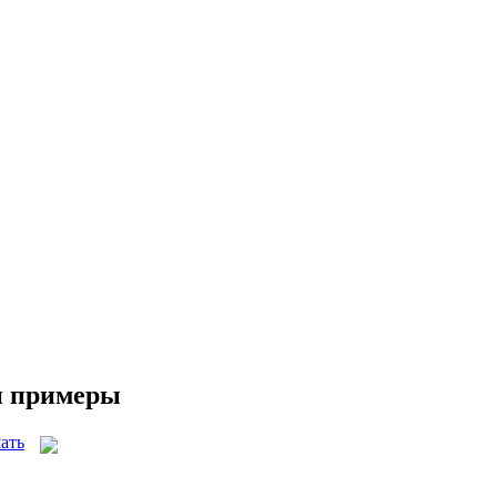
 и примеры