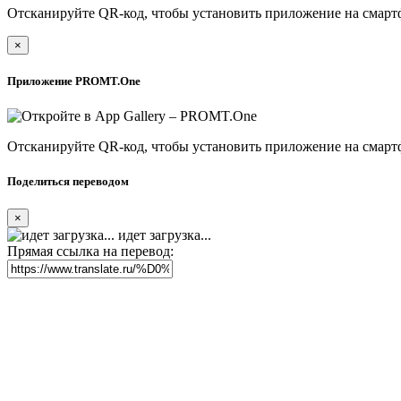
Отсканируйте QR-код, чтобы установить приложение на смарт
×
Приложение PROMT.One
Отсканируйте QR-код, чтобы установить приложение на смарт
Поделиться переводом
×
идет загрузка...
Прямая ссылка на перевод: