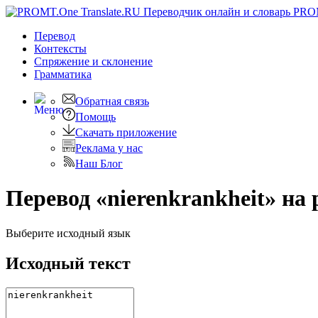
PRO
Перевод
Контексты
Спряжение
и склонение
Грамматика
Обратная связь
Помощь
Скачать приложение
Реклама у нас
Наш Блог
Перевод «nierenkrankheit» на 
Выберите исходный язык
Исходный текст