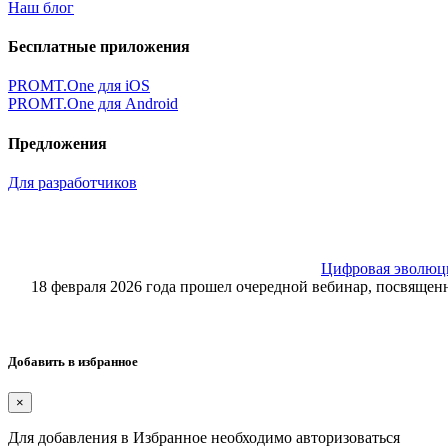
Наш блог
Бесплатные приложения
PROMT.One для iOS
PROMT.One для Android
Предложения
Для разработчиков
Цифровая эволюция
18 февраля 2026 года прошел очередной вебинар, посвящ
Добавить в избранное
×
Для добавления в Избранное необходимо авторизоваться