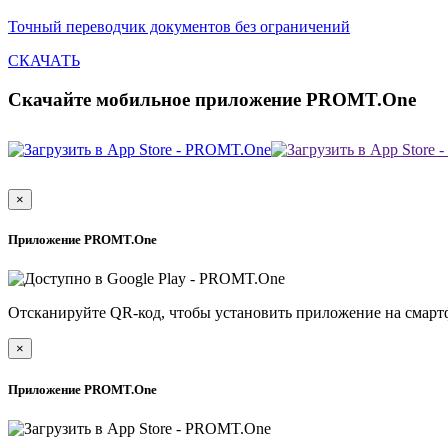
Точный переводчик документов без ограничений
СКАЧАТЬ
Скачайте мобильное приложение PROMT.One
×
Приложение PROMT.One
Отсканируйте QR-код, чтобы установить приложение на смарт
×
Приложение PROMT.One