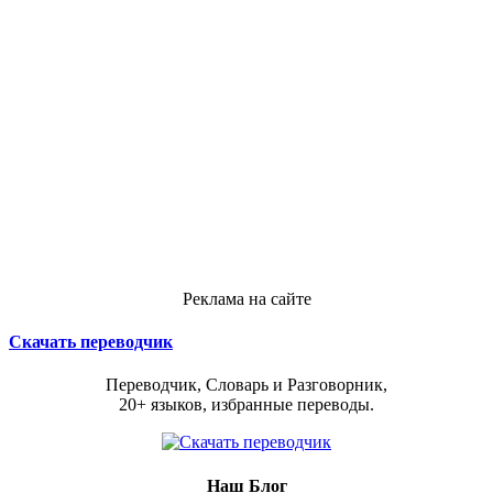
Реклама на сайте
Скачать переводчик
Переводчик, Словарь и Разговорник,
20+ языков, избранные переводы.
Наш Блог