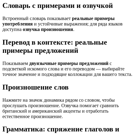
Словарь с примерами и озвучкой
Встроенный словарь показывает
реальные примеры
употребления
и устойчивые выражения; для ряда языков
доступна
озвучка произношения
.
Перевод в контексте: реальные
примеры предложений
Показываем
двуязычные примеры предложений
с
подсветкой искомого слова и его переводом — выбирайте
точное значение и подходящие коллокации для вашего текста.
Произношение слов
Нажмите на значок динамика рядом со словом, чтобы
прослушать произношение. Озвучка помогает сравнить
британский и американский акценты и отработать
естественное произношение.
Грамматика: спряжение глаголов и