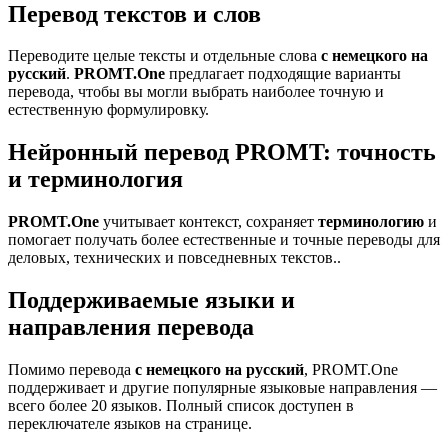
Перевод текстов и слов
Переводите целые тексты и отдельные слова
с немецкого на
русский
.
PROMT.One
предлагает подходящие варианты
перевода, чтобы вы могли выбрать наиболее точную и
естественную формулировку.
Нейронный перевод PROMT: точность
и терминология
PROMT.One
учитывает контекст, сохраняет
терминологию
и
помогает получать более естественные и точные переводы для
деловых, технических и повседневных текстов..
Поддерживаемые языки и
направления перевода
Помимо перевода
с немецкого на русский
, PROMT.One
поддерживает и другие популярные языковые направления —
всего более 20 языков. Полный список доступен в
переключателе языков на странице.