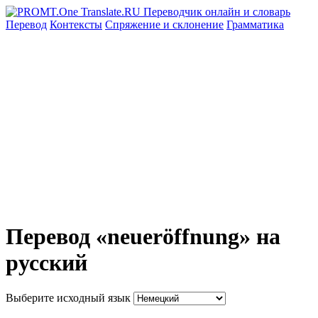
Перевод
Контексты
Спряжение
и склонение
Грамматика
Перевод «neueröffnung» на
русский
Выберите исходный язык