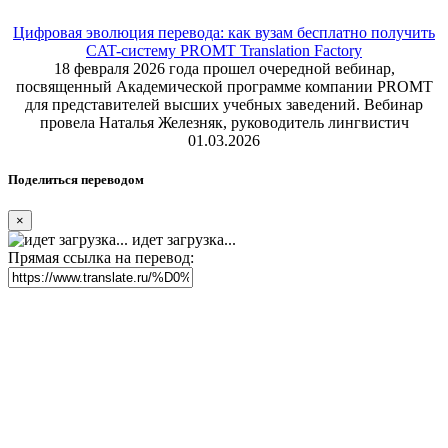
Цифровая эволюция перевода: как вузам бесплатно получить
CAT-систему PROMT Translation Factory
18 февраля 2026 года прошел очередной вебинар,
посвященный Академической программе компании PROMT
для представителей высших учебных заведений. Вебинар
провела Наталья Железняк, руководитель лингвистич
01.03.2026
Поделиться переводом
×
идет загрузка...
Прямая ссылка на перевод: