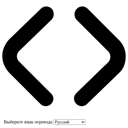
Выберите язык перевода