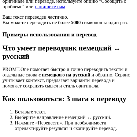
оригинале или переводе, используйте опцию "Сообщить о
проблеме" или
напишите нам
Ваш текст переведен частично.
Вы можете переводить не более
5000
символов за один раз.
Примеры использования и перевод
Что умеет переводчик немецкий ↔
русский
PROMT.One помогает быстро и точно переводить тексты и
отдельные слова
с немецкого на русский
и обратно. Сервис
учитывает контекст, предлагает варианты перевода и
помогает сохранять смысл и стиль оригинала.
Как пользоваться: 3 шага к переводу
Вставьте текст.
Выберите направление немецкий ↔ русский.
Нажмите «Перевести». При необходимости
отредактируйте результат и скопируйте перевод.