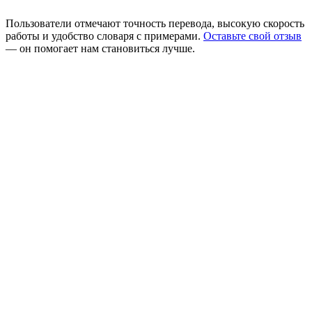
Пользователи отмечают точность перевода, высокую скорость
работы и удобство словаря с примерами.
Оставьте свой отзыв
— он помогает нам становиться лучше.