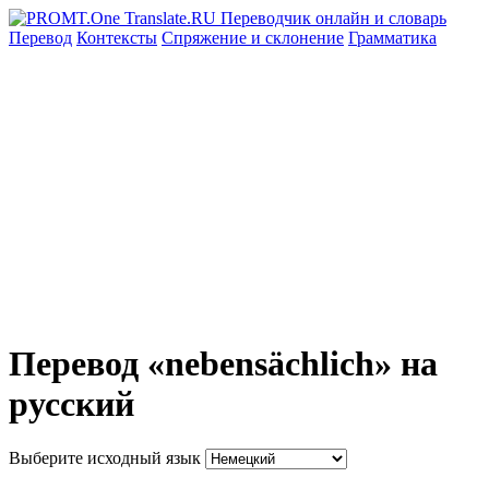
Перевод
Контексты
Спряжение
и склонение
Грамматика
Перевод «nebensächlich» на
русский
Выберите исходный язык