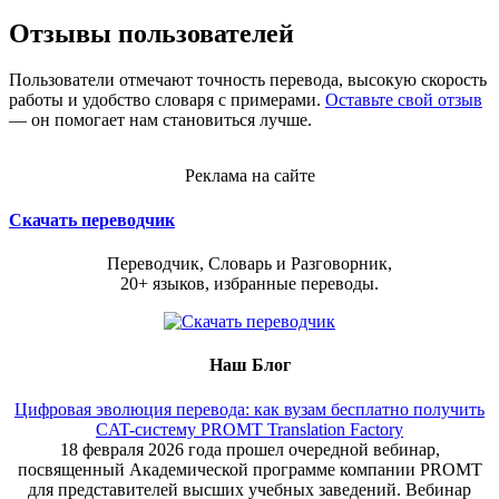
Отзывы пользователей
Пользователи отмечают точность перевода, высокую скорость
работы и удобство словаря с примерами.
Оставьте свой отзыв
— он помогает нам становиться лучше.
Реклама на сайте
Скачать переводчик
Переводчик, Словарь и Разговорник,
20+ языков, избранные переводы.
Наш Блог
Цифровая эволюция перевода: как вузам бесплатно получить
CAT-систему PROMT Translation Factory
18 февраля 2026 года прошел очередной вебинар,
посвященный Академической программе компании PROMT
для представителей высших учебных заведений. Вебинар