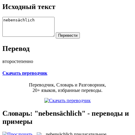
Исходный текст
Перевод
второстепенно
Скачать переводчик
Переводчик, Словарь и Разговорник,
20+ языков, избранные переводы.
Словарь: "nebensächlich" - переводы и
примеры
nebensächlich
прилагательное