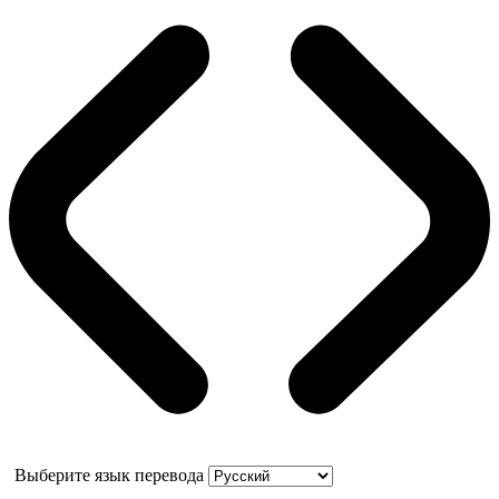
Выберите язык перевода