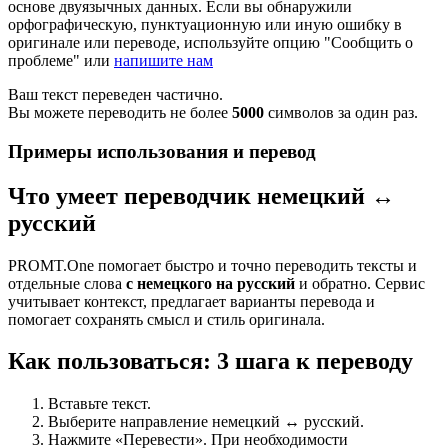
основе двуязычных данных. Если вы обнаружили
орфографическую, пунктуационную или иную ошибку в
оригинале или переводе, используйте опцию "Сообщить о
проблеме" или
напишите нам
Ваш текст переведен частично.
Вы можете переводить не более
5000
символов за один раз.
Примеры использования и перевод
Что умеет переводчик немецкий ↔
русский
PROMT.One помогает быстро и точно переводить тексты и
отдельные слова
с немецкого на русский
и обратно. Сервис
учитывает контекст, предлагает варианты перевода и
помогает сохранять смысл и стиль оригинала.
Как пользоваться: 3 шага к переводу
Вставьте текст.
Выберите направление немецкий ↔ русский.
Нажмите «Перевести». При необходимости