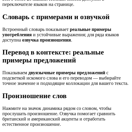
переключателе языков на странице.
Словарь с примерами и озвучкой
Встроенный словарь показывает
реальные примеры
употребления
и устойчивые выражения; для ряда языков
доступна
озвучка произношения
.
Перевод в контексте: реальные
примеры предложений
Показываем
двуязычные примеры предложений
с
подсветкой искомого слова и его переводом — выбирайте
точное значение и подходящие коллокации для вашего текста.
Произношение слов
Нажмите на значок динамика рядом со словом, чтобы
прослушать произношение. Озвучка помогает сравнить
британский и американский акценты и отработать
естественное произношение.