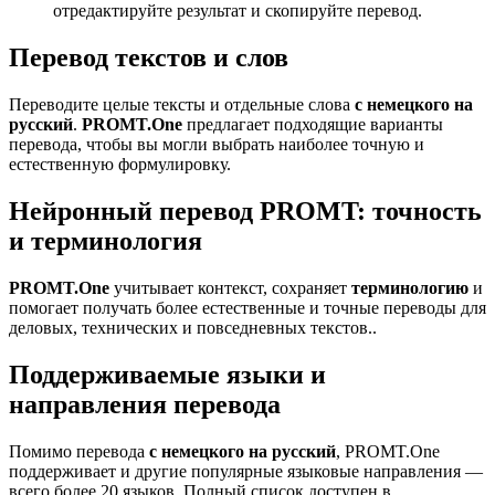
отредактируйте результат и скопируйте перевод.
Перевод текстов и слов
Переводите целые тексты и отдельные слова
с немецкого на
русский
.
PROMT.One
предлагает подходящие варианты
перевода, чтобы вы могли выбрать наиболее точную и
естественную формулировку.
Нейронный перевод PROMT: точность
и терминология
PROMT.One
учитывает контекст, сохраняет
терминологию
и
помогает получать более естественные и точные переводы для
деловых, технических и повседневных текстов..
Поддерживаемые языки и
направления перевода
Помимо перевода
с немецкого на русский
, PROMT.One
поддерживает и другие популярные языковые направления —
всего более 20 языков. Полный список доступен в