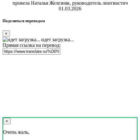
провела Наталья Железняк, руководитель лингвистич
01.03.2026
Поделиться переводом
×
идет загрузка...
Прямая ссылка на перевод:
×
Очень жаль,