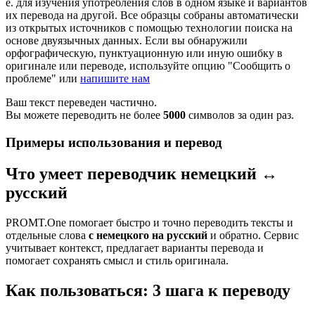
е. для изучения употребления слов в одном языке и вариантов
их перевода на другой. Все образцы собраны автоматически
из открытых источников с помощью технологии поиска на
основе двуязычных данных. Если вы обнаружили
орфографическую, пунктуационную или иную ошибку в
оригинале или переводе, используйте опцию "Сообщить о
проблеме" или
напишите нам
Ваш текст переведен частично.
Вы можете переводить не более
5000
символов за один раз.
Примеры использования и перевод
Что умеет переводчик немецкий ↔
русский
PROMT.One помогает быстро и точно переводить тексты и
отдельные слова
с немецкого на русский
и обратно. Сервис
учитывает контекст, предлагает варианты перевода и
помогает сохранять смысл и стиль оригинала.
Как пользоваться: 3 шага к переводу