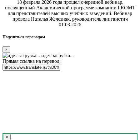
18 февраля 2026 года прошел очередной вебинар,
посвященный Академической программе компании PROMT
для представителей высших учебных заведений. Вебинар
провела Наталья Железняк, руководитель лингвистич
01.03.2026
Поделиться переводом
×
идет загрузка...
Прямая ссылка на перевод:
×