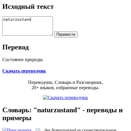
Исходный текст
Перевод
Состояние природы
Скачать переводчик
Переводчик, Словарь и Разговорник,
20+ языков, избранные переводы.
Словарь: "naturzustand" - переводы и
примеры
der
Naturzustand
m
существительное