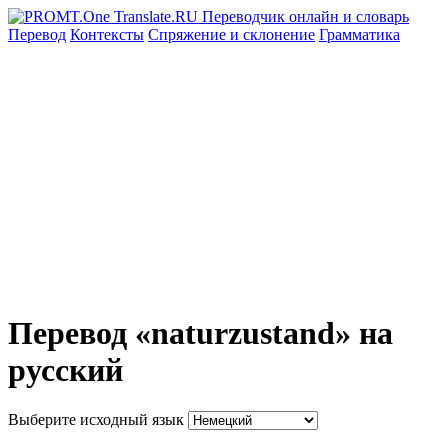
Перевод
Контексты
Спряжение
и склонение
Грамматика
Перевод «naturzustand» на
русский
Выберите исходный язык