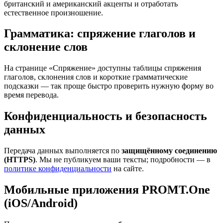
британский и американский акценты и отработать
естественное произношение.
Грамматика: спряжение глаголов и
склонение слов
На странице «Спряжение» доступны таблицы спряжения
глаголов, склонения слов и короткие грамматические
подсказки — так проще быстро проверить нужную форму во
время перевода.
Конфиденциальность и безопасность
данных
Передача данных выполняется по
защищённому соединению
(HTTPS)
. Мы не публикуем ваши тексты; подробности — в
политике конфиденциальности
на сайте.
Мобильные приложения PROMT.One
(iOS/Android)