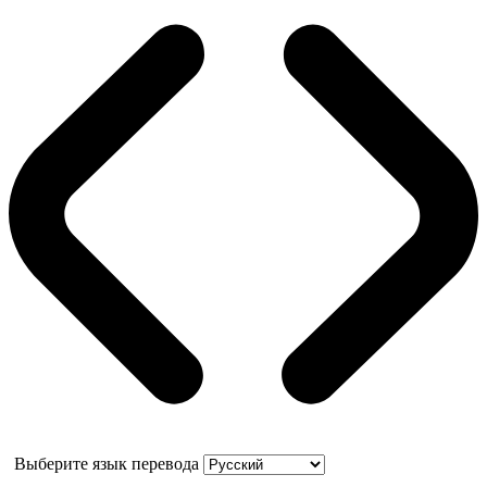
Выберите язык перевода