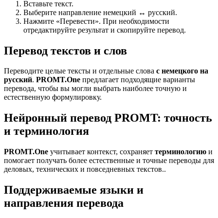
Вставьте текст.
Выберите направление немецкий ↔ русский.
Нажмите «Перевести». При необходимости
отредактируйте результат и скопируйте перевод.
Перевод текстов и слов
Переводите целые тексты и отдельные слова
с немецкого на
русский
.
PROMT.One
предлагает подходящие варианты
перевода, чтобы вы могли выбрать наиболее точную и
естественную формулировку.
Нейронный перевод PROMT: точность
и терминология
PROMT.One
учитывает контекст, сохраняет
терминологию
и
помогает получать более естественные и точные переводы для
деловых, технических и повседневных текстов..
Поддерживаемые языки и
направления перевода