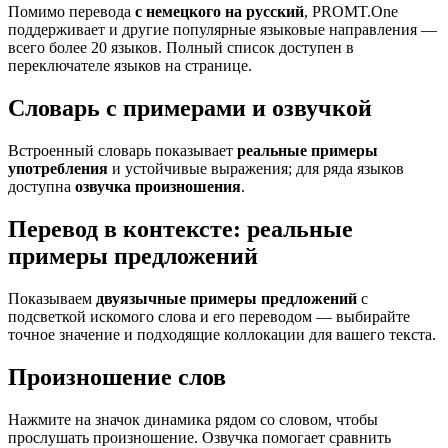
Помимо перевода
с немецкого на русский
, PROMT.One
поддерживает и другие популярные языковые направления —
всего более 20 языков. Полный список доступен в
переключателе языков на странице.
Словарь с примерами и озвучкой
Встроенный словарь показывает
реальные примеры
употребления
и устойчивые выражения; для ряда языков
доступна
озвучка произношения
.
Перевод в контексте: реальные
примеры предложений
Показываем
двуязычные примеры предложений
с
подсветкой искомого слова и его переводом — выбирайте
точное значение и подходящие коллокации для вашего текста.
Произношение слов
Нажмите на значок динамика рядом со словом, чтобы
прослушать произношение. Озвучка помогает сравнить