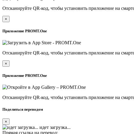
Отсканируйте QR-код, чтобы установить приложение на смарт
×
Приложение PROMT.One
Отсканируйте QR-код, чтобы установить приложение на смарт
×
Приложение PROMT.One
Отсканируйте QR-код, чтобы установить приложение на смарт
Поделиться переводом
×
идет загрузка...
Прямая ссылка на перевод: