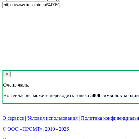
×
Очень жаль,
Но сейчас вы можете переводить только
5000
символов за один 
О сервисе
|
Условия использования
|
Политика конфиденциальн
© ООО «ПРОМТ», 2010 - 2026