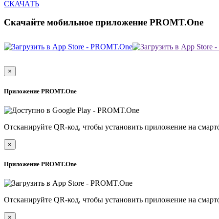
СКАЧАТЬ
Скачайте мобильное приложение PROMT.One
×
Приложение PROMT.One
Отсканируйте QR-код, чтобы установить приложение на смарт
×
Приложение PROMT.One
Отсканируйте QR-код, чтобы установить приложение на смарт
×