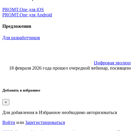
PROMT.One для iOS
PROMT.One для Android
Предложения
Для разработчиков
Цифровая эволюция
18 февраля 2026 года прошел очередной вебинар, посвящ
Добавить в избранное
×
Для добавления в Избранное необходимо авторизоваться
Войти
или
Зарегистрироваться