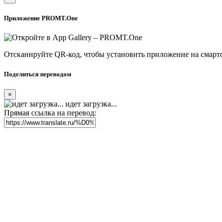
Приложение PROMT.One
Отсканируйте QR-код, чтобы установить приложение на смарт
Поделиться переводом
×
идет загрузка...
Прямая ссылка на перевод: