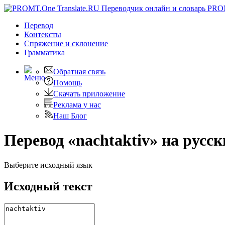
PRO
Перевод
Контексты
Спряжение
и склонение
Грамматика
Обратная связь
Помощь
Скачать приложение
Реклама у нас
Наш Блог
Перевод «nachtaktiv» на русс
Выберите исходный язык
Исходный текст