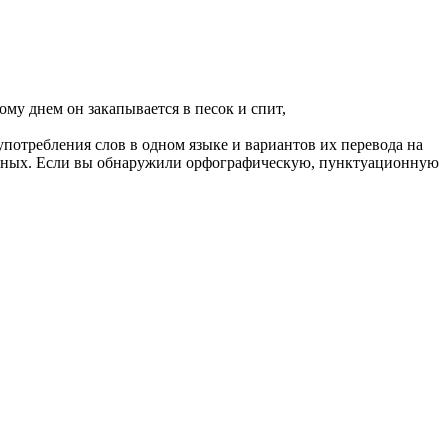
ому днем он закапывается в песок и спит,
употребления слов в одном языке и вариантов их перевода на
анных. Если вы обнаружили орфографическую, пунктуационную