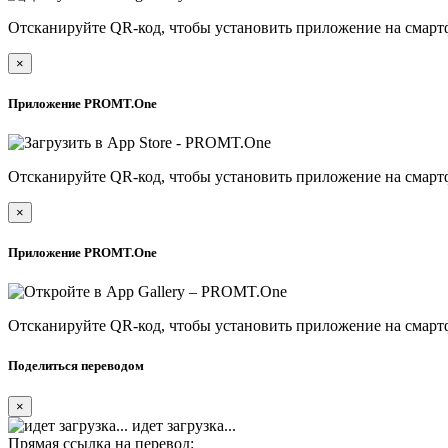
Отсканируйте QR-код, чтобы установить приложение на смарт
×
Приложение PROMT.One
Отсканируйте QR-код, чтобы установить приложение на смарт
×
Приложение PROMT.One
Отсканируйте QR-код, чтобы установить приложение на смарт
Поделиться переводом
×
идет загрузка...
Прямая ссылка на перевод: