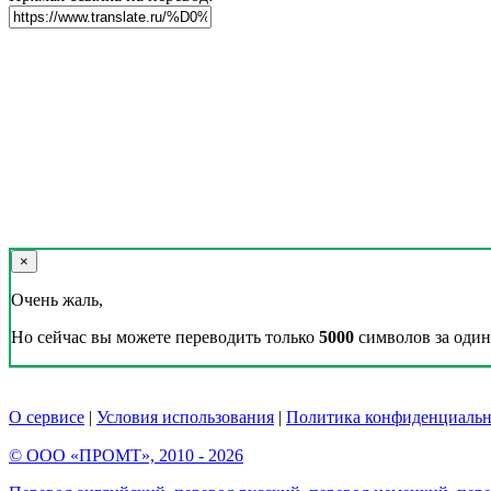
×
Очень жаль,
Но сейчас вы можете переводить только
5000
символов за один 
О сервисе
|
Условия использования
|
Политика конфиденциальн
© ООО «ПРОМТ», 2010 - 2026