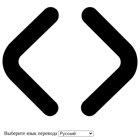
Выберите язык перевода