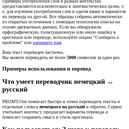
Примеры употребления слов в разных контекстах
предоставляются исключительно в лингвистических целях, т.
е. для изучения употребления слов в одном языке и вариантов
их перевода на другой. Все образцы собраны автоматически
из открытых источников с помощью технологии поиска на
основе двуязычных данных. Если вы обнаружили
орфографическую, пунктуационную или иную ошибку в
оригинале или переводе, используйте опцию "Сообщить о
проблеме" или
напишите нам
Ваш текст переведен частично.
Вы можете переводить не более
5000
символов за один раз.
Примеры использования и перевод
Что умеет переводчик немецкий ↔
русский
PROMT.One помогает быстро и точно переводить тексты и
отдельные слова
с немецкого на русский
и обратно. Сервис
учитывает контекст, предлагает варианты перевода и
помогает сохранять смысл и стиль оригинала.