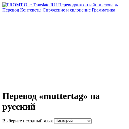
Перевод
Контексты
Спряжение
и склонение
Грамматика
Перевод «muttertag» на
русский
Выберите исходный язык