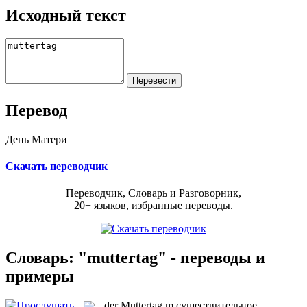
Исходный текст
Перевод
День Матери
Скачать переводчик
Переводчик, Словарь и Разговорник,
20+ языков, избранные переводы.
Словарь: "muttertag" - переводы и
примеры
der
Muttertag
m
существительное