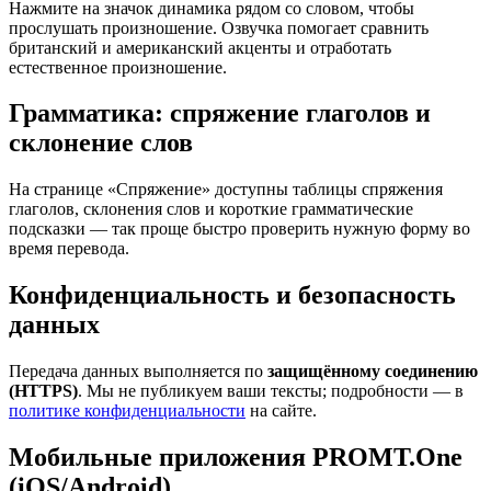
Нажмите на значок динамика рядом со словом, чтобы
прослушать произношение. Озвучка помогает сравнить
британский и американский акценты и отработать
естественное произношение.
Грамматика: спряжение глаголов и
склонение слов
На странице «Спряжение» доступны таблицы спряжения
глаголов, склонения слов и короткие грамматические
подсказки — так проще быстро проверить нужную форму во
время перевода.
Конфиденциальность и безопасность
данных
Передача данных выполняется по
защищённому соединению
(HTTPS)
. Мы не публикуем ваши тексты; подробности — в
политике конфиденциальности
на сайте.
Мобильные приложения PROMT.One
(iOS/Android)