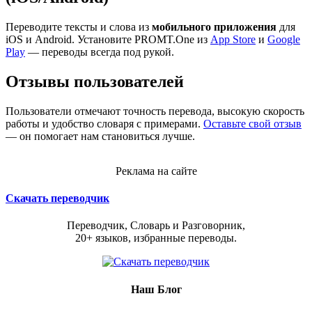
Переводите тексты и слова из
мобильного приложения
для
iOS и Android. Установите PROMT.One из
App Store
и
Google
Play
— переводы всегда под рукой.
Отзывы пользователей
Пользователи отмечают точность перевода, высокую скорость
работы и удобство словаря с примерами.
Оставьте свой отзыв
— он помогает нам становиться лучше.
Реклама на сайте
Скачать переводчик
Переводчик, Словарь и Разговорник,
20+ языков, избранные переводы.
Наш Блог