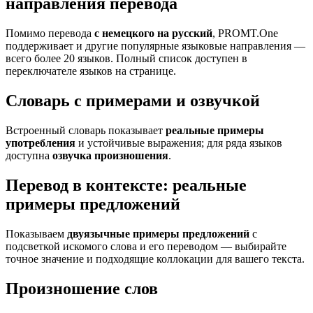
направления перевода
Помимо перевода
с немецкого на русский
, PROMT.One
поддерживает и другие популярные языковые направления —
всего более 20 языков. Полный список доступен в
переключателе языков на странице.
Словарь с примерами и озвучкой
Встроенный словарь показывает
реальные примеры
употребления
и устойчивые выражения; для ряда языков
доступна
озвучка произношения
.
Перевод в контексте: реальные
примеры предложений
Показываем
двуязычные примеры предложений
с
подсветкой искомого слова и его переводом — выбирайте
точное значение и подходящие коллокации для вашего текста.
Произношение слов