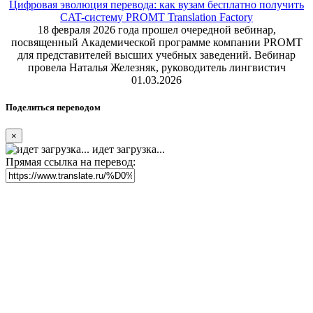
Цифровая эволюция перевода: как вузам бесплатно получить
CAT-систему PROMT Translation Factory
18 февраля 2026 года прошел очередной вебинар,
посвященный Академической программе компании PROMT
для представителей высших учебных заведений. Вебинар
провела Наталья Железняк, руководитель лингвистич
01.03.2026
Поделиться переводом
×
идет загрузка...
Прямая ссылка на перевод: