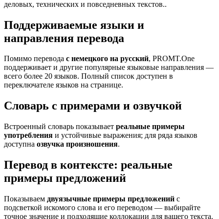
деловых, технических и повседневных текстов..
Поддерживаемые языки и
направления перевода
Помимо перевода
с немецкого на русский
, PROMT.One
поддерживает и другие популярные языковые направления —
всего более 20 языков. Полный список доступен в
переключателе языков на странице.
Словарь с примерами и озвучкой
Встроенный словарь показывает
реальные примеры
употребления
и устойчивые выражения; для ряда языков
доступна
озвучка произношения
.
Перевод в контексте: реальные
примеры предложений
Показываем
двуязычные примеры предложений
с
подсветкой искомого слова и его переводом — выбирайте
точное значение и подходящие коллокации для вашего текста.