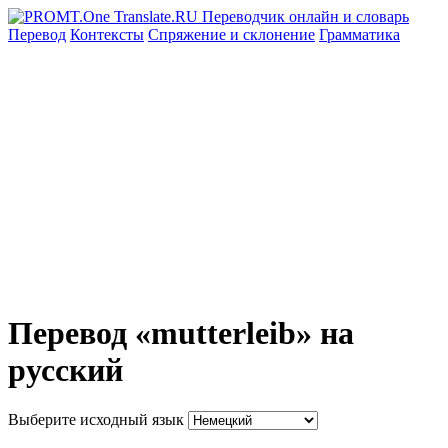
Перевод
Контексты
Спряжение
и склонение
Грамматика
Перевод «mutterleib» на
русский
Выберите исходный язык