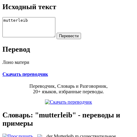
Исходный текст
Перевод
Лоно матери
Скачать переводчик
Переводчик, Словарь и Разговорник,
20+ языков, избранные переводы.
Словарь: "mutterleib" - переводы и
примеры
der
Mutterleib
m
существительное