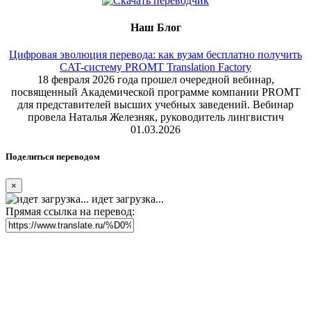
Наш Блог
Цифровая эволюция перевода: как вузам бесплатно получить
CAT-систему PROMT Translation Factory
18 февраля 2026 года прошел очередной вебинар,
посвященный Академической программе компании PROMT
для представителей высших учебных заведений. Вебинар
провела Наталья Железняк, руководитель лингвистич
01.03.2026
Поделиться переводом
×
идет загрузка...
Прямая ссылка на перевод: