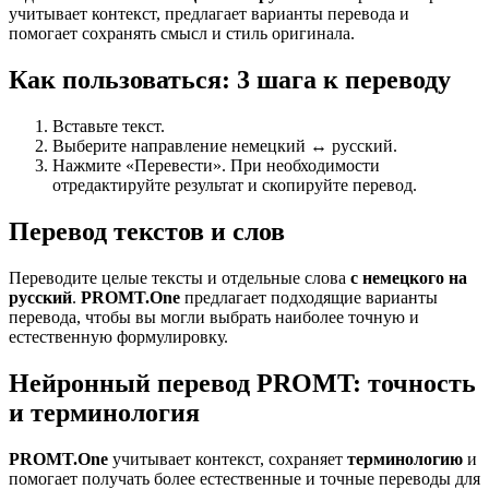
учитывает контекст, предлагает варианты перевода и
помогает сохранять смысл и стиль оригинала.
Как пользоваться: 3 шага к переводу
Вставьте текст.
Выберите направление немецкий ↔ русский.
Нажмите «Перевести». При необходимости
отредактируйте результат и скопируйте перевод.
Перевод текстов и слов
Переводите целые тексты и отдельные слова
с немецкого на
русский
.
PROMT.One
предлагает подходящие варианты
перевода, чтобы вы могли выбрать наиболее точную и
естественную формулировку.
Нейронный перевод PROMT: точность
и терминология
PROMT.One
учитывает контекст, сохраняет
терминологию
и
помогает получать более естественные и точные переводы для