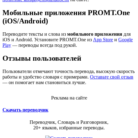
Мобильные приложения PROMT.One
(iOS/Android)
Переводите тексты и слова из
мобильного приложения
для
iOS и Android. Установите PROMT.One из
App Store
и
Google
Play
— переводы всегда под рукой.
Отзывы пользователей
Пользователи отмечают точность перевода, высокую скорость
работы и удобство словаря с примерами.
Оставьте свой отзыв
— он помогает нам становиться лучше.
Реклама на сайте
Скачать переводчик
Переводчик, Словарь и Разговорник,
20+ языков, избранные переводы.