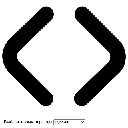
Выберите язык перевода