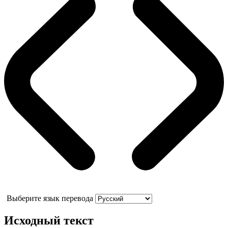
Выберите язык перевода
Исходный текст