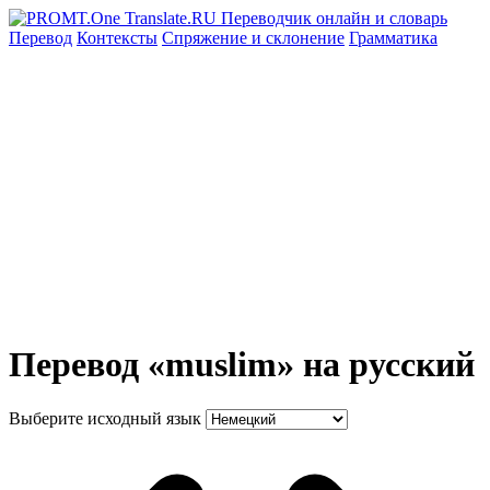
Перевод
Контексты
Спряжение
и склонение
Грамматика
Перевод «muslim» на русский
Выберите исходный язык