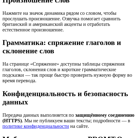
Нажмите на значок динамика рядом со словом, чтобы
прослушать произношение. Озвучка помогает сравнить
британский и американский акценты и отработать
естественное произношение.
Грамматика: спряжение глаголов и
склонение слов
На странице «Спряжение» доступны таблицы спряжения
глаголов, склонения слов и короткие грамматические
подсказки — так проще быстро проверить нужную форму во
время перевода.
Конфиденциальность и безопасность
данных
Передача данных выполняется по
защищённому соединению
(HTTPS)
. Мы не публикуем ваши тексты; подробности — в
политике конфиденциальности
на сайте.