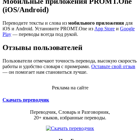
Мобильные приложения PROMT.One
(iOS/Android)
Переводите тексты и слова из
мобильного приложения
для
iOS и Android. Установите PROMT.One из
App Store
и
Google
Play
— переводы всегда под рукой.
Отзывы пользователей
Пользователи отмечают точность перевода, высокую скорость
работы и удобство словаря с примерами.
Оставьте свой отзыв
— он помогает нам становиться лучше.
Реклама на сайте
Скачать переводчик
Переводчик, Словарь и Разговорник,
20+ языков, избранные переводы.