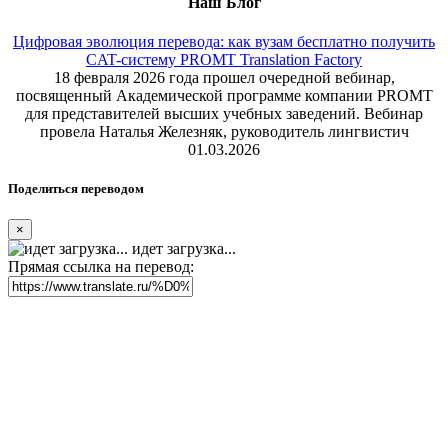
Наш Блог
Цифровая эволюция перевода: как вузам бесплатно получить
CAT-систему PROMT Translation Factory
18 февраля 2026 года прошел очередной вебинар,
посвященный Академической программе компании PROMT
для представителей высших учебных заведений. Вебинар
провела Наталья Железняк, руководитель лингвистич
01.03.2026
Поделиться переводом
×
идет загрузка...
Прямая ссылка на перевод: