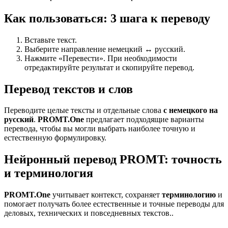
Как пользоваться: 3 шага к переводу
Вставьте текст.
Выберите направление немецкий ↔ русский.
Нажмите «Перевести». При необходимости
отредактируйте результат и скопируйте перевод.
Перевод текстов и слов
Переводите целые тексты и отдельные слова
с немецкого на
русский
.
PROMT.One
предлагает подходящие варианты
перевода, чтобы вы могли выбрать наиболее точную и
естественную формулировку.
Нейронный перевод PROMT: точность
и терминология
PROMT.One
учитывает контекст, сохраняет
терминологию
и
помогает получать более естественные и точные переводы для
деловых, технических и повседневных текстов..