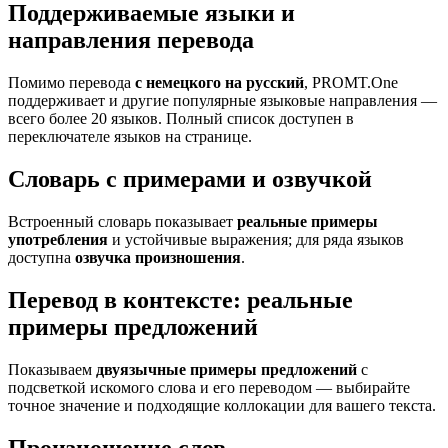
Поддерживаемые языки и
направления перевода
Помимо перевода
с немецкого на русский
, PROMT.One
поддерживает и другие популярные языковые направления —
всего более 20 языков. Полный список доступен в
переключателе языков на странице.
Словарь с примерами и озвучкой
Встроенный словарь показывает
реальные примеры
употребления
и устойчивые выражения; для ряда языков
доступна
озвучка произношения
.
Перевод в контексте: реальные
примеры предложений
Показываем
двуязычные примеры предложений
с
подсветкой искомого слова и его переводом — выбирайте
точное значение и подходящие коллокации для вашего текста.
Произношение слов