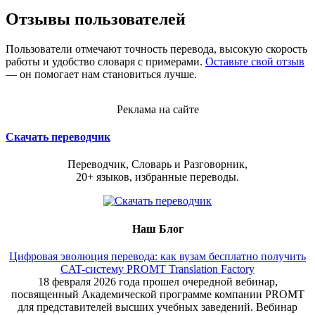
Отзывы пользователей
Пользователи отмечают точность перевода, высокую скорость
работы и удобство словаря с примерами.
Оставьте свой отзыв
— он помогает нам становиться лучше.
Реклама на сайте
Скачать переводчик
Переводчик, Словарь и Разговорник,
20+ языков, избранные переводы.
Наш Блог
Цифровая эволюция перевода: как вузам бесплатно получить
CAT-систему PROMT Translation Factory
18 февраля 2026 года прошел очередной вебинар,
посвященный Академической программе компании PROMT
для представителей высших учебных заведений. Вебинар