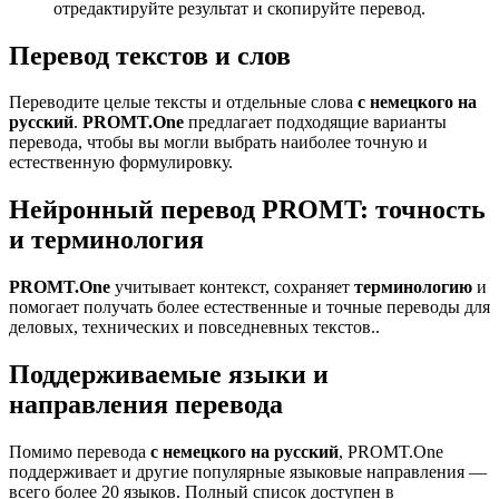
отредактируйте результат и скопируйте перевод.
Перевод текстов и слов
Переводите целые тексты и отдельные слова
с немецкого на
русский
.
PROMT.One
предлагает подходящие варианты
перевода, чтобы вы могли выбрать наиболее точную и
естественную формулировку.
Нейронный перевод PROMT: точность
и терминология
PROMT.One
учитывает контекст, сохраняет
терминологию
и
помогает получать более естественные и точные переводы для
деловых, технических и повседневных текстов..
Поддерживаемые языки и
направления перевода
Помимо перевода
с немецкого на русский
, PROMT.One
поддерживает и другие популярные языковые направления —
всего более 20 языков. Полный список доступен в