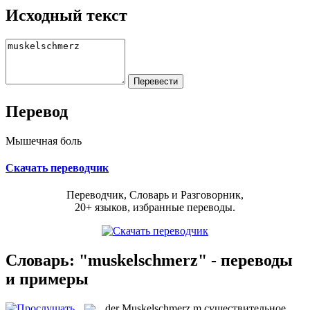
Исходный текст
Перевод
Мышечная боль
Скачать переводчик
Переводчик, Словарь и Разговорник,
20+ языков, избранные переводы.
Словарь: "muskelschmerz" - переводы
и примеры
der
Muskelschmerz
m
существительное