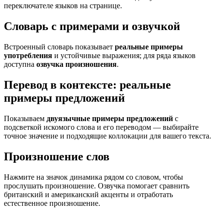
переключателе языков на странице.
Словарь с примерами и озвучкой
Встроенный словарь показывает
реальные примеры
употребления
и устойчивые выражения; для ряда языков
доступна
озвучка произношения
.
Перевод в контексте: реальные
примеры предложений
Показываем
двуязычные примеры предложений
с
подсветкой искомого слова и его переводом — выбирайте
точное значение и подходящие коллокации для вашего текста.
Произношение слов
Нажмите на значок динамика рядом со словом, чтобы
прослушать произношение. Озвучка помогает сравнить
британский и американский акценты и отработать
естественное произношение.