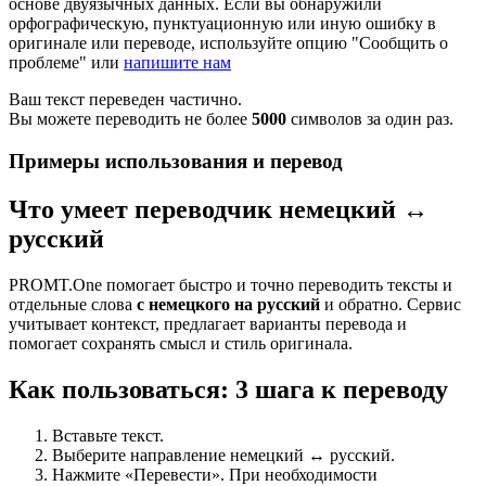
основе двуязычных данных. Если вы обнаружили
орфографическую, пунктуационную или иную ошибку в
оригинале или переводе, используйте опцию "Сообщить о
проблеме" или
напишите нам
Ваш текст переведен частично.
Вы можете переводить не более
5000
символов за один раз.
Примеры использования и перевод
Что умеет переводчик немецкий ↔
русский
PROMT.One помогает быстро и точно переводить тексты и
отдельные слова
с немецкого на русский
и обратно. Сервис
учитывает контекст, предлагает варианты перевода и
помогает сохранять смысл и стиль оригинала.
Как пользоваться: 3 шага к переводу
Вставьте текст.
Выберите направление немецкий ↔ русский.
Нажмите «Перевести». При необходимости