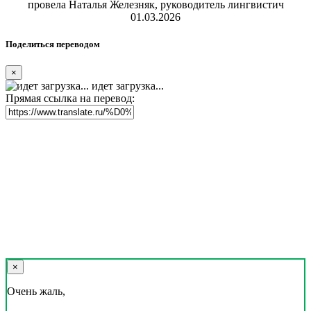
провела Наталья Железняк, руководитель лингвистич
01.03.2026
Поделиться переводом
×
идет загрузка...
Прямая ссылка на перевод:
×
Очень жаль,