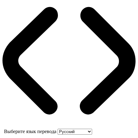
Выберите язык перевода