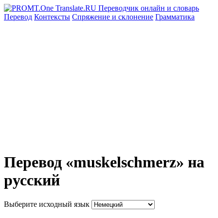
Перевод
Контексты
Спряжение
и склонение
Грамматика
Перевод «muskelschmerz» на
русский
Выберите исходный язык