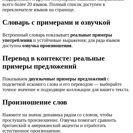
всего более 20 языков. Полный список доступен в
переключателе языков на странице.
Словарь с примерами и озвучкой
Встроенный словарь показывает
реальные примеры
употребления
и устойчивые выражения; для ряда языков
доступна
озвучка произношения
.
Перевод в контексте: реальные
примеры предложений
Показываем
двуязычные примеры предложений
с
подсветкой искомого слова и его переводом — выбирайте
точное значение и подходящие коллокации для вашего текста.
Произношение слов
Нажмите на значок динамика рядом со словом, чтобы
прослушать произношение. Озвучка помогает сравнить
британский и американский акценты и отработать
естественное произношение.