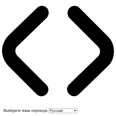
Выберите язык перевода