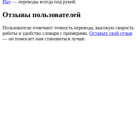
Play
— переводы всегда под рукой.
Отзывы пользователей
Пользователи отмечают точность перевода, высокую скорость
работы и удобство словаря с примерами.
Оставьте свой отзыв
— он помогает нам становиться лучше.