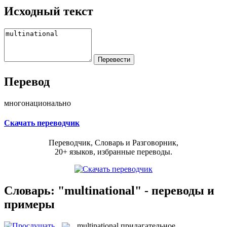
Исходный текст
Перевод
многонационально
Скачать переводчик
Переводчик, Словарь и Разговорник,
20+ языков, избранные переводы.
Словарь: "multinational" - переводы и
примеры
multinational
прилагательное