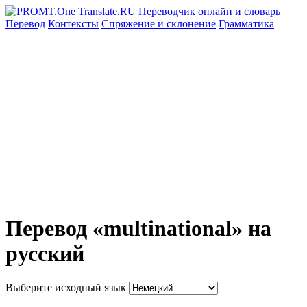
Перевод
Контексты
Спряжение
и склонение
Грамматика
Перевод «multinational» на
русский
Выберите исходный язык