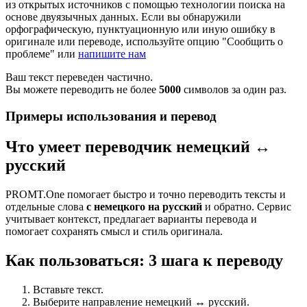
из открытых источников с помощью технологии поиска на
основе двуязычных данных. Если вы обнаружили
орфографическую, пунктуационную или иную ошибку в
оригинале или переводе, используйте опцию "Сообщить о
проблеме" или
напишите нам
Ваш текст переведен частично.
Вы можете переводить не более
5000
символов за один раз.
Примеры использования и перевод
Что умеет переводчик немецкий ↔
русский
PROMT.One помогает быстро и точно переводить тексты и
отдельные слова
с немецкого на русский
и обратно. Сервис
учитывает контекст, предлагает варианты перевода и
помогает сохранять смысл и стиль оригинала.
Как пользоваться: 3 шага к переводу
Вставьте текст.
Выберите направление немецкий ↔ русский.