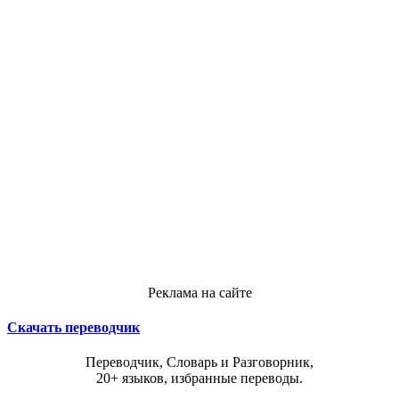
Реклама на сайте
Скачать переводчик
Переводчик, Словарь и Разговорник,
20+ языков, избранные переводы.