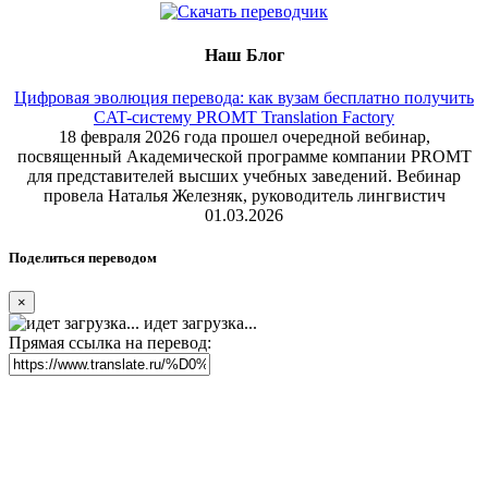
Наш Блог
Цифровая эволюция перевода: как вузам бесплатно получить
CAT-систему PROMT Translation Factory
18 февраля 2026 года прошел очередной вебинар,
посвященный Академической программе компании PROMT
для представителей высших учебных заведений. Вебинар
провела Наталья Железняк, руководитель лингвистич
01.03.2026
Поделиться переводом
×
идет загрузка...
Прямая ссылка на перевод: