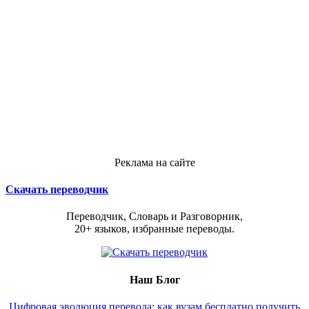
Реклама на сайте
Скачать переводчик
Переводчик, Словарь и Разговорник,
20+ языков, избранные переводы.
Наш Блог
Цифровая эволюция перевода: как вузам бесплатно получить