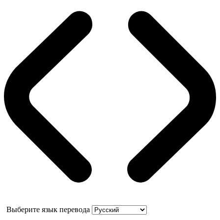
Выберите язык перевода