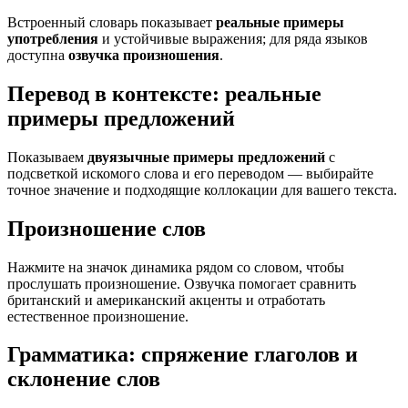
Встроенный словарь показывает
реальные примеры
употребления
и устойчивые выражения; для ряда языков
доступна
озвучка произношения
.
Перевод в контексте: реальные
примеры предложений
Показываем
двуязычные примеры предложений
с
подсветкой искомого слова и его переводом — выбирайте
точное значение и подходящие коллокации для вашего текста.
Произношение слов
Нажмите на значок динамика рядом со словом, чтобы
прослушать произношение. Озвучка помогает сравнить
британский и американский акценты и отработать
естественное произношение.
Грамматика: спряжение глаголов и
склонение слов