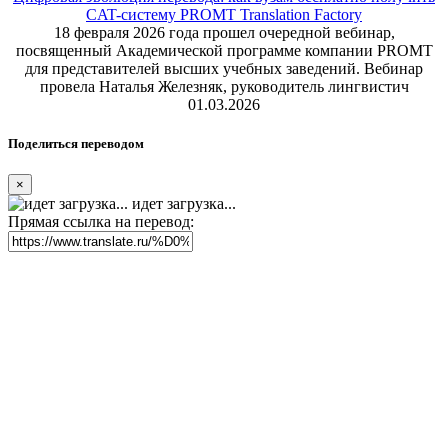
CAT-систему PROMT Translation Factory
18 февраля 2026 года прошел очередной вебинар,
посвященный Академической программе компании PROMT
для представителей высших учебных заведений. Вебинар
провела Наталья Железняк, руководитель лингвистич
01.03.2026
Поделиться переводом
×
идет загрузка...
Прямая ссылка на перевод: