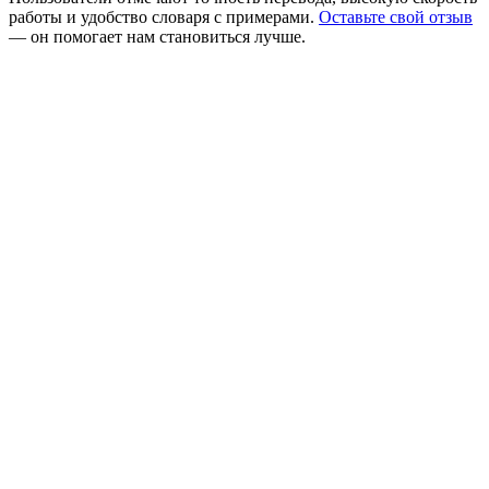
работы и удобство словаря с примерами.
Оставьте свой отзыв
— он помогает нам становиться лучше.