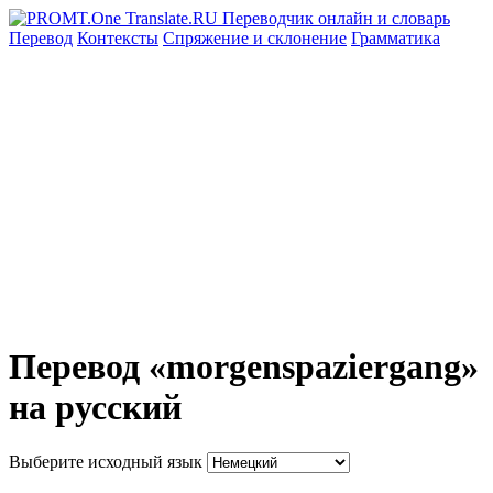
Перевод
Контексты
Спряжение
и склонение
Грамматика
Перевод «morgenspaziergang»
на русский
Выберите исходный язык