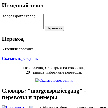
Исходный текст
Перевод
Утренняя прогулка
Скачать переводчик
Переводчик, Словарь и Разговорник,
20+ языков, избранные переводы.
Словарь: "morgenspaziergang" -
переводы и примеры
der
Morgenspaziergang
m
существительное