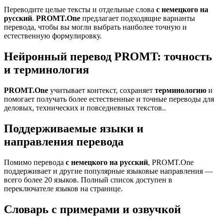
Переводите целые тексты и отдельные слова
с немецкого на
русский
.
PROMT.One
предлагает подходящие варианты
перевода, чтобы вы могли выбрать наиболее точную и
естественную формулировку.
Нейронный перевод PROMT: точность
и терминология
PROMT.One
учитывает контекст, сохраняет
терминологию
и
помогает получать более естественные и точные переводы для
деловых, технических и повседневных текстов..
Поддерживаемые языки и
направления перевода
Помимо перевода
с немецкого на русский
, PROMT.One
поддерживает и другие популярные языковые направления —
всего более 20 языков. Полный список доступен в
переключателе языков на странице.
Словарь с примерами и озвучкой