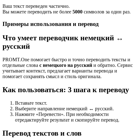
Ваш текст переведен частично.
Вы можете переводить не более
5000
символов за один раз.
Примеры использования и перевод
Что умеет переводчик немецкий ↔
русский
PROMT.One помогает быстро и точно переводить тексты и
отдельные слова
с немецкого на русский
и обратно. Сервис
учитывает контекст, предлагает варианты перевода и
помогает сохранять смысл и стиль оригинала.
Как пользоваться: 3 шага к переводу
Вставьте текст.
Выберите направление немецкий ↔ русский.
Нажмите «Перевести». При необходимости
отредактируйте результат и скопируйте перевод.
Перевод текстов и слов