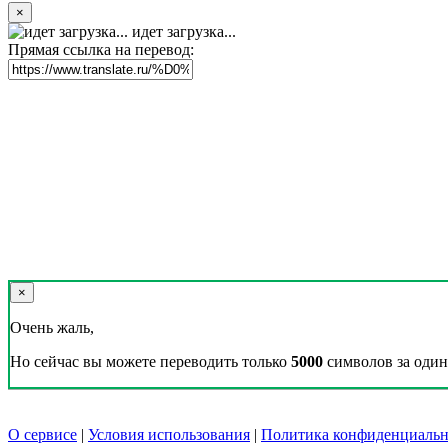
×
идет загрузка...
Прямая ссылка на перевод:
×
Очень жаль,
Но сейчас вы можете переводить только
5000
символов за один 
О сервисе
|
Условия использования
|
Политика конфиденциальн