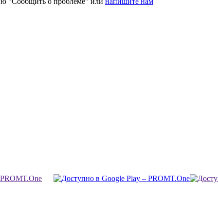
ию "Сообщить о проблеме" или
напишите нам