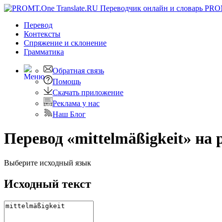
PRO
Перевод
Контексты
Спряжение
и склонение
Грамматика
Обратная связь
Помощь
Скачать приложение
Реклама у нас
Наш Блог
Перевод «mittelmäßigkeit» на 
Выберите исходный язык
Исходный текст