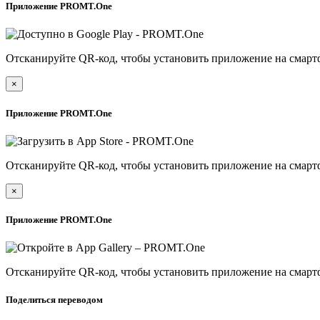
Приложение PROMT.One
Отсканируйте QR-код, чтобы установить приложение на смарт
×
Приложение PROMT.One
Отсканируйте QR-код, чтобы установить приложение на смарт
×
Приложение PROMT.One
Отсканируйте QR-код, чтобы установить приложение на смарт
Поделиться переводом