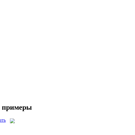
 и примеры