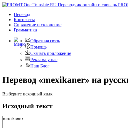
PRO
Перевод
Контексты
Спряжение
и склонение
Грамматика
Обратная связь
Помощь
Скачать приложение
Реклама у нас
Наш Блог
Перевод «mexikaner» на русск
Выберите исходный язык
Исходный текст