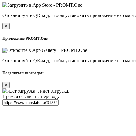
Отсканируйте QR-код, чтобы установить приложение на смарт
×
Приложение PROMT.One
Отсканируйте QR-код, чтобы установить приложение на смарт
Поделиться переводом
×
идет загрузка...
Прямая ссылка на перевод: