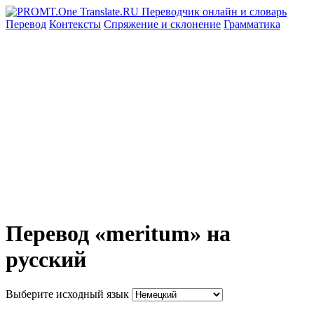
Перевод
Контексты
Спряжение
и склонение
Грамматика
Перевод «meritum» на
русский
Выберите исходный язык