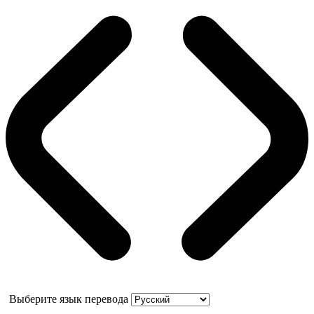
Выберите язык перевода