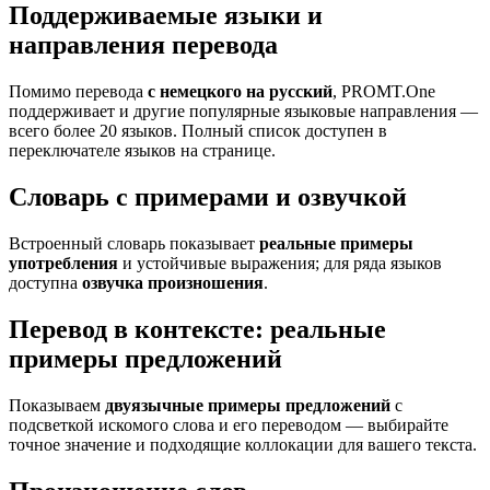
Поддерживаемые языки и
направления перевода
Помимо перевода
с немецкого на русский
, PROMT.One
поддерживает и другие популярные языковые направления —
всего более 20 языков. Полный список доступен в
переключателе языков на странице.
Словарь с примерами и озвучкой
Встроенный словарь показывает
реальные примеры
употребления
и устойчивые выражения; для ряда языков
доступна
озвучка произношения
.
Перевод в контексте: реальные
примеры предложений
Показываем
двуязычные примеры предложений
с
подсветкой искомого слова и его переводом — выбирайте
точное значение и подходящие коллокации для вашего текста.