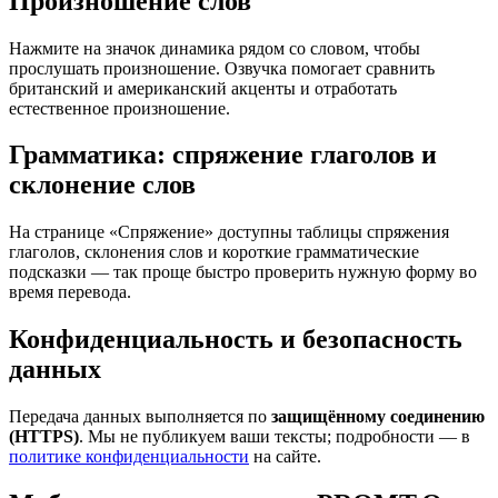
Произношение слов
Нажмите на значок динамика рядом со словом, чтобы
прослушать произношение. Озвучка помогает сравнить
британский и американский акценты и отработать
естественное произношение.
Грамматика: спряжение глаголов и
склонение слов
На странице «Спряжение» доступны таблицы спряжения
глаголов, склонения слов и короткие грамматические
подсказки — так проще быстро проверить нужную форму во
время перевода.
Конфиденциальность и безопасность
данных
Передача данных выполняется по
защищённому соединению
(HTTPS)
. Мы не публикуем ваши тексты; подробности — в
политике конфиденциальности
на сайте.