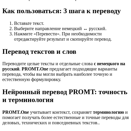
Как пользоваться: 3 шага к переводу
Вставьте текст.
Выберите направление немецкий ↔ русский.
Нажмите «Перевести». При необходимости
отредактируйте результат и скопируйте перевод.
Перевод текстов и слов
Переводите целые тексты и отдельные слова
с немецкого на
русский
.
PROMT.One
предлагает подходящие варианты
перевода, чтобы вы могли выбрать наиболее точную и
естественную формулировку.
Нейронный перевод PROMT: точность
и терминология
PROMT.One
учитывает контекст, сохраняет
терминологию
и
помогает получать более естественные и точные переводы для
деловых, технических и повседневных текстов..