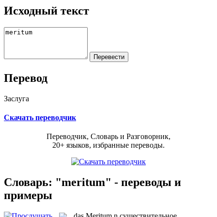
Исходный текст
Перевод
Заслуга
Скачать переводчик
Переводчик, Словарь и Разговорник,
20+ языков, избранные переводы.
Словарь: "meritum" - переводы и
примеры
das
Meritum
n
существительное