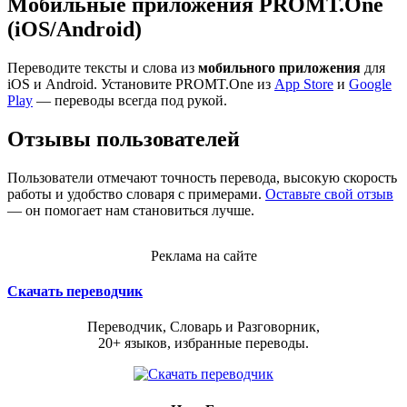
Мобильные приложения PROMT.One
(iOS/Android)
Переводите тексты и слова из
мобильного приложения
для
iOS и Android. Установите PROMT.One из
App Store
и
Google
Play
— переводы всегда под рукой.
Отзывы пользователей
Пользователи отмечают точность перевода, высокую скорость
работы и удобство словаря с примерами.
Оставьте свой отзыв
— он помогает нам становиться лучше.
Реклама на сайте
Скачать переводчик
Переводчик, Словарь и Разговорник,
20+ языков, избранные переводы.