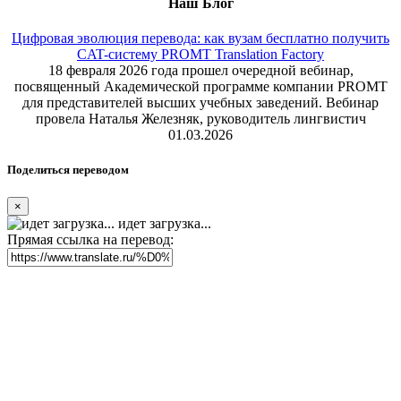
Наш Блог
Цифровая эволюция перевода: как вузам бесплатно получить
CAT-систему PROMT Translation Factory
18 февраля 2026 года прошел очередной вебинар,
посвященный Академической программе компании PROMT
для представителей высших учебных заведений. Вебинар
провела Наталья Железняк, руководитель лингвистич
01.03.2026
Поделиться переводом
×
идет загрузка...
Прямая ссылка на перевод: