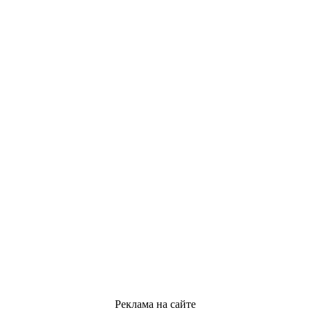
Реклама на сайте