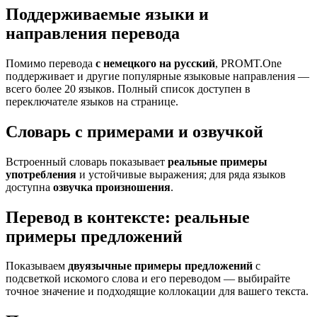
Поддерживаемые языки и
направления перевода
Помимо перевода
с немецкого на русский
, PROMT.One
поддерживает и другие популярные языковые направления —
всего более 20 языков. Полный список доступен в
переключателе языков на странице.
Словарь с примерами и озвучкой
Встроенный словарь показывает
реальные примеры
употребления
и устойчивые выражения; для ряда языков
доступна
озвучка произношения
.
Перевод в контексте: реальные
примеры предложений
Показываем
двуязычные примеры предложений
с
подсветкой искомого слова и его переводом — выбирайте
точное значение и подходящие коллокации для вашего текста.