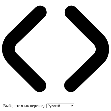
Выберите язык перевода