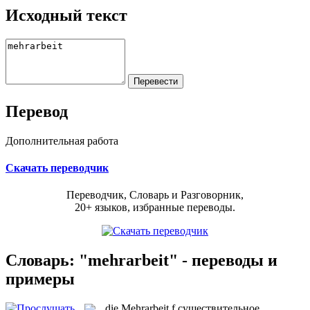
Исходный текст
Перевод
Дополнительная работа
Скачать переводчик
Переводчик, Словарь и Разговорник,
20+ языков, избранные переводы.
Словарь: "mehrarbeit" - переводы и
примеры
die
Mehrarbeit
f
существительное