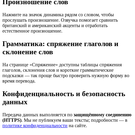
Произношение слов
Нажмите на значок динамика рядом со словом, чтобы
прослушать произношение. Озвучка помогает сравнить
британский и американский акценты и отработать
естественное произношение.
Грамматика: спряжение глаголов и
склонение слов
На странице «Спряжение» доступны таблицы спряжения
глаголов, склонения слов и короткие грамматические
подсказки — так проще быстро проверить нужную форму во
время перевода.
Конфиденциальность и безопасность
данных
Передача данных выполняется по
защищённому соединению
(HTTPS)
. Мы не публикуем ваши тексты; подробности — в
политике конфиденциальности
на сайте.