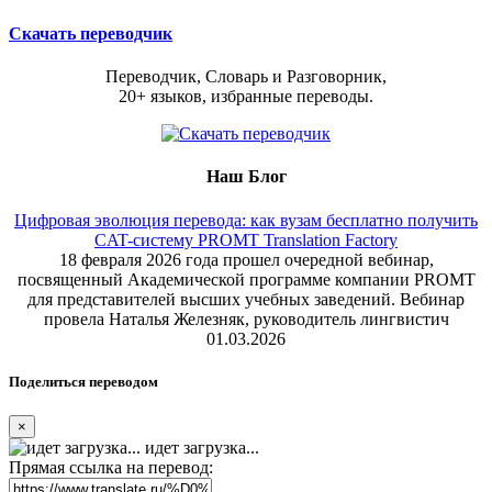
Скачать переводчик
Переводчик, Словарь и Разговорник,
20+ языков, избранные переводы.
Наш Блог
Цифровая эволюция перевода: как вузам бесплатно получить
CAT-систему PROMT Translation Factory
18 февраля 2026 года прошел очередной вебинар,
посвященный Академической программе компании PROMT
для представителей высших учебных заведений. Вебинар
провела Наталья Железняк, руководитель лингвистич
01.03.2026
Поделиться переводом
×
идет загрузка...
Прямая ссылка на перевод: