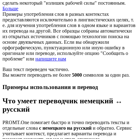
сделать некоторый "излишек рабочей силы" постоянным.
Больше
Примеры употребления слов в разных контекстах
предоставляются исключительно в лингвистических целях, т.
е. для изучения употребления слов в одном языке и вариантов
их перевода на другой. Все образцы собраны автоматически
из открытых источников с помощью технологии поиска на
основе двуязычных данных. Если вы обнаружили
орфографическую, пунктуационную или иную ошибку в
оригинале или переводе, используйте опцию "Сообщить о
проблеме" или
напишите нам
Ваш текст переведен частично.
Вы можете переводить не более
5000
символов за один раз.
Примеры использования и перевод
Что умеет переводчик немецкий ↔
русский
PROMT.One помогает быстро и точно переводить тексты и
отдельные слова
с немецкого на русский
и обратно. Сервис
учитывает контекст, предлагает варианты перевода и