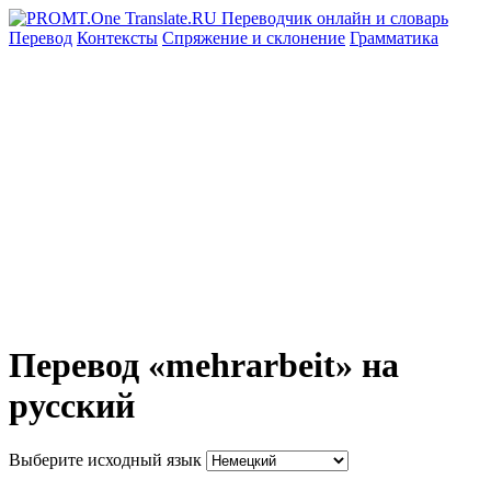
Перевод
Контексты
Спряжение
и склонение
Грамматика
Перевод «mehrarbeit» на
русский
Выберите исходный язык