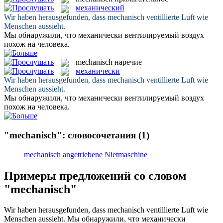
механический
Wir haben herausgefunden, dass
mechanisch
ventillierte Luft wie
Menschen aussieht.
Мы обнаружили, что
механически
вентилируемый воздух
похож на человека.
mechanisch
наречие
механически
Wir haben herausgefunden, dass
mechanisch
ventillierte Luft wie
Menschen aussieht.
Мы обнаружили, что
механически
вентилируемый воздух
похож на человека.
"mechanisch": словосочетания
(1)
mechanisch angetriebene Nietmaschine
Примеры предложений со словом
"mechanisch"
Wir haben herausgefunden, dass
mechanisch
ventillierte Luft wie
Menschen aussieht.
Мы обнаружили, что
механически