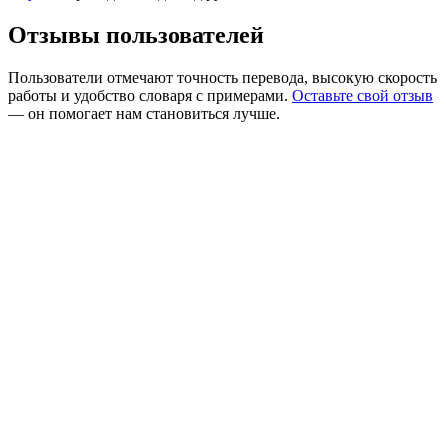
Отзывы пользователей
Пользователи отмечают точность перевода, высокую скорость
работы и удобство словаря с примерами.
Оставьте свой отзыв
— он помогает нам становиться лучше.