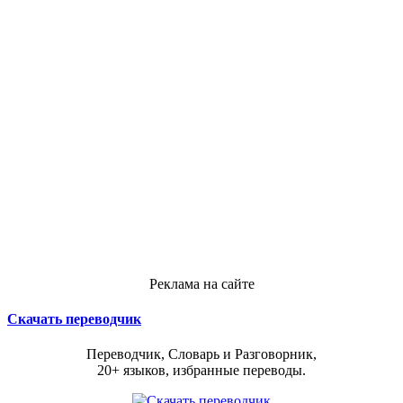
Реклама на сайте
Скачать переводчик
Переводчик, Словарь и Разговорник,
20+ языков, избранные переводы.