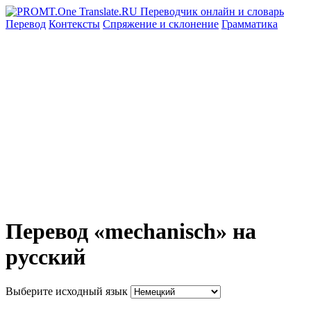
Перевод
Контексты
Спряжение
и склонение
Грамматика
Перевод «mechanisch» на
русский
Выберите исходный язык