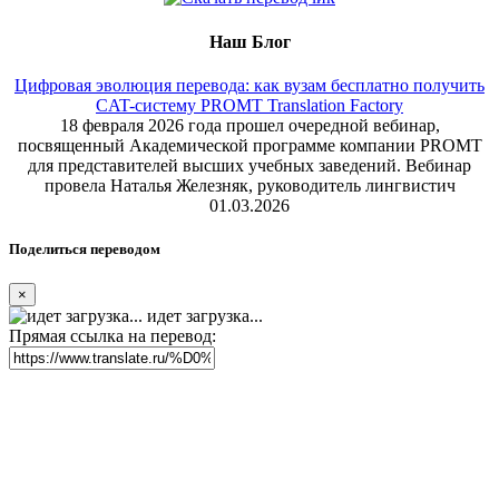
Наш Блог
Цифровая эволюция перевода: как вузам бесплатно получить
CAT-систему PROMT Translation Factory
18 февраля 2026 года прошел очередной вебинар,
посвященный Академической программе компании PROMT
для представителей высших учебных заведений. Вебинар
провела Наталья Железняк, руководитель лингвистич
01.03.2026
Поделиться переводом
×
идет загрузка...
Прямая ссылка на перевод: