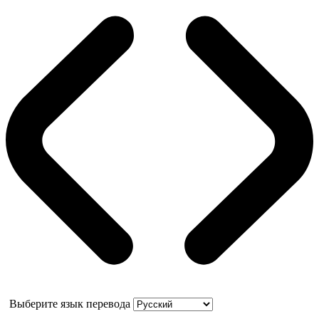
Выберите язык перевода