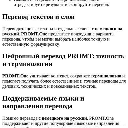
отредактируйте результат и скопируйте перевод.
Перевод текстов и слов
Переводите целые тексты и отдельные слова
с немецкого на
русский
.
PROMT.One
предлагает подходящие варианты
перевода, чтобы вы могли выбрать наиболее точную и
естественную формулировку.
Нейронный перевод PROMT: точность
и терминология
PROMT.One
учитывает контекст, сохраняет
терминологию
и
помогает получать более естественные и точные переводы для
деловых, технических и повседневных текстов..
Поддерживаемые языки и
направления перевода
Помимо перевода
с немецкого на русский
, PROMT.One
поддерживает и другие популярные языковые направления —