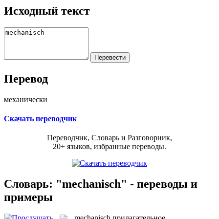
Исходный текст
Перевод
механически
Скачать переводчик
Переводчик, Словарь и Разговорник,
20+ языков, избранные переводы.
Словарь: "mechanisch" - переводы и
примеры
mechanisch
прилагательное