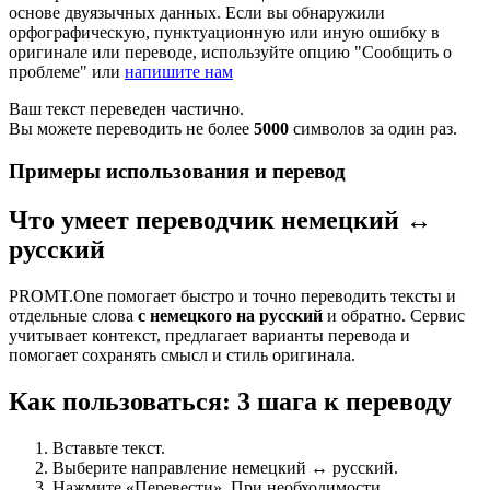
основе двуязычных данных. Если вы обнаружили
орфографическую, пунктуационную или иную ошибку в
оригинале или переводе, используйте опцию "Сообщить о
проблеме" или
напишите нам
Ваш текст переведен частично.
Вы можете переводить не более
5000
символов за один раз.
Примеры использования и перевод
Что умеет переводчик немецкий ↔
русский
PROMT.One помогает быстро и точно переводить тексты и
отдельные слова
с немецкого на русский
и обратно. Сервис
учитывает контекст, предлагает варианты перевода и
помогает сохранять смысл и стиль оригинала.
Как пользоваться: 3 шага к переводу
Вставьте текст.
Выберите направление немецкий ↔ русский.
Нажмите «Перевести». При необходимости