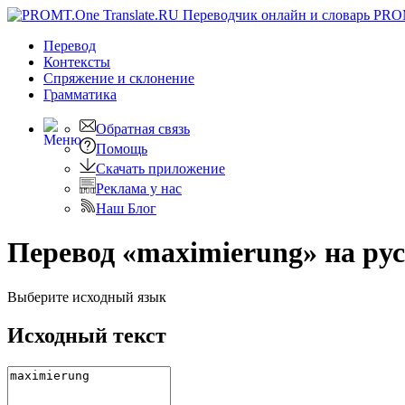
PRO
Перевод
Контексты
Спряжение
и склонение
Грамматика
Обратная связь
Помощь
Скачать приложение
Реклама у нас
Наш Блог
Перевод «maximierung» на ру
Выберите исходный язык
Исходный текст