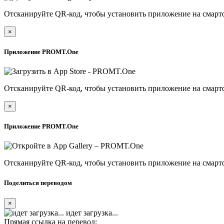
Отсканируйте QR-код, чтобы установить приложение на смарт
×
Приложение PROMT.One
Отсканируйте QR-код, чтобы установить приложение на смарт
×
Приложение PROMT.One
Отсканируйте QR-код, чтобы установить приложение на смарт
Поделиться переводом
×
идет загрузка...
Прямая ссылка на перевод: