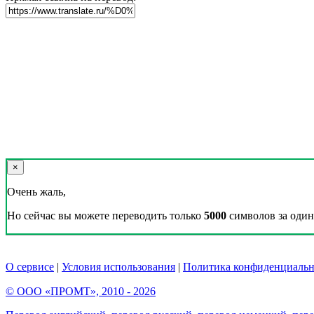
×
Очень жаль,
Но сейчас вы можете переводить только
5000
символов за один 
О сервисе
|
Условия использования
|
Политика конфиденциальн
© ООО «ПРОМТ», 2010 - 2026