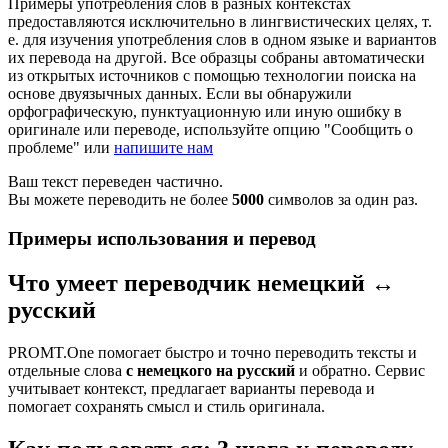
Примеры употребления слов в разных контекстах
предоставляются исключительно в лингвистических целях, т.
е. для изучения употребления слов в одном языке и вариантов
их перевода на другой. Все образцы собраны автоматически
из открытых источников с помощью технологии поиска на
основе двуязычных данных. Если вы обнаружили
орфографическую, пунктуационную или иную ошибку в
оригинале или переводе, используйте опцию "Сообщить о
проблеме" или
напишите нам
Ваш текст переведен частично.
Вы можете переводить не более
5000
символов за один раз.
Примеры использования и перевод
Что умеет переводчик немецкий ↔
русский
PROMT.One помогает быстро и точно переводить тексты и
отдельные слова
с немецкого на русский
и обратно. Сервис
учитывает контекст, предлагает варианты перевода и
помогает сохранять смысл и стиль оригинала.