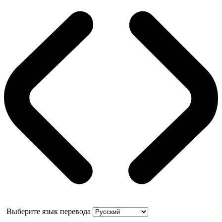
Выберите язык перевода