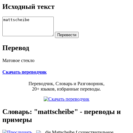
Исходный текст
Перевод
Матовое стекло
Скачать переводчик
Переводчик, Словарь и Разговорник,
20+ языков, избранные переводы.
Словарь: "mattscheibe" - переводы и
примеры
die
Mattscheibe
f
существительное