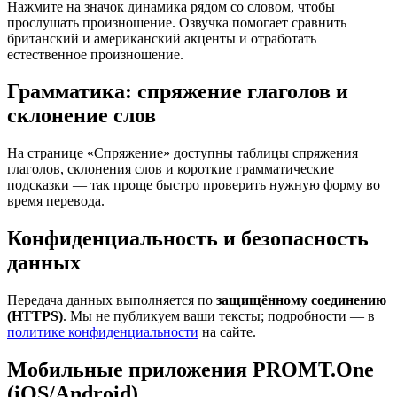
Нажмите на значок динамика рядом со словом, чтобы
прослушать произношение. Озвучка помогает сравнить
британский и американский акценты и отработать
естественное произношение.
Грамматика: спряжение глаголов и
склонение слов
На странице «Спряжение» доступны таблицы спряжения
глаголов, склонения слов и короткие грамматические
подсказки — так проще быстро проверить нужную форму во
время перевода.
Конфиденциальность и безопасность
данных
Передача данных выполняется по
защищённому соединению
(HTTPS)
. Мы не публикуем ваши тексты; подробности — в
политике конфиденциальности
на сайте.
Мобильные приложения PROMT.One
(iOS/Android)