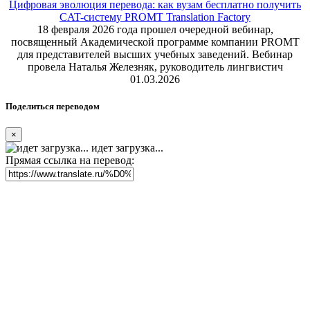
Цифровая эволюция перевода: как вузам бесплатно получить
CAT-систему PROMT Translation Factory
18 февраля 2026 года прошел очередной вебинар,
посвященный Академической программе компании PROMT
для представителей высших учебных заведений. Вебинар
провела Наталья Железняк, руководитель лингвистич
01.03.2026
Поделиться переводом
×
идет загрузка...
Прямая ссылка на перевод: