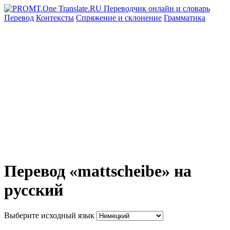
Перевод
Контексты
Спряжение
и склонение
Грамматика
Перевод «mattscheibe» на
русский
Выберите исходный язык