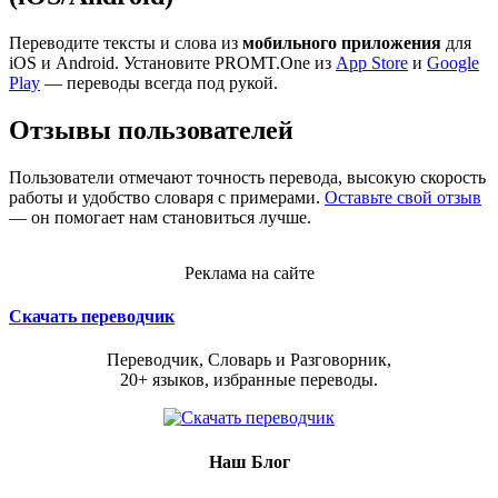
Переводите тексты и слова из
мобильного приложения
для
iOS и Android. Установите PROMT.One из
App Store
и
Google
Play
— переводы всегда под рукой.
Отзывы пользователей
Пользователи отмечают точность перевода, высокую скорость
работы и удобство словаря с примерами.
Оставьте свой отзыв
— он помогает нам становиться лучше.
Реклама на сайте
Скачать переводчик
Переводчик, Словарь и Разговорник,
20+ языков, избранные переводы.
Наш Блог