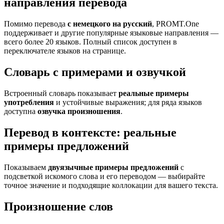
направления перевода
Помимо перевода
с немецкого на русский
, PROMT.One
поддерживает и другие популярные языковые направления —
всего более 20 языков. Полный список доступен в
переключателе языков на странице.
Словарь с примерами и озвучкой
Встроенный словарь показывает
реальные примеры
употребления
и устойчивые выражения; для ряда языков
доступна
озвучка произношения
.
Перевод в контексте: реальные
примеры предложений
Показываем
двуязычные примеры предложений
с
подсветкой искомого слова и его переводом — выбирайте
точное значение и подходящие коллокации для вашего текста.
Произношение слов