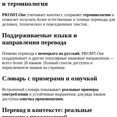
и терминология
PROMT.One
учитывает контекст, сохраняет
терминологию
и
помогает получать более естественные и точные переводы для
деловых, технических и повседневных текстов..
Поддерживаемые языки и
направления перевода
Помимо перевода
с немецкого на русский
, PROMT.One
поддерживает и другие популярные языковые направления —
всего более 20 языков. Полный список доступен в
переключателе языков на странице.
Словарь с примерами и озвучкой
Встроенный словарь показывает
реальные примеры
употребления
и устойчивые выражения; для ряда языков
доступна
озвучка произношения
.
Перевод в контексте: реальные