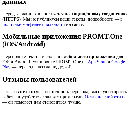
данных
Передача данных выполняется по
защищённому соединению
(HTTPS)
. Мы не публикуем ваши тексты; подробности — в
политике конфиденциальности
на сайте.
Мобильные приложения PROMT.One
(iOS/Android)
Переводите тексты и слова из
мобильного приложения
для
iOS и Android. Установите PROMT.One из
App Store
и
Google
Play
— переводы всегда под рукой.
Отзывы пользователей
Пользователи отмечают точность перевода, высокую скорость
работы и удобство словаря с примерами.
Оставьте свой отзыв
— он помогает нам становиться лучше.