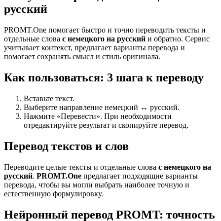
русский
PROMT.One помогает быстро и точно переводить тексты и
отдельные слова
с немецкого на русский
и обратно. Сервис
учитывает контекст, предлагает варианты перевода и
помогает сохранять смысл и стиль оригинала.
Как пользоваться: 3 шага к переводу
Вставьте текст.
Выберите направление немецкий ↔ русский.
Нажмите «Перевести». При необходимости
отредактируйте результат и скопируйте перевод.
Перевод текстов и слов
Переводите целые тексты и отдельные слова
с немецкого на
русский
.
PROMT.One
предлагает подходящие варианты
перевода, чтобы вы могли выбрать наиболее точную и
естественную формулировку.
Нейронный перевод PROMT: точность