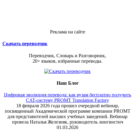
Реклама на сайте
Скачать переводчик
Переводчик, Словарь и Разговорник,
20+ языков, избранные переводы.
Наш Блог
Цифровая эволюция перевода: как вузам бесплатно получить
CAT-систему PROMT Translation Factory
18 февраля 2026 года прошел очередной вебинар,
посвященный Академической программе компании PROMT
для представителей высших учебных заведений. Вебинар
провела Наталья Железняк, руководитель лингвистич
01.03.2026