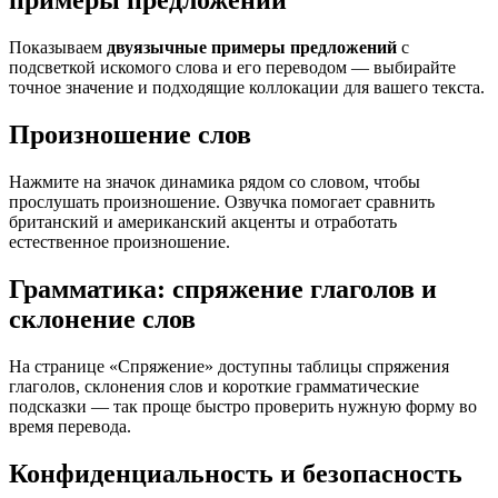
примеры предложений
Показываем
двуязычные примеры предложений
с
подсветкой искомого слова и его переводом — выбирайте
точное значение и подходящие коллокации для вашего текста.
Произношение слов
Нажмите на значок динамика рядом со словом, чтобы
прослушать произношение. Озвучка помогает сравнить
британский и американский акценты и отработать
естественное произношение.
Грамматика: спряжение глаголов и
склонение слов
На странице «Спряжение» доступны таблицы спряжения
глаголов, склонения слов и короткие грамматические
подсказки — так проще быстро проверить нужную форму во
время перевода.
Конфиденциальность и безопасность