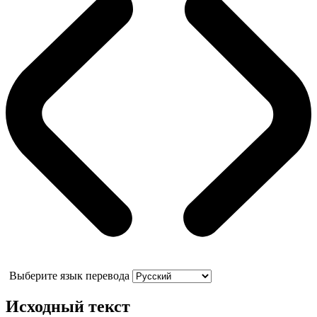
Выберите язык перевода
Исходный текст