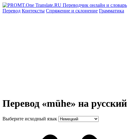
Перевод
Контексты
Спряжение
и склонение
Грамматика
Перевод «mühe» на русский
Выберите исходный язык