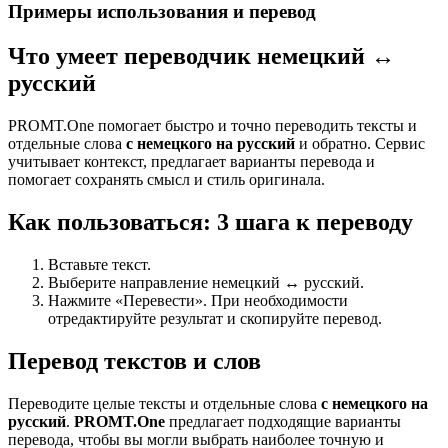
Примеры использования и перевод
Что умеет переводчик немецкий ↔
русский
PROMT.One помогает быстро и точно переводить тексты и
отдельные слова
с немецкого на русский
и обратно. Сервис
учитывает контекст, предлагает варианты перевода и
помогает сохранять смысл и стиль оригинала.
Как пользоваться: 3 шага к переводу
Вставьте текст.
Выберите направление немецкий ↔ русский.
Нажмите «Перевести». При необходимости
отредактируйте результат и скопируйте перевод.
Перевод текстов и слов
Переводите целые тексты и отдельные слова
с немецкого на
русский
.
PROMT.One
предлагает подходящие варианты
перевода, чтобы вы могли выбрать наиболее точную и