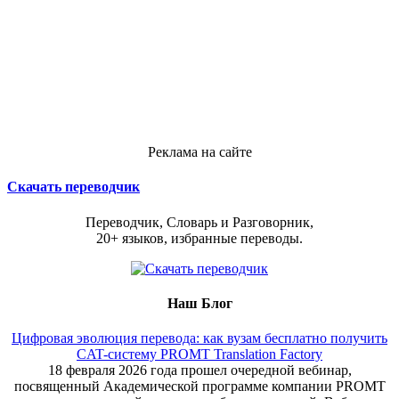
Реклама на сайте
Скачать переводчик
Переводчик, Словарь и Разговорник,
20+ языков, избранные переводы.
Наш Блог
Цифровая эволюция перевода: как вузам бесплатно получить
CAT-систему PROMT Translation Factory
18 февраля 2026 года прошел очередной вебинар,
посвященный Академической программе компании PROMT