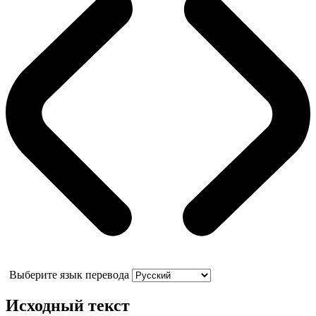
Выберите язык перевода
Исходный текст