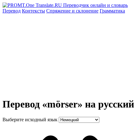
Перевод
Контексты
Спряжение
и склонение
Грамматика
Перевод «mörser» на русский
Выберите исходный язык