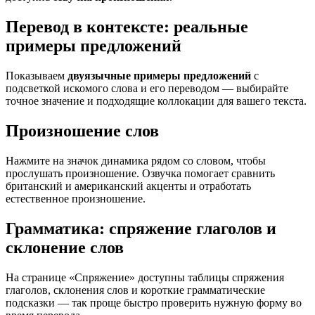
Перевод в контексте: реальные
примеры предложений
Показываем
двуязычные примеры предложений
с
подсветкой искомого слова и его переводом — выбирайте
точное значение и подходящие коллокации для вашего текста.
Произношение слов
Нажмите на значок динамика рядом со словом, чтобы
прослушать произношение. Озвучка помогает сравнить
британский и американский акценты и отработать
естественное произношение.
Грамматика: спряжение глаголов и
склонение слов
На странице «Спряжение» доступны таблицы спряжения
глаголов, склонения слов и короткие грамматические
подсказки — так проще быстро проверить нужную форму во