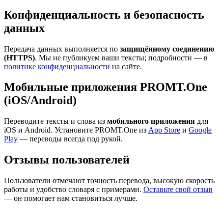
Конфиденциальность и безопасность
данных
Передача данных выполняется по
защищённому соединению
(HTTPS)
. Мы не публикуем ваши тексты; подробности — в
политике конфиденциальности
на сайте.
Мобильные приложения PROMT.One
(iOS/Android)
Переводите тексты и слова из
мобильного приложения
для
iOS и Android. Установите PROMT.One из
App Store
и
Google
Play
— переводы всегда под рукой.
Отзывы пользователей
Пользователи отмечают точность перевода, высокую скорость
работы и удобство словаря с примерами.
Оставьте свой отзыв
— он помогает нам становиться лучше.