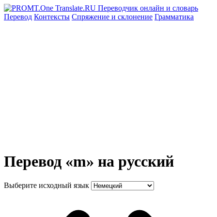
Перевод
Контексты
Спряжение
и склонение
Грамматика
Перевод «m» на русский
Выберите исходный язык