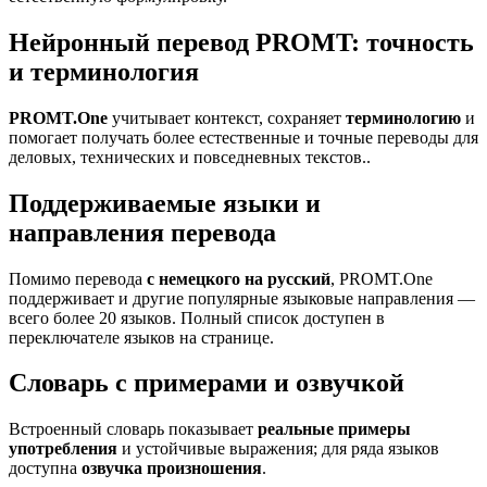
Нейронный перевод PROMT: точность
и терминология
PROMT.One
учитывает контекст, сохраняет
терминологию
и
помогает получать более естественные и точные переводы для
деловых, технических и повседневных текстов..
Поддерживаемые языки и
направления перевода
Помимо перевода
с немецкого на русский
, PROMT.One
поддерживает и другие популярные языковые направления —
всего более 20 языков. Полный список доступен в
переключателе языков на странице.
Словарь с примерами и озвучкой
Встроенный словарь показывает
реальные примеры
употребления
и устойчивые выражения; для ряда языков
доступна
озвучка произношения
.