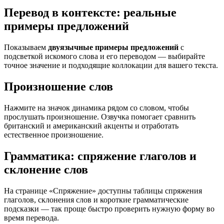
Перевод в контексте: реальные
примеры предложений
Показываем
двуязычные примеры предложений
с
подсветкой искомого слова и его переводом — выбирайте
точное значение и подходящие коллокации для вашего текста.
Произношение слов
Нажмите на значок динамика рядом со словом, чтобы
прослушать произношение. Озвучка помогает сравнить
британский и американский акценты и отработать
естественное произношение.
Грамматика: спряжение глаголов и
склонение слов
На странице «Спряжение» доступны таблицы спряжения
глаголов, склонения слов и короткие грамматические
подсказки — так проще быстро проверить нужную форму во
время перевода.