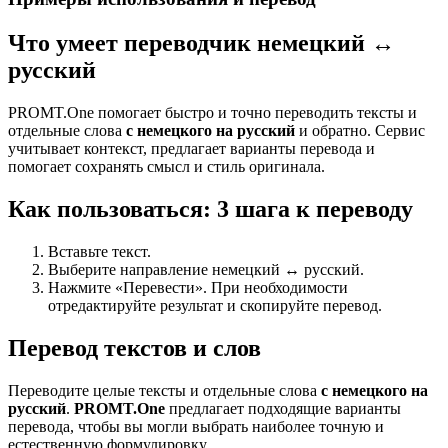
Что умеет переводчик немецкий ↔
русский
PROMT.One помогает быстро и точно переводить тексты и
отдельные слова
с немецкого на русский
и обратно. Сервис
учитывает контекст, предлагает варианты перевода и
помогает сохранять смысл и стиль оригинала.
Как пользоваться: 3 шага к переводу
Вставьте текст.
Выберите направление немецкий ↔ русский.
Нажмите «Перевести». При необходимости
отредактируйте результат и скопируйте перевод.
Перевод текстов и слов
Переводите целые тексты и отдельные слова
с немецкого на
русский
.
PROMT.One
предлагает подходящие варианты
перевода, чтобы вы могли выбрать наиболее точную и
естественную формулировку.