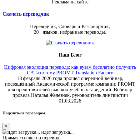
Реклама на сайте
Скачать переводчик
Переводчик, Словарь и Разговорник,
20+ языков, избранные переводы.
Наш Блог
Цифровая эволюция перевода: как вузам бесплатно получить
CAT-систему PROMT Translation Factory
18 февраля 2026 года прошел очередной вебинар,
посвященный Академической программе компании PROMT
для представителей высших учебных заведений. Вебинар
провела Наталья Железняк, руководитель лингвистич
01.03.2026
Поделиться переводом
×
идет загрузка...
Прямая ссылка на перевод: