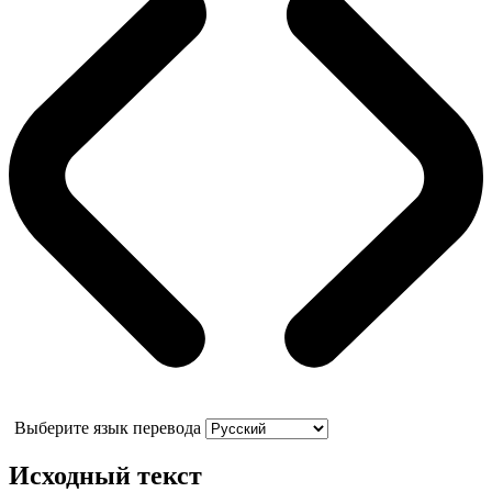
Выберите язык перевода
Исходный текст