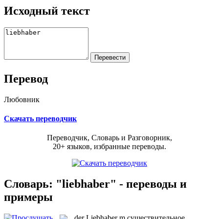
Исходный текст
Перевод
Любовник
Скачать переводчик
Переводчик, Словарь и Разговорник,
20+ языков, избранные переводы.
Словарь: "liebhaber" - переводы и
примеры
der
Liebhaber
m
существительное