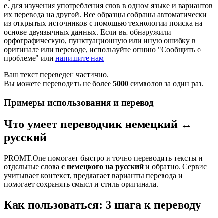
е. для изучения употребления слов в одном языке и вариантов
их перевода на другой. Все образцы собраны автоматически
из открытых источников с помощью технологии поиска на
основе двуязычных данных. Если вы обнаружили
орфографическую, пунктуационную или иную ошибку в
оригинале или переводе, используйте опцию "Сообщить о
проблеме" или
напишите нам
Ваш текст переведен частично.
Вы можете переводить не более
5000
символов за один раз.
Примеры использования и перевод
Что умеет переводчик немецкий ↔
русский
PROMT.One помогает быстро и точно переводить тексты и
отдельные слова
с немецкого на русский
и обратно. Сервис
учитывает контекст, предлагает варианты перевода и
помогает сохранять смысл и стиль оригинала.
Как пользоваться: 3 шага к переводу