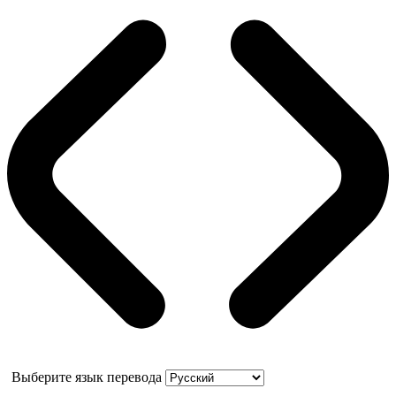
Выберите язык перевода