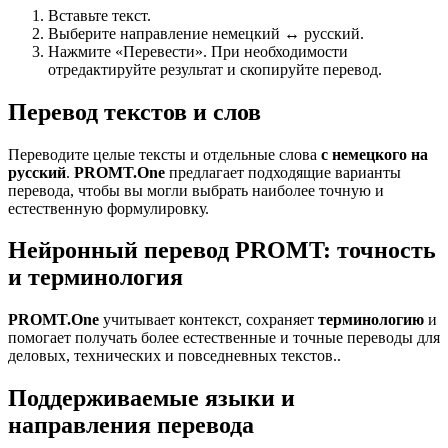
Вставьте текст.
Выберите направление немецкий ↔ русский.
Нажмите «Перевести». При необходимости
отредактируйте результат и скопируйте перевод.
Перевод текстов и слов
Переводите целые тексты и отдельные слова
с немецкого на
русский
.
PROMT.One
предлагает подходящие варианты
перевода, чтобы вы могли выбрать наиболее точную и
естественную формулировку.
Нейронный перевод PROMT: точность
и терминология
PROMT.One
учитывает контекст, сохраняет
терминологию
и
помогает получать более естественные и точные переводы для
деловых, технических и повседневных текстов..
Поддерживаемые языки и
направления перевода