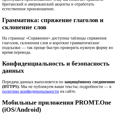
британский и американский акценты и отработать
естественное произношение.
Грамматика: спряжение глаголов и
склонение слов
На странице «Спряжение» доступны таблицы спряжения
глаголов, склонения слов и короткие грамматические
подсказки — так проще быстро проверить нужную форму во
время перевода.
Конфиденциальность и безопасность
данных
Передача данных выполняется по
защищённому соединению
(HTTPS)
. Мы не публикуем ваши тексты; подробности — в
политике конфиденциальности
на сайте.
Мобильные приложения PROMT.One
(iOS/Android)