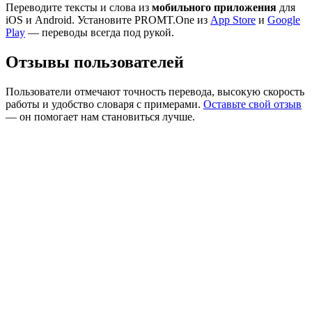
Переводите тексты и слова из
мобильного приложения
для
iOS и Android. Установите PROMT.One из
App Store
и
Google
Play
— переводы всегда под рукой.
Отзывы пользователей
Пользователи отмечают точность перевода, высокую скорость
работы и удобство словаря с примерами.
Оставьте свой отзыв
— он помогает нам становиться лучше.