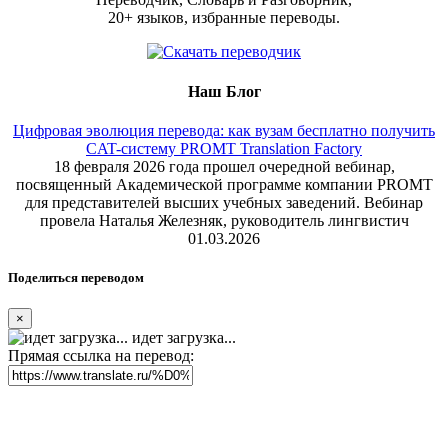
20+ языков, избранные переводы.
Наш Блог
Цифровая эволюция перевода: как вузам бесплатно получить
CAT-систему PROMT Translation Factory
18 февраля 2026 года прошел очередной вебинар,
посвященный Академической программе компании PROMT
для представителей высших учебных заведений. Вебинар
провела Наталья Железняк, руководитель лингвистич
01.03.2026
Поделиться переводом
×
идет загрузка...
Прямая ссылка на перевод: