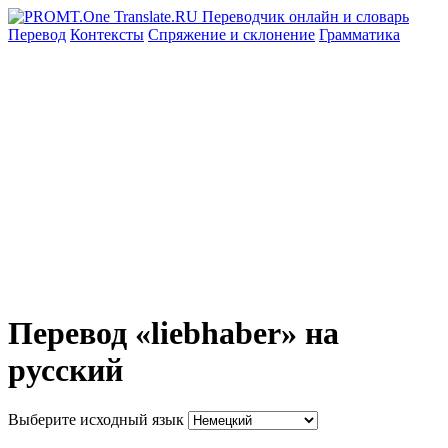
Перевод
Контексты
Спряжение
и склонение
Грамматика
Перевод «liebhaber» на
русский
Выберите исходный язык