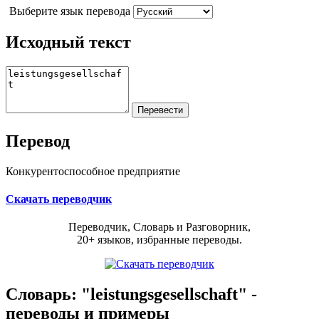
Выберите язык перевода
Исходный текст
Перевод
Конкурентоспособное предприятие
Скачать переводчик
Переводчик, Словарь и Разговорник,
20+ языков, избранные переводы.
Словарь: "leistungsgesellschaft" -
переводы и примеры