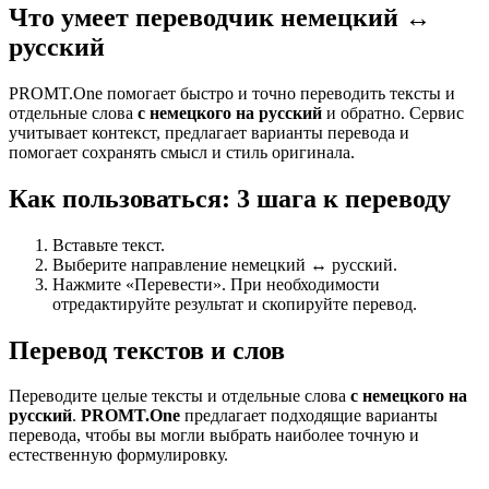
Что умеет переводчик немецкий ↔
русский
PROMT.One помогает быстро и точно переводить тексты и
отдельные слова
с немецкого на русский
и обратно. Сервис
учитывает контекст, предлагает варианты перевода и
помогает сохранять смысл и стиль оригинала.
Как пользоваться: 3 шага к переводу
Вставьте текст.
Выберите направление немецкий ↔ русский.
Нажмите «Перевести». При необходимости
отредактируйте результат и скопируйте перевод.
Перевод текстов и слов
Переводите целые тексты и отдельные слова
с немецкого на
русский
.
PROMT.One
предлагает подходящие варианты
перевода, чтобы вы могли выбрать наиболее точную и
естественную формулировку.