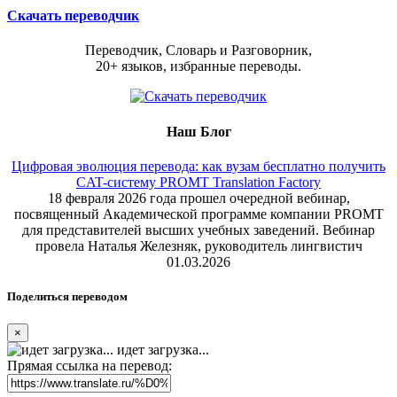
Скачать переводчик
Переводчик, Словарь и Разговорник,
20+ языков, избранные переводы.
Наш Блог
Цифровая эволюция перевода: как вузам бесплатно получить
CAT-систему PROMT Translation Factory
18 февраля 2026 года прошел очередной вебинар,
посвященный Академической программе компании PROMT
для представителей высших учебных заведений. Вебинар
провела Наталья Железняк, руководитель лингвистич
01.03.2026
Поделиться переводом
×
идет загрузка...
Прямая ссылка на перевод: