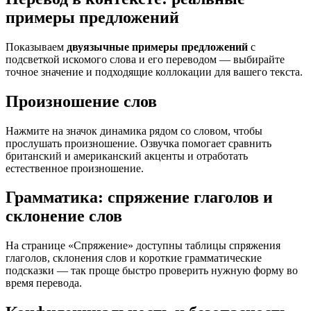
примеры предложений
Показываем
двуязычные примеры предложений
с
подсветкой искомого слова и его переводом — выбирайте
точное значение и подходящие коллокации для вашего текста.
Произношение слов
Нажмите на значок динамика рядом со словом, чтобы
прослушать произношение. Озвучка помогает сравнить
британский и американский акценты и отработать
естественное произношение.
Грамматика: спряжение глаголов и
склонение слов
На странице «Спряжение» доступны таблицы спряжения
глаголов, склонения слов и короткие грамматические
подсказки — так проще быстро проверить нужную форму во
время перевода.