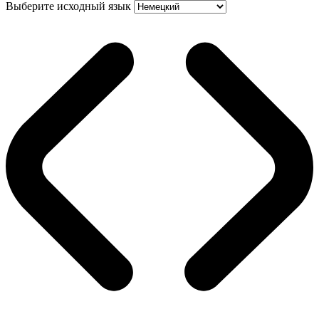
Выберите исходный язык