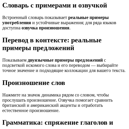
Словарь с примерами и озвучкой
Встроенный словарь показывает
реальные примеры
употребления
и устойчивые выражения; для ряда языков
доступна
озвучка произношения
.
Перевод в контексте: реальные
примеры предложений
Показываем
двуязычные примеры предложений
с
подсветкой искомого слова и его переводом — выбирайте
точное значение и подходящие коллокации для вашего текста.
Произношение слов
Нажмите на значок динамика рядом со словом, чтобы
прослушать произношение. Озвучка помогает сравнить
британский и американский акценты и отработать
естественное произношение.
Грамматика: спряжение глаголов и