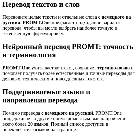
Перевод текстов и слов
Переводите целые тексты и отдельные слова
с немецкого на
русский
.
PROMT.One
предлагает подходящие варианты
перевода, чтобы вы могли выбрать наиболее точную и
естественную формулировку.
Нейронный перевод PROMT: точность
и терминология
PROMT.One
учитывает контекст, сохраняет
терминологию
и
помогает получать более естественные и точные переводы для
деловых, технических и повседневных текстов..
Поддерживаемые языки и
направления перевода
Помимо перевода
с немецкого на русский
, PROMT.One
поддерживает и другие популярные языковые направления —
всего более 20 языков. Полный список доступен в
переключателе языков на странице.