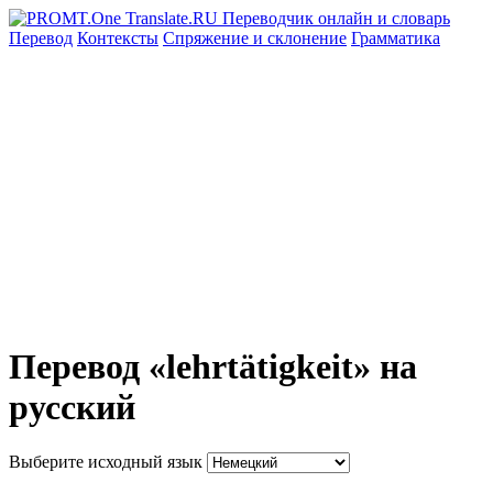
Перевод
Контексты
Спряжение
и склонение
Грамматика
Перевод «lehrtätigkeit» на
русский
Выберите исходный язык