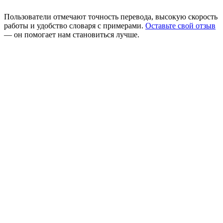
Пользователи отмечают точность перевода, высокую скорость
работы и удобство словаря с примерами.
Оставьте свой отзыв
— он помогает нам становиться лучше.