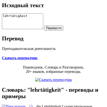
Исходный текст
Перевод
Преподавательская деятельность
Скачать переводчик
Переводчик, Словарь и Разговорник,
20+ языков, избранные переводы.
Словарь: "lehrtätigkeit" - переводы и
примеры
die
Lehrtätigkeit
f
существительное