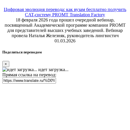
Цифровая эволюция перевода: как вузам бесплатно получить
CAT-систему PROMT Translation Factory
18 февраля 2026 года прошел очередной вебинар,
посвященный Академической программе компании PROMT
для представителей высших учебных заведений. Вебинар
провела Наталья Железняк, руководитель лингвистич
01.03.2026
Поделиться переводом
×
идет загрузка...
Прямая ссылка на перевод: