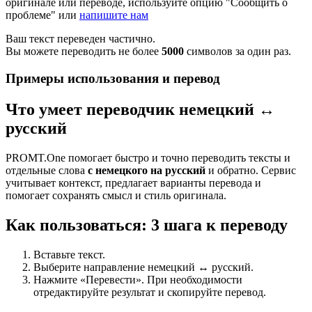
оригинале или переводе, используйте опцию "Сообщить о
проблеме" или
напишите нам
Ваш текст переведен частично.
Вы можете переводить не более
5000
символов за один раз.
Примеры использования и перевод
Что умеет переводчик немецкий ↔
русский
PROMT.One помогает быстро и точно переводить тексты и
отдельные слова
с немецкого на русский
и обратно. Сервис
учитывает контекст, предлагает варианты перевода и
помогает сохранять смысл и стиль оригинала.
Как пользоваться: 3 шага к переводу
Вставьте текст.
Выберите направление немецкий ↔ русский.
Нажмите «Перевести». При необходимости
отредактируйте результат и скопируйте перевод.