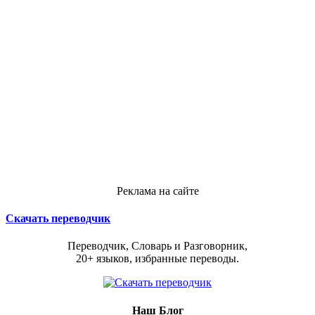
Реклама на сайте
Скачать переводчик
Переводчик, Словарь и Разговорник,
20+ языков, избранные переводы.
Наш Блог