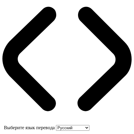
Выберите язык перевода