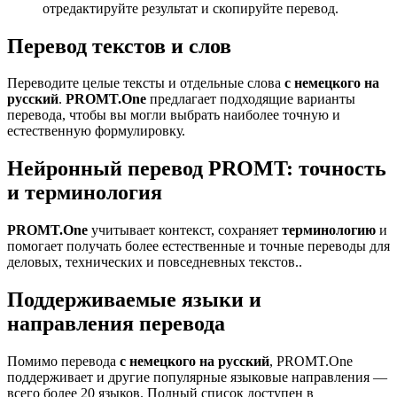
отредактируйте результат и скопируйте перевод.
Перевод текстов и слов
Переводите целые тексты и отдельные слова
с немецкого на
русский
.
PROMT.One
предлагает подходящие варианты
перевода, чтобы вы могли выбрать наиболее точную и
естественную формулировку.
Нейронный перевод PROMT: точность
и терминология
PROMT.One
учитывает контекст, сохраняет
терминологию
и
помогает получать более естественные и точные переводы для
деловых, технических и повседневных текстов..
Поддерживаемые языки и
направления перевода
Помимо перевода
с немецкого на русский
, PROMT.One
поддерживает и другие популярные языковые направления —
всего более 20 языков. Полный список доступен в