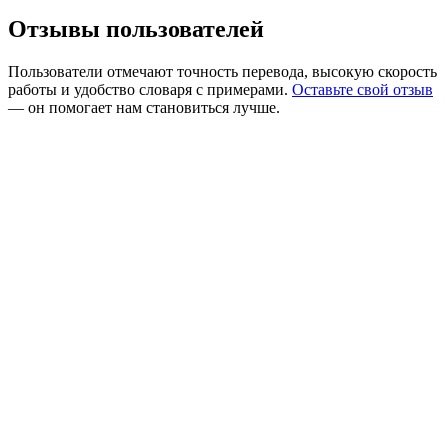
Отзывы пользователей
Пользователи отмечают точность перевода, высокую скорость
работы и удобство словаря с примерами.
Оставьте свой отзыв
— он помогает нам становиться лучше.