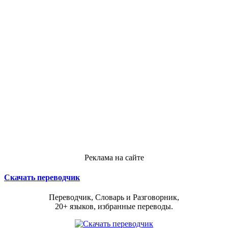
Реклама на сайте
Скачать переводчик
Переводчик, Словарь и Разговорник,
20+ языков, избранные переводы.