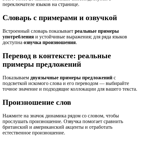
переключателе языков на странице.
Словарь с примерами и озвучкой
Встроенный словарь показывает
реальные примеры
употребления
и устойчивые выражения; для ряда языков
доступна
озвучка произношения
.
Перевод в контексте: реальные
примеры предложений
Показываем
двуязычные примеры предложений
с
подсветкой искомого слова и его переводом — выбирайте
точное значение и подходящие коллокации для вашего текста.
Произношение слов
Нажмите на значок динамика рядом со словом, чтобы
прослушать произношение. Озвучка помогает сравнить
британский и американский акценты и отработать
естественное произношение.