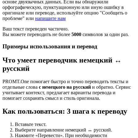
основе двуязычных данных. Если вы обнаружили
орфографическую, пунктуационную или иную ошибку в
оригинале или переводе, используйте опцию "Сообщить о
проблеме" или
напишите нам
Ваш текст переведен частично.
Вы можете переводить не более
5000
символов за один раз.
Примеры использования и перевод
Что умеет переводчик немецкий ↔
русский
PROMT.One помогает быстро и точно переводить тексты и
отдельные слова
с немецкого на русский
и обратно. Сервис
учитывает контекст, предлагает варианты перевода и
помогает сохранять смысл и стиль оригинала.
Как пользоваться: 3 шага к переводу
Вставьте текст.
Выберите направление немецкий ↔ русский.
Нажмите «Перевести». При необходимости