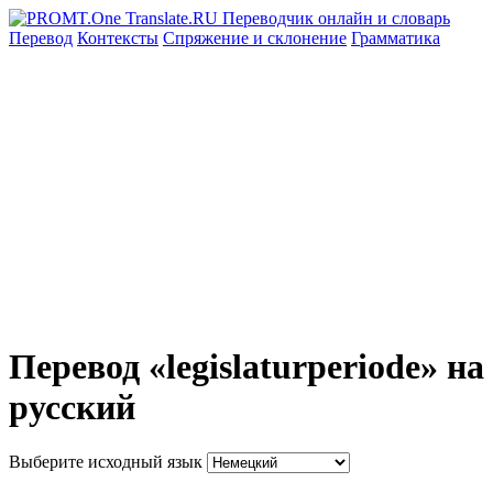
Перевод
Контексты
Спряжение
и склонение
Грамматика
Перевод «legislaturperiode» на
русский
Выберите исходный язык