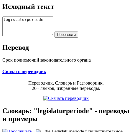
Исходный текст
Перевод
Срок полномочий законодательного органа
Скачать переводчик
Переводчик, Словарь и Разговорник,
20+ языков, избранные переводы.
Словарь: "legislaturperiode" - переводы
и примеры
die
Legislaturperiode
f
существительное