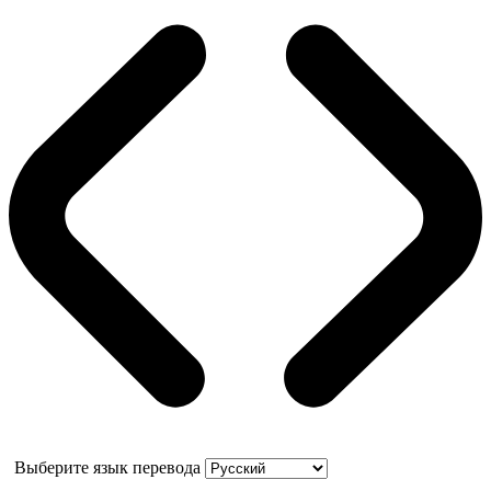
Выберите язык перевода