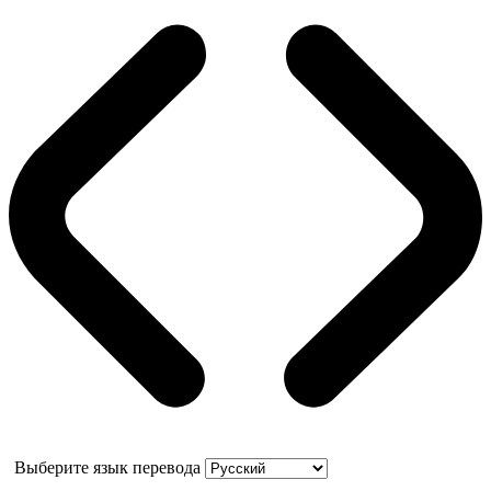
Выберите язык перевода