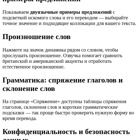
Показываем
двуязычные примеры предложений
с
подсветкой искомого слова и его переводом — выбирайте
точное значение и подходящие коллокации для вашего текста.
Произношение слов
Нажмите на значок динамика рядом со словом, чтобы
прослушать произношение. Озвучка помогает сравнить
британский и американский акценты и отработать
естественное произношение.
Грамматика: спряжение глаголов и
склонение слов
На странице «Спряжение» доступны таблицы спряжения
глаголов, склонения слов и короткие грамматические
подсказки — так проще быстро проверить нужную форму во
время перевода.
Конфиденциальность и безопасность