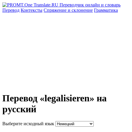
Перевод
Контексты
Спряжение
и склонение
Грамматика
Перевод «legalisieren» на
русский
Выберите исходный язык