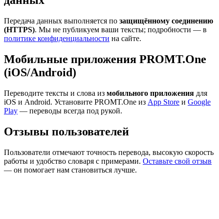
данных
Передача данных выполняется по
защищённому соединению
(HTTPS)
. Мы не публикуем ваши тексты; подробности — в
политике конфиденциальности
на сайте.
Мобильные приложения PROMT.One
(iOS/Android)
Переводите тексты и слова из
мобильного приложения
для
iOS и Android. Установите PROMT.One из
App Store
и
Google
Play
— переводы всегда под рукой.
Отзывы пользователей
Пользователи отмечают точность перевода, высокую скорость
работы и удобство словаря с примерами.
Оставьте свой отзыв
— он помогает нам становиться лучше.