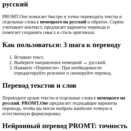
русский
PROMT.One помогает быстро и точно переводить тексты и
отдельные слова
с немецкого на русский
и обратно. Сервис
учитывает контекст, предлагает варианты перевода и
помогает сохранять смысл и стиль оригинала.
Как пользоваться: 3 шага к переводу
Вставьте текст.
Выберите направление немецкий ↔ русский.
Нажмите «Перевести». При необходимости
отредактируйте результат и скопируйте перевод.
Перевод текстов и слов
Переводите целые тексты и отдельные слова
с немецкого на
русский
.
PROMT.One
предлагает подходящие варианты
перевода, чтобы вы могли выбрать наиболее точную и
естественную формулировку.
Нейронный перевод PROMT: точность