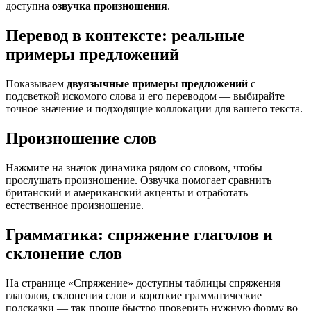
доступна
озвучка произношения
.
Перевод в контексте: реальные
примеры предложений
Показываем
двуязычные примеры предложений
с
подсветкой искомого слова и его переводом — выбирайте
точное значение и подходящие коллокации для вашего текста.
Произношение слов
Нажмите на значок динамика рядом со словом, чтобы
прослушать произношение. Озвучка помогает сравнить
британский и американский акценты и отработать
естественное произношение.
Грамматика: спряжение глаголов и
склонение слов
На странице «Спряжение» доступны таблицы спряжения
глаголов, склонения слов и короткие грамматические
подсказки — так проще быстро проверить нужную форму во