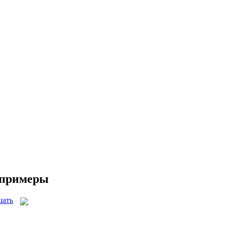
и примеры