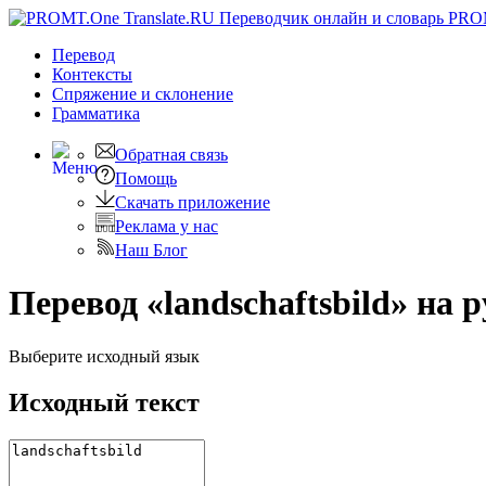
PRO
Перевод
Контексты
Спряжение
и склонение
Грамматика
Обратная связь
Помощь
Скачать приложение
Реклама у нас
Наш Блог
Перевод «landschaftsbild» на 
Выберите исходный язык
Исходный текст