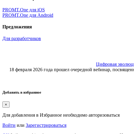
PROMT.One для iOS
PROMT.One для Android
Предложения
Для разработчиков
Цифровая эволюция
18 февраля 2026 года прошел очередной вебинар, посвящ
Добавить в избранное
×
Для добавления в Избранное необходимо авторизоваться
Войти
или
Зарегистрироваться