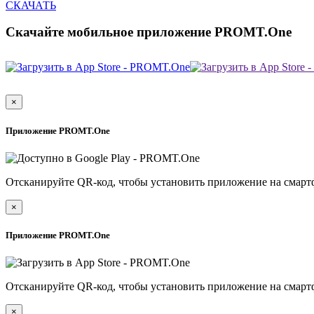
СКАЧАТЬ
Скачайте мобильное приложение PROMT.One
×
Приложение PROMT.One
Отсканируйте QR-код, чтобы установить приложение на смарт
×
Приложение PROMT.One
Отсканируйте QR-код, чтобы установить приложение на смарт
×