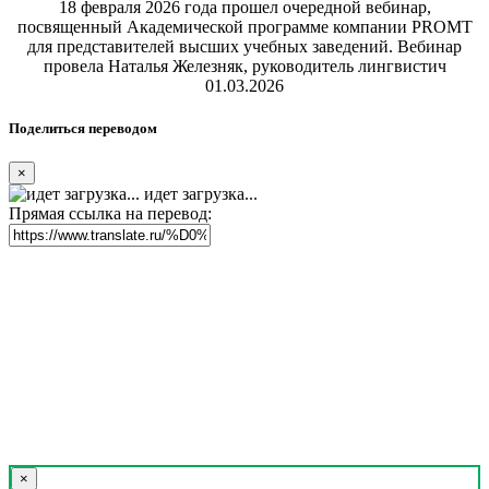
18 февраля 2026 года прошел очередной вебинар,
посвященный Академической программе компании PROMT
для представителей высших учебных заведений. Вебинар
провела Наталья Железняк, руководитель лингвистич
01.03.2026
Поделиться переводом
×
идет загрузка...
Прямая ссылка на перевод:
×