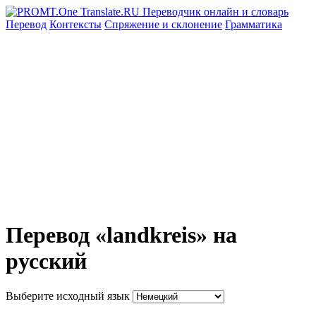
Перевод
Контексты
Спряжение
и склонение
Грамматика
Перевод «landkreis» на
русский
Выберите исходный язык