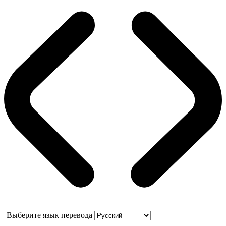
Выберите язык перевода