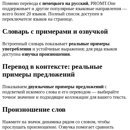
Помимо перевода
с немецкого на русский
, PROMT.One
поддерживает и другие популярные языковые направления —
всего более 20 языков. Полный список доступен в
переключателе языков на странице.
Словарь с примерами и озвучкой
Встроенный словарь показывает
реальные примеры
употребления
и устойчивые выражения; для ряда языков
доступна
озвучка произношения
.
Перевод в контексте: реальные
примеры предложений
Показываем
двуязычные примеры предложений
с
подсветкой искомого слова и его переводом — выбирайте
точное значение и подходящие коллокации для вашего текста.
Произношение слов
Нажмите на значок динамика рядом со словом, чтобы
прослушать произношение. Озвучка помогает сравнить