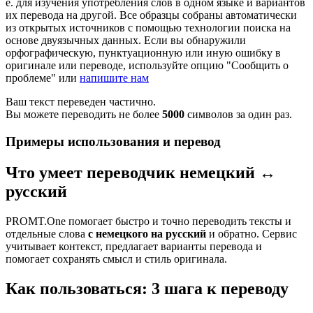
е. для изучения употребления слов в одном языке и вариантов
их перевода на другой. Все образцы собраны автоматически
из открытых источников с помощью технологии поиска на
основе двуязычных данных. Если вы обнаружили
орфографическую, пунктуационную или иную ошибку в
оригинале или переводе, используйте опцию "Сообщить о
проблеме" или
напишите нам
Ваш текст переведен частично.
Вы можете переводить не более
5000
символов за один раз.
Примеры использования и перевод
Что умеет переводчик немецкий ↔
русский
PROMT.One помогает быстро и точно переводить тексты и
отдельные слова
с немецкого на русский
и обратно. Сервис
учитывает контекст, предлагает варианты перевода и
помогает сохранять смысл и стиль оригинала.
Как пользоваться: 3 шага к переводу