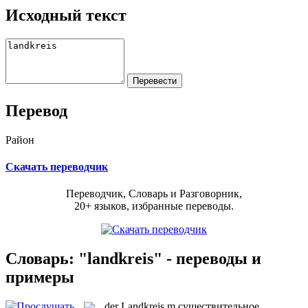
Исходный текст
Перевод
Район
Скачать переводчик
Переводчик, Словарь и Разговорник,
20+ языков, избранные переводы.
Словарь: "landkreis" - переводы и
примеры
der
Landkreis
m
существительное