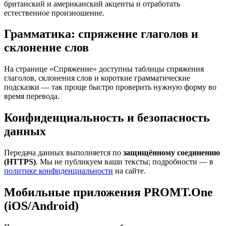
британский и американский акценты и отработать
естественное произношение.
Грамматика: спряжение глаголов и
склонение слов
На странице «Спряжение» доступны таблицы спряжения
глаголов, склонения слов и короткие грамматические
подсказки — так проще быстро проверить нужную форму во
время перевода.
Конфиденциальность и безопасность
данных
Передача данных выполняется по
защищённому соединению
(HTTPS)
. Мы не публикуем ваши тексты; подробности — в
политике конфиденциальности
на сайте.
Мобильные приложения PROMT.One
(iOS/Android)