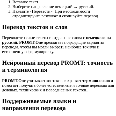
Вставьте текст.
Выберите направление немецкий ↔ русский.
Нажмите «Перевести». При необходимости
отредактируйте результат и скопируйте перевод.
Перевод текстов и слов
Переводите целые тексты и отдельные слова
с немецкого на
русский
.
PROMT.One
предлагает подходящие варианты
перевода, чтобы вы могли выбрать наиболее точную и
естественную формулировку.
Нейронный перевод PROMT: точность
и терминология
PROMT.One
учитывает контекст, сохраняет
терминологию
и
помогает получать более естественные и точные переводы для
деловых, технических и повседневных текстов..
Поддерживаемые языки и
направления перевода