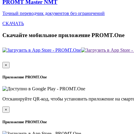
PROMT Master NMT
Точный переводчик документов без ограничений
СКАЧАТЬ
Скачайте мобильное приложение PROMT.One
×
Приложение PROMT.One
Отсканируйте QR-код, чтобы установить приложение на смарт
×
Приложение PROMT.One