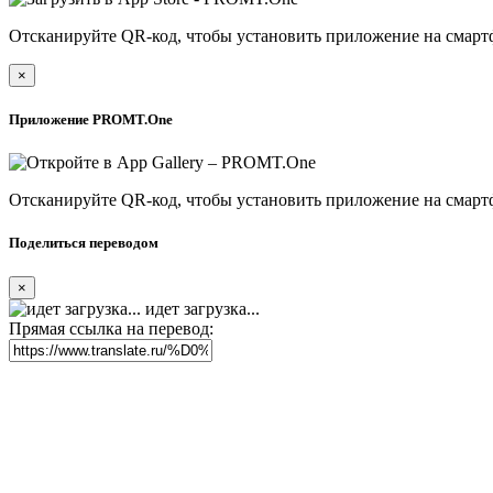
Отсканируйте QR-код, чтобы установить приложение на смарт
×
Приложение PROMT.One
Отсканируйте QR-код, чтобы установить приложение на смарт
Поделиться переводом
×
идет загрузка...
Прямая ссылка на перевод: