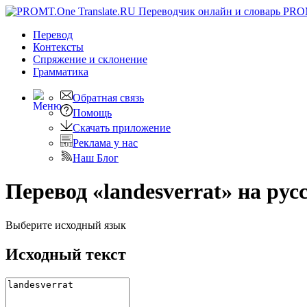
PRO
Перевод
Контексты
Спряжение
и склонение
Грамматика
Обратная связь
Помощь
Скачать приложение
Реклама у нас
Наш Блог
Перевод «landesverrat» на рус
Выберите исходный язык
Исходный текст