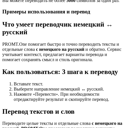
Вы можете переводить не более
5000
символов за один раз.
Примеры использования и перевод
Что умеет переводчик немецкий ↔
русский
PROMT.One помогает быстро и точно переводить тексты и
отдельные слова
с немецкого на русский
и обратно. Сервис
учитывает контекст, предлагает варианты перевода и
помогает сохранять смысл и стиль оригинала.
Как пользоваться: 3 шага к переводу
Вставьте текст.
Выберите направление немецкий ↔ русский.
Нажмите «Перевести». При необходимости
отредактируйте результат и скопируйте перевод.
Перевод текстов и слов
Переводите целые тексты и отдельные слова
с немецкого на