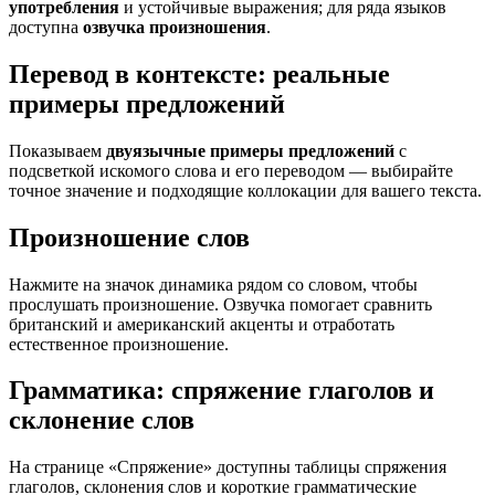
употребления
и устойчивые выражения; для ряда языков
доступна
озвучка произношения
.
Перевод в контексте: реальные
примеры предложений
Показываем
двуязычные примеры предложений
с
подсветкой искомого слова и его переводом — выбирайте
точное значение и подходящие коллокации для вашего текста.
Произношение слов
Нажмите на значок динамика рядом со словом, чтобы
прослушать произношение. Озвучка помогает сравнить
британский и американский акценты и отработать
естественное произношение.
Грамматика: спряжение глаголов и
склонение слов
На странице «Спряжение» доступны таблицы спряжения
глаголов, склонения слов и короткие грамматические