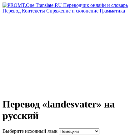
Перевод
Контексты
Спряжение
и склонение
Грамматика
Перевод «landesvater» на
русский
Выберите исходный язык