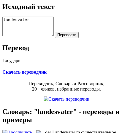
Исходный текст
Перевод
Государь
Скачать переводчик
Переводчик, Словарь и Разговорник,
20+ языков, избранные переводы.
Словарь: "landesvater" - переводы и
примеры
der
Landesvater
m
существительное