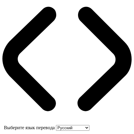
Выберите язык перевода