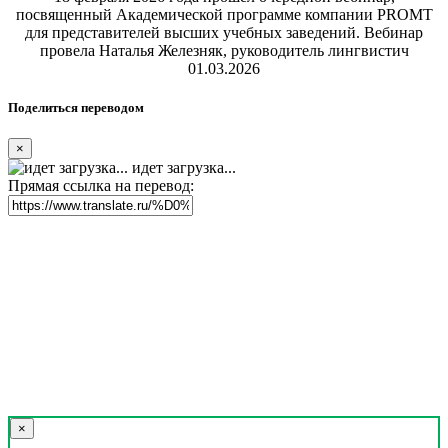
посвященный Академической программе компании PROMT
для представителей высших учебных заведений. Вебинар
провела Наталья Железняк, руководитель лингвистич
01.03.2026
Поделиться переводом
×
идет загрузка...
Прямая ссылка на перевод:
×