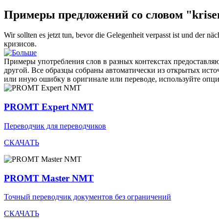
Примеры предложений со словом "krise
Wir sollten es jetzt tun, bevor die Gelegenheit verpasst ist und der nä
кризисов.
Примеры употребления слов в разных контекстах предоставляют
другой. Все образцы собраны автоматически из открытых ист
или иную ошибку в оригинале или переводе, используйте опц
PROMT Expert NMT
Переводчик для переводчиков
СКАЧАТЬ
PROMT Master NMT
Точный переводчик документов без ограничений
СКАЧАТЬ