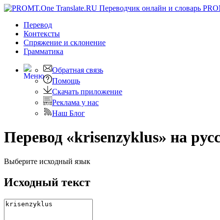
PRO
Перевод
Контексты
Спряжение
и склонение
Грамматика
Обратная связь
Помощь
Скачать приложение
Реклама у нас
Наш Блог
Перевод «krisenzyklus» на рус
Выберите исходный язык
Исходный текст