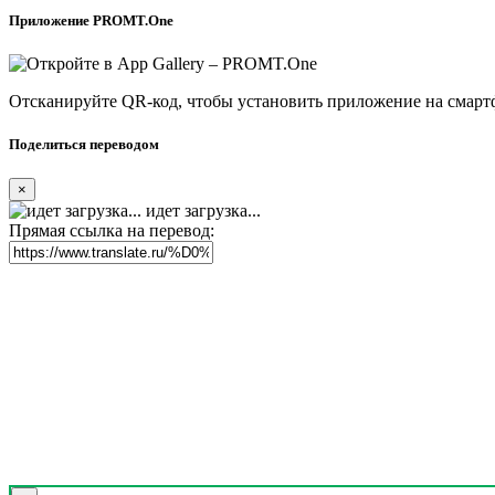
Приложение PROMT.One
Отсканируйте QR-код, чтобы установить приложение на смарт
Поделиться переводом
×
идет загрузка...
Прямая ссылка на перевод: