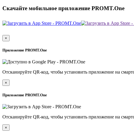
Скачайте мобильное приложение PROMT.One
×
Приложение PROMT.One
Отсканируйте QR-код, чтобы установить приложение на смарт
×
Приложение PROMT.One
Отсканируйте QR-код, чтобы установить приложение на смарт
×