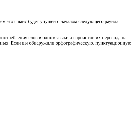
чем этот шанс будет упущен с началом следующего раунда
употребления слов в одном языке и вариантов их перевода на
анных. Если вы обнаружили орфографическую, пунктуационную