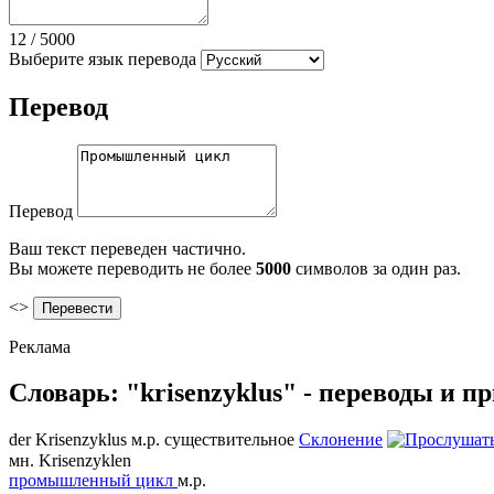
12
/
5000
Выберите язык перевода
Перевод
Перевод
Ваш текст переведен частично.
Вы можете переводить не более
5000
символов за один раз.
<>
Реклама
Словарь: "krisenzyklus" - переводы и 
der
Krisenzyklus
м.р.
существительное
Склонение
мн.
Krisenzyklen
промышленный цикл
м.р.