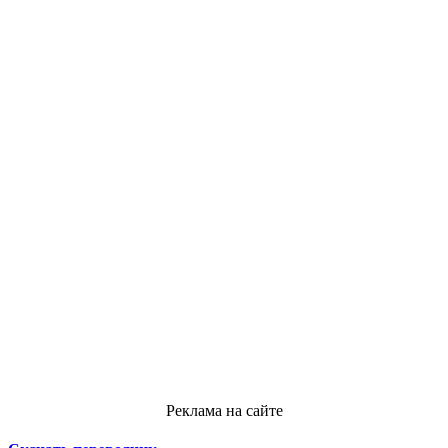
Реклама на сайте