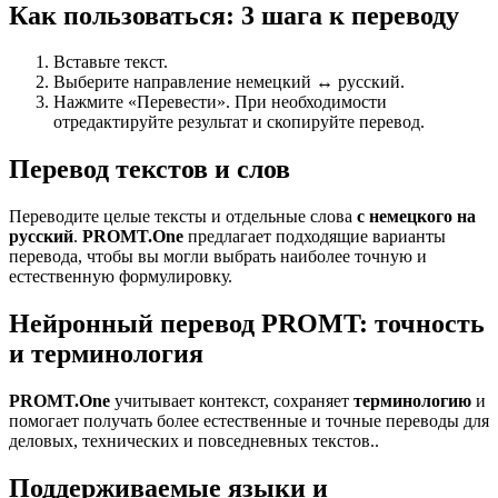
Как пользоваться: 3 шага к переводу
Вставьте текст.
Выберите направление немецкий ↔ русский.
Нажмите «Перевести». При необходимости
отредактируйте результат и скопируйте перевод.
Перевод текстов и слов
Переводите целые тексты и отдельные слова
с немецкого на
русский
.
PROMT.One
предлагает подходящие варианты
перевода, чтобы вы могли выбрать наиболее точную и
естественную формулировку.
Нейронный перевод PROMT: точность
и терминология
PROMT.One
учитывает контекст, сохраняет
терминологию
и
помогает получать более естественные и точные переводы для
деловых, технических и повседневных текстов..
Поддерживаемые языки и