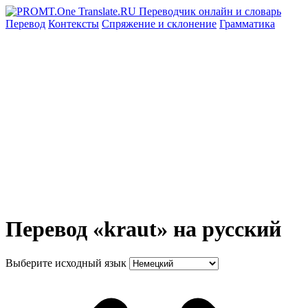
Перевод
Контексты
Спряжение
и склонение
Грамматика
Перевод «kraut» на русский
Выберите исходный язык