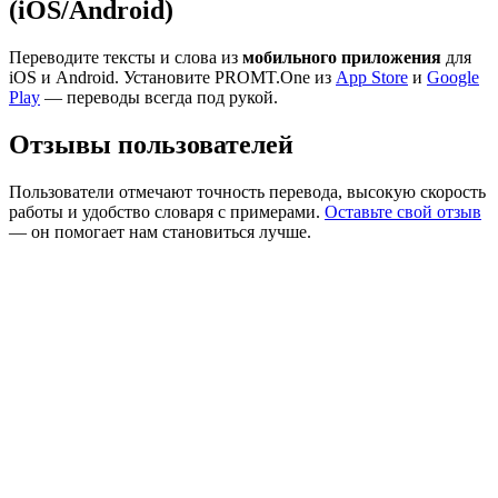
(iOS/Android)
Переводите тексты и слова из
мобильного приложения
для
iOS и Android. Установите PROMT.One из
App Store
и
Google
Play
— переводы всегда под рукой.
Отзывы пользователей
Пользователи отмечают точность перевода, высокую скорость
работы и удобство словаря с примерами.
Оставьте свой отзыв
— он помогает нам становиться лучше.