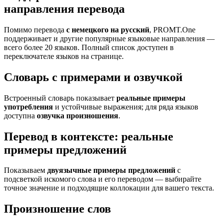
направления перевода
Помимо перевода
с немецкого на русский
, PROMT.One
поддерживает и другие популярные языковые направления —
всего более 20 языков. Полный список доступен в
переключателе языков на странице.
Словарь с примерами и озвучкой
Встроенный словарь показывает
реальные примеры
употребления
и устойчивые выражения; для ряда языков
доступна
озвучка произношения
.
Перевод в контексте: реальные
примеры предложений
Показываем
двуязычные примеры предложений
с
подсветкой искомого слова и его переводом — выбирайте
точное значение и подходящие коллокации для вашего текста.
Произношение слов