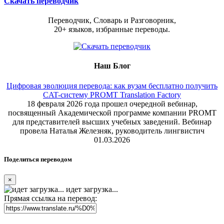
Скачать переводчик
Переводчик, Словарь и Разговорник,
20+ языков, избранные переводы.
Наш Блог
Цифровая эволюция перевода: как вузам бесплатно получить
CAT-систему PROMT Translation Factory
18 февраля 2026 года прошел очередной вебинар,
посвященный Академической программе компании PROMT
для представителей высших учебных заведений. Вебинар
провела Наталья Железняк, руководитель лингвистич
01.03.2026
Поделиться переводом
×
идет загрузка...
Прямая ссылка на перевод: