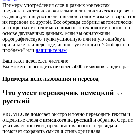
Примеры употребления слов в разных контекстах
предоставляются исключительно в лингвистических целях, т.
е. для изучения употребления слов в одном языке и вариантов
их перевода на другой. Все образцы собраны автоматически
из открытых источников с помощью технологии поиска на
основе двуязычных данных. Если вы обнаружили
орфографическую, пунктуационную или иную ошибку в
оригинале или переводе, используйте опцию "Сообщить о
проблеме" или
напишите нам
Ваш текст переведен частично.
Вы можете переводить не более
5000
символов за один раз.
Примеры использования и перевод
Что умеет переводчик немецкий ↔
русский
PROMT.One помогает быстро и точно переводить тексты и
отдельные слова
с немецкого на русский
и обратно. Сервис
учитывает контекст, предлагает варианты перевода и
помогает сохранять смысл и стиль оригинала.