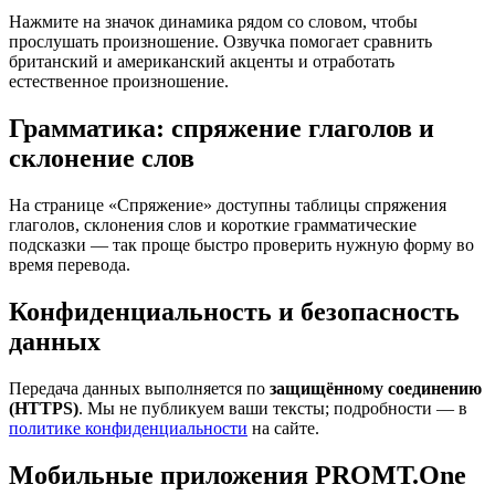
Нажмите на значок динамика рядом со словом, чтобы
прослушать произношение. Озвучка помогает сравнить
британский и американский акценты и отработать
естественное произношение.
Грамматика: спряжение глаголов и
склонение слов
На странице «Спряжение» доступны таблицы спряжения
глаголов, склонения слов и короткие грамматические
подсказки — так проще быстро проверить нужную форму во
время перевода.
Конфиденциальность и безопасность
данных
Передача данных выполняется по
защищённому соединению
(HTTPS)
. Мы не публикуем ваши тексты; подробности — в
политике конфиденциальности
на сайте.
Мобильные приложения PROMT.One