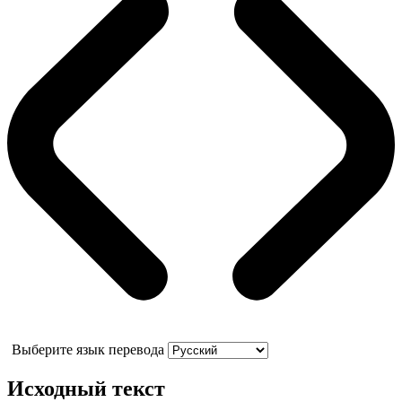
Выберите язык перевода
Исходный текст