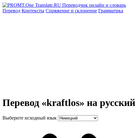
Перевод
Контексты
Спряжение
и склонение
Грамматика
Перевод «kraftlos» на русский
Выберите исходный язык