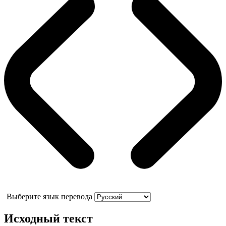
Выберите язык перевода
Исходный текст