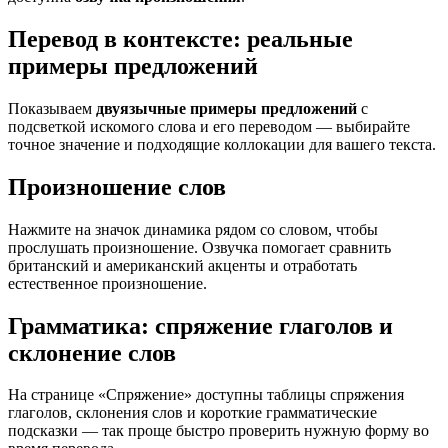
Перевод в контексте: реальные
примеры предложений
Показываем
двуязычные примеры предложений
с
подсветкой искомого слова и его переводом — выбирайте
точное значение и подходящие коллокации для вашего текста.
Произношение слов
Нажмите на значок динамика рядом со словом, чтобы
прослушать произношение. Озвучка помогает сравнить
британский и американский акценты и отработать
естественное произношение.
Грамматика: спряжение глаголов и
склонение слов
На странице «Спряжение» доступны таблицы спряжения
глаголов, склонения слов и короткие грамматические
подсказки — так проще быстро проверить нужную форму во