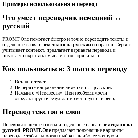
Примеры использования и перевод
Что умеет переводчик немецкий ↔
русский
PROMT.One помогает быстро и точно переводить тексты и
отдельные слова
с немецкого на русский
и обратно. Сервис
учитывает контекст, предлагает варианты перевода и
помогает сохранять смысл и стиль оригинала.
Как пользоваться: 3 шага к переводу
Вставьте текст.
Выберите направление немецкий ↔ русский.
Нажмите «Перевести». При необходимости
отредактируйте результат и скопируйте перевод.
Перевод текстов и слов
Переводите целые тексты и отдельные слова
с немецкого на
русский
.
PROMT.One
предлагает подходящие варианты
перевода, чтобы вы могли выбрать наиболее точную и