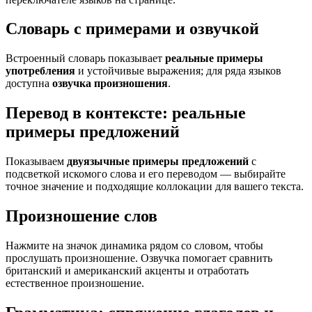
Словарь с примерами и озвучкой
Встроенный словарь показывает
реальные примеры
употребления
и устойчивые выражения; для ряда языков
доступна
озвучка произношения
.
Перевод в контексте: реальные
примеры предложений
Показываем
двуязычные примеры предложений
с
подсветкой искомого слова и его переводом — выбирайте
точное значение и подходящие коллокации для вашего текста.
Произношение слов
Нажмите на значок динамика рядом со словом, чтобы
прослушать произношение. Озвучка помогает сравнить
британский и американский акценты и отработать
естественное произношение.