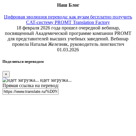
Наш Блог
Цифровая эволюция перевода: как вузам бесплатно получить
CAT-систему PROMT Translation Factory
18 февраля 2026 года прошел очередной вебинар,
посвященный Академической программе компании PROMT
для представителей высших учебных заведений. Вебинар
провела Наталья Железняк, руководитель лингвистич
01.03.2026
Поделиться переводом
×
идет загрузка...
Прямая ссылка на перевод: