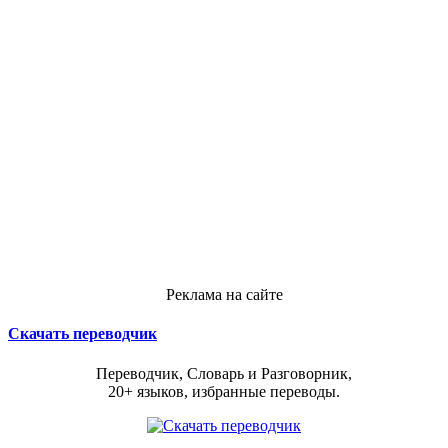
Реклама на сайте
Скачать переводчик
Переводчик, Словарь и Разговорник,
20+ языков, избранные переводы.