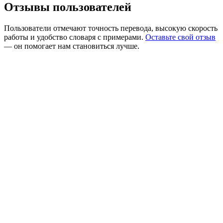
Отзывы пользователей
Пользователи отмечают точность перевода, высокую скорость
работы и удобство словаря с примерами.
Оставьте свой отзыв
— он помогает нам становиться лучше.