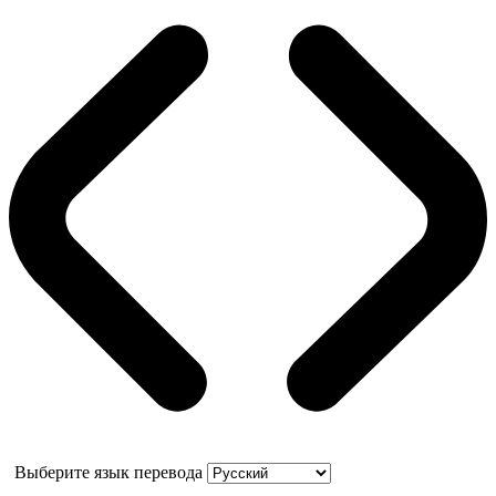
Выберите язык перевода