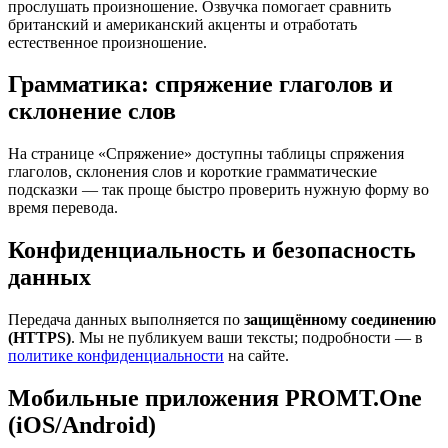
прослушать произношение. Озвучка помогает сравнить
британский и американский акценты и отработать
естественное произношение.
Грамматика: спряжение глаголов и
склонение слов
На странице «Спряжение» доступны таблицы спряжения
глаголов, склонения слов и короткие грамматические
подсказки — так проще быстро проверить нужную форму во
время перевода.
Конфиденциальность и безопасность
данных
Передача данных выполняется по
защищённому соединению
(HTTPS)
. Мы не публикуем ваши тексты; подробности — в
политике конфиденциальности
на сайте.
Мобильные приложения PROMT.One
(iOS/Android)