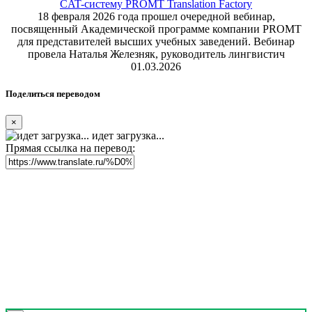
CAT-систему PROMT Translation Factory
18 февраля 2026 года прошел очередной вебинар,
посвященный Академической программе компании PROMT
для представителей высших учебных заведений. Вебинар
провела Наталья Железняк, руководитель лингвистич
01.03.2026
Поделиться переводом
×
идет загрузка...
Прямая ссылка на перевод: