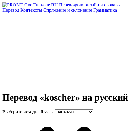
Перевод
Контексты
Спряжение
и склонение
Грамматика
Перевод «koscher» на русский
Выберите исходный язык