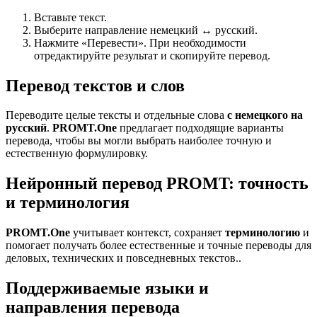
Вставьте текст.
Выберите направление немецкий ↔ русский.
Нажмите «Перевести». При необходимости
отредактируйте результат и скопируйте перевод.
Перевод текстов и слов
Переводите целые тексты и отдельные слова
с немецкого на
русский
.
PROMT.One
предлагает подходящие варианты
перевода, чтобы вы могли выбрать наиболее точную и
естественную формулировку.
Нейронный перевод PROMT: точность
и терминология
PROMT.One
учитывает контекст, сохраняет
терминологию
и
помогает получать более естественные и точные переводы для
деловых, технических и повседневных текстов..
Поддерживаемые языки и
направления перевода