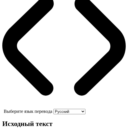
Выберите язык перевода
Исходный текст