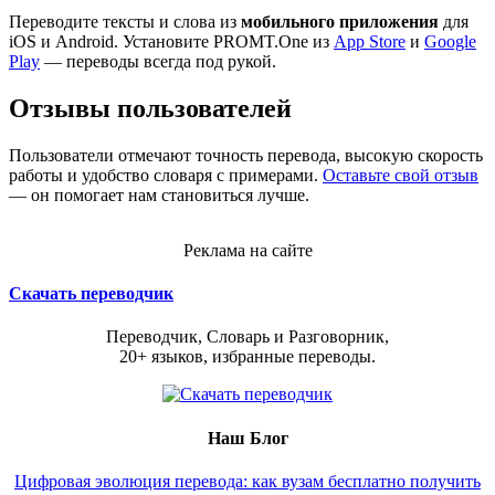
Переводите тексты и слова из
мобильного приложения
для
iOS и Android. Установите PROMT.One из
App Store
и
Google
Play
— переводы всегда под рукой.
Отзывы пользователей
Пользователи отмечают точность перевода, высокую скорость
работы и удобство словаря с примерами.
Оставьте свой отзыв
— он помогает нам становиться лучше.
Реклама на сайте
Скачать переводчик
Переводчик, Словарь и Разговорник,
20+ языков, избранные переводы.
Наш Блог
Цифровая эволюция перевода: как вузам бесплатно получить