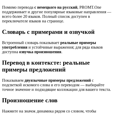
Помимо перевода
с немецкого на русский
, PROMT.One
поддерживает и другие популярные языковые направления —
всего более 20 языков. Полный список доступен в
переключателе языков на странице.
Словарь с примерами и озвучкой
Встроенный словарь показывает
реальные примеры
употребления
и устойчивые выражения; для ряда языков
доступна
озвучка произношения
.
Перевод в контексте: реальные
примеры предложений
Показываем
двуязычные примеры предложений
с
подсветкой искомого слова и его переводом — выбирайте
точное значение и подходящие коллокации для вашего текста.
Произношение слов
Нажмите на значок динамика рядом со словом, чтобы