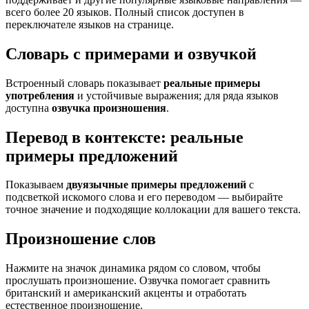
всего более 20 языков. Полный список доступен в
переключателе языков на странице.
Словарь с примерами и озвучкой
Встроенный словарь показывает
реальные примеры
употребления
и устойчивые выражения; для ряда языков
доступна
озвучка произношения
.
Перевод в контексте: реальные
примеры предложений
Показываем
двуязычные примеры предложений
с
подсветкой искомого слова и его переводом — выбирайте
точное значение и подходящие коллокации для вашего текста.
Произношение слов
Нажмите на значок динамика рядом со словом, чтобы
прослушать произношение. Озвучка помогает сравнить
британский и американский акценты и отработать
естественное произношение.