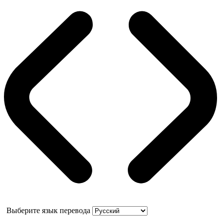
Выберите язык перевода