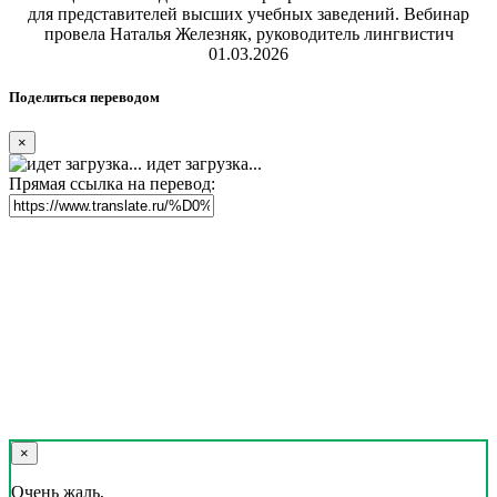
для представителей высших учебных заведений. Вебинар
провела Наталья Железняк, руководитель лингвистич
01.03.2026
Поделиться переводом
×
идет загрузка...
Прямая ссылка на перевод:
×
Очень жаль,