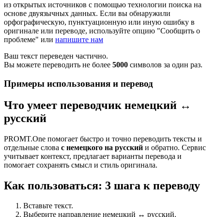
из открытых источников с помощью технологии поиска на
основе двуязычных данных. Если вы обнаружили
орфографическую, пунктуационную или иную ошибку в
оригинале или переводе, используйте опцию "Сообщить о
проблеме" или
напишите нам
Ваш текст переведен частично.
Вы можете переводить не более
5000
символов за один раз.
Примеры использования и перевод
Что умеет переводчик немецкий ↔
русский
PROMT.One помогает быстро и точно переводить тексты и
отдельные слова
с немецкого на русский
и обратно. Сервис
учитывает контекст, предлагает варианты перевода и
помогает сохранять смысл и стиль оригинала.
Как пользоваться: 3 шага к переводу
Вставьте текст.
Выберите направление немецкий ↔ русский.