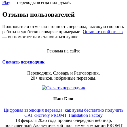
Play
— переводы всегда под рукой.
Отзывы пользователей
Пользователи отмечают точность перевода, высокую скорость
работы и удобство словаря с примерами.
Оставьте свой отзыв
— он помогает нам становиться лучше.
Реклама на сайте
Скачать переводчик
Переводчик, Словарь и Разговорник,
20+ языков, избранные переводы.
Наш Блог
Цифровая эволюция перевода: как вузам бесплатно получить
CAT-систему PROMT Translation Factory
18 февраля 2026 года прошел очередной вебинар,
посвященный Академической программе компании PROMT