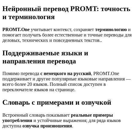
Нейронный перевод PROMT: точность
и терминология
PROMT.One
учитывает контекст, сохраняет
терминологию
и
помогает получать более естественные и точные переводы для
деловых, технических и повседневных текстов..
Поддерживаемые языки и
направления перевода
Помимо перевода
с немецкого на русский
, PROMT.One
поддерживает и другие популярные языковые направления —
всего более 20 языков. Полный список доступен в
переключателе языков на странице.
Словарь с примерами и озвучкой
Встроенный словарь показывает
реальные примеры
употребления
и устойчивые выражения; для ряда языков
доступна
озвучка произношения
.