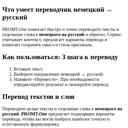
Что умеет переводчик немецкий ↔
русский
PROMT.One помогает быстро и точно переводить тексты и
отдельные слова
с немецкого на русский
и обратно. Сервис
учитывает контекст, предлагает варианты перевода и
помогает сохранять смысл и стиль оригинала.
Как пользоваться: 3 шага к переводу
Вставьте текст.
Выберите направление немецкий ↔ русский.
Нажмите «Перевести». При необходимости
отредактируйте результат и скопируйте перевод.
Перевод текстов и слов
Переводите целые тексты и отдельные слова
с немецкого на
русский
.
PROMT.One
предлагает подходящие варианты
перевода, чтобы вы могли выбрать наиболее точную и
естественную формулировку.