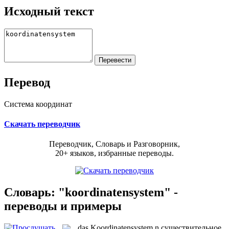
Исходный текст
Перевод
Система координат
Скачать переводчик
Переводчик, Словарь и Разговорник,
20+ языков, избранные переводы.
Словарь: "koordinatensystem" -
переводы и примеры
das
Koordinatensystem
n
существительное