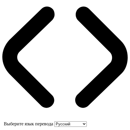
Выберите язык перевода