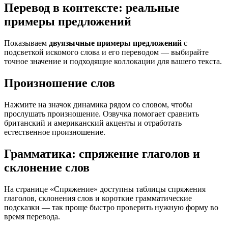
Перевод в контексте: реальные
примеры предложений
Показываем
двуязычные примеры предложений
с
подсветкой искомого слова и его переводом — выбирайте
точное значение и подходящие коллокации для вашего текста.
Произношение слов
Нажмите на значок динамика рядом со словом, чтобы
прослушать произношение. Озвучка помогает сравнить
британский и американский акценты и отработать
естественное произношение.
Грамматика: спряжение глаголов и
склонение слов
На странице «Спряжение» доступны таблицы спряжения
глаголов, склонения слов и короткие грамматические
подсказки — так проще быстро проверить нужную форму во
время перевода.