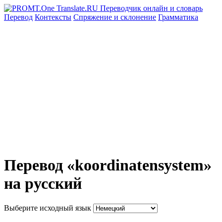
Перевод
Контексты
Спряжение
и склонение
Грамматика
Перевод «koordinatensystem»
на русский
Выберите исходный язык