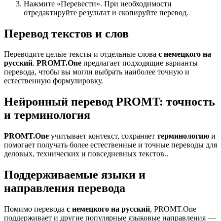
Нажмите «Перевести». При необходимости
отредактируйте результат и скопируйте перевод.
Перевод текстов и слов
Переводите целые тексты и отдельные слова
с немецкого на
русский
.
PROMT.One
предлагает подходящие варианты
перевода, чтобы вы могли выбрать наиболее точную и
естественную формулировку.
Нейронный перевод PROMT: точность
и терминология
PROMT.One
учитывает контекст, сохраняет
терминологию
и
помогает получать более естественные и точные переводы для
деловых, технических и повседневных текстов..
Поддерживаемые языки и
направления перевода
Помимо перевода
с немецкого на русский
, PROMT.One
поддерживает и другие популярные языковые направления —