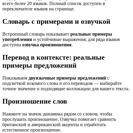
всего более 20 языков. Полный список доступен в
переключателе языков на странице.
Словарь с примерами и озвучкой
Встроенный словарь показывает
реальные примеры
употребления
и устойчивые выражения; для ряда языков
доступна
озвучка произношения
.
Перевод в контексте: реальные
примеры предложений
Показываем
двуязычные примеры предложений
с
подсветкой искомого слова и его переводом — выбирайте
точное значение и подходящие коллокации для вашего текста.
Произношение слов
Нажмите на значок динамика рядом со словом, чтобы
прослушать произношение. Озвучка помогает сравнить
британский и американский акценты и отработать
естественное произношение.