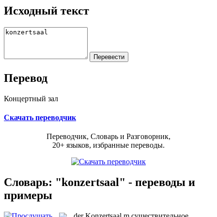
Исходный текст
Перевод
Концертный зал
Скачать переводчик
Переводчик, Словарь и Разговорник,
20+ языков, избранные переводы.
Словарь: "konzertsaal" - переводы и
примеры
der
Konzertsaal
m
существительное