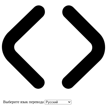
Выберите язык перевода