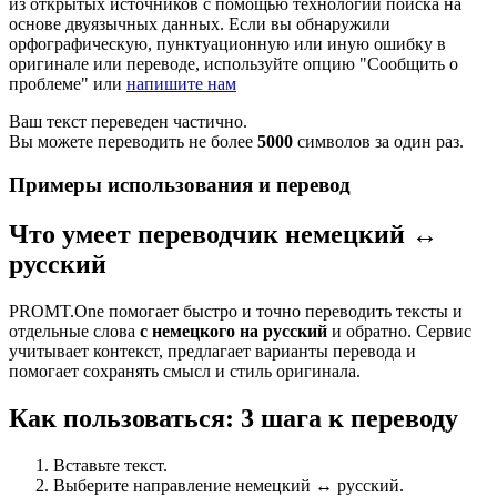
из открытых источников с помощью технологии поиска на
основе двуязычных данных. Если вы обнаружили
орфографическую, пунктуационную или иную ошибку в
оригинале или переводе, используйте опцию "Сообщить о
проблеме" или
напишите нам
Ваш текст переведен частично.
Вы можете переводить не более
5000
символов за один раз.
Примеры использования и перевод
Что умеет переводчик немецкий ↔
русский
PROMT.One помогает быстро и точно переводить тексты и
отдельные слова
с немецкого на русский
и обратно. Сервис
учитывает контекст, предлагает варианты перевода и
помогает сохранять смысл и стиль оригинала.
Как пользоваться: 3 шага к переводу
Вставьте текст.
Выберите направление немецкий ↔ русский.