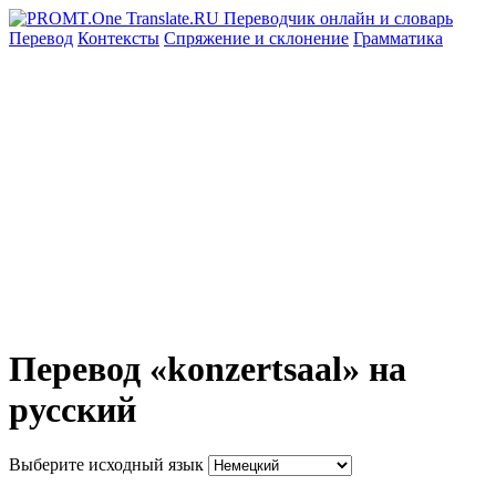
Перевод
Контексты
Спряжение
и склонение
Грамматика
Перевод «konzertsaal» на
русский
Выберите исходный язык