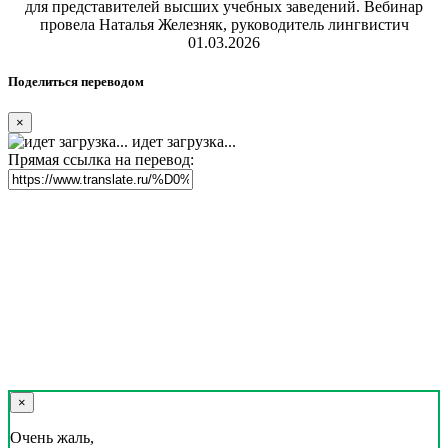
для представителей высших учебных заведений. Вебинар
провела Наталья Железняк, руководитель лингвистич
01.03.2026
Поделиться переводом
×
идет загрузка...
Прямая ссылка на перевод:
×
Очень жаль,