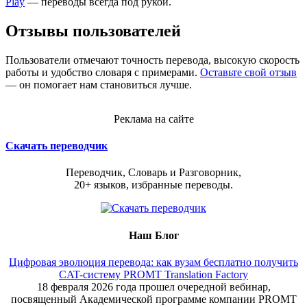
Play
— переводы всегда под рукой.
Отзывы пользователей
Пользователи отмечают точность перевода, высокую скорость
работы и удобство словаря с примерами.
Оставьте свой отзыв
— он помогает нам становиться лучше.
Реклама на сайте
Скачать переводчик
Переводчик, Словарь и Разговорник,
20+ языков, избранные переводы.
Наш Блог
Цифровая эволюция перевода: как вузам бесплатно получить
CAT-систему PROMT Translation Factory
18 февраля 2026 года прошел очередной вебинар,
посвященный Академической программе компании PROMT