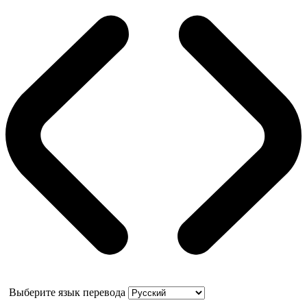
Выберите язык перевода