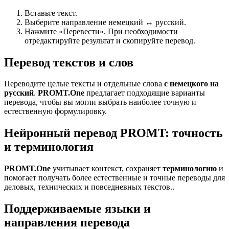
Вставьте текст.
Выберите направление немецкий ↔ русский.
Нажмите «Перевести». При необходимости
отредактируйте результат и скопируйте перевод.
Перевод текстов и слов
Переводите целые тексты и отдельные слова
с немецкого на
русский
.
PROMT.One
предлагает подходящие варианты
перевода, чтобы вы могли выбрать наиболее точную и
естественную формулировку.
Нейронный перевод PROMT: точность
и терминология
PROMT.One
учитывает контекст, сохраняет
терминологию
и
помогает получать более естественные и точные переводы для
деловых, технических и повседневных текстов..
Поддерживаемые языки и
направления перевода