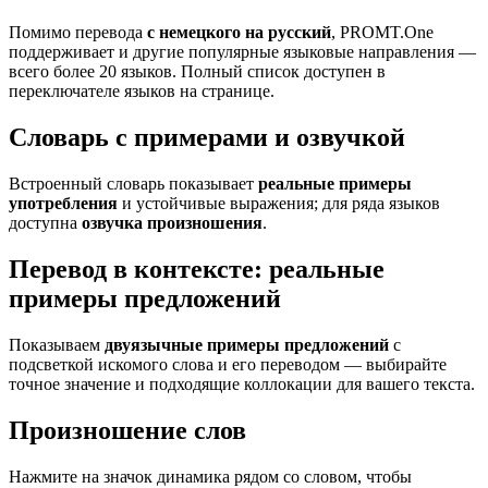
Помимо перевода
с немецкого на русский
, PROMT.One
поддерживает и другие популярные языковые направления —
всего более 20 языков. Полный список доступен в
переключателе языков на странице.
Словарь с примерами и озвучкой
Встроенный словарь показывает
реальные примеры
употребления
и устойчивые выражения; для ряда языков
доступна
озвучка произношения
.
Перевод в контексте: реальные
примеры предложений
Показываем
двуязычные примеры предложений
с
подсветкой искомого слова и его переводом — выбирайте
точное значение и подходящие коллокации для вашего текста.
Произношение слов
Нажмите на значок динамика рядом со словом, чтобы