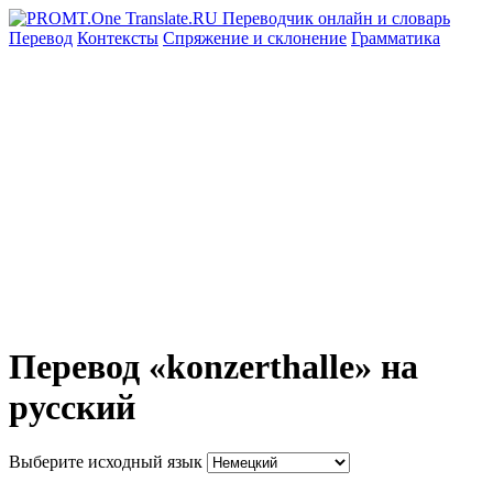
Перевод
Контексты
Спряжение
и склонение
Грамматика
Перевод «konzerthalle» на
русский
Выберите исходный язык