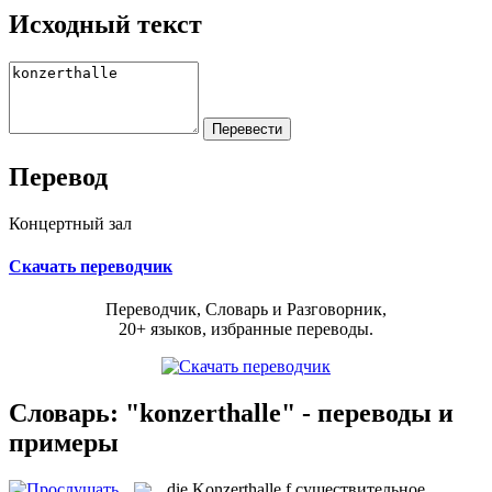
Исходный текст
Перевод
Концертный зал
Скачать переводчик
Переводчик, Словарь и Разговорник,
20+ языков, избранные переводы.
Словарь: "konzerthalle" - переводы и
примеры
die
Konzerthalle
f
существительное