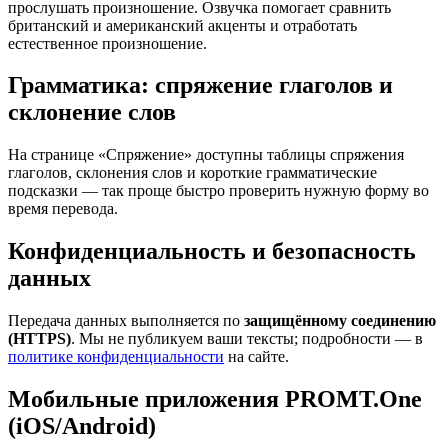
прослушать произношение. Озвучка помогает сравнить
британский и американский акценты и отработать
естественное произношение.
Грамматика: спряжение глаголов и
склонение слов
На странице «Спряжение» доступны таблицы спряжения
глаголов, склонения слов и короткие грамматические
подсказки — так проще быстро проверить нужную форму во
время перевода.
Конфиденциальность и безопасность
данных
Передача данных выполняется по
защищённому соединению
(HTTPS)
. Мы не публикуем ваши тексты; подробности — в
политике конфиденциальности
на сайте.
Мобильные приложения PROMT.One
(iOS/Android)