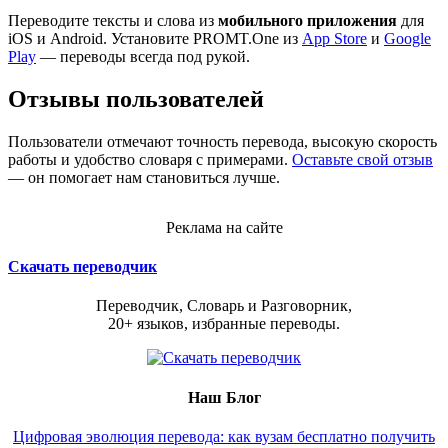
Переводите тексты и слова из
мобильного приложения
для
iOS и Android. Установите PROMT.One из
App Store
и
Google
Play
— переводы всегда под рукой.
Отзывы пользователей
Пользователи отмечают точность перевода, высокую скорость
работы и удобство словаря с примерами.
Оставьте свой отзыв
— он помогает нам становиться лучше.
Реклама на сайте
Скачать переводчик
Переводчик, Словарь и Разговорник,
20+ языков, избранные переводы.
Наш Блог
Цифровая эволюция перевода: как вузам бесплатно получить