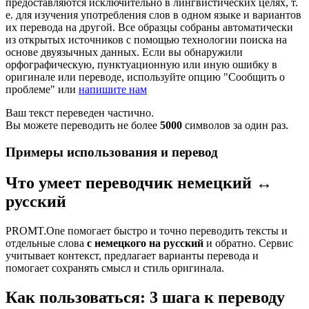
предоставляются исключительно в лингвистических целях, т.
е. для изучения употребления слов в одном языке и вариантов
их перевода на другой. Все образцы собраны автоматически
из открытых источников с помощью технологии поиска на
основе двуязычных данных. Если вы обнаружили
орфографическую, пунктуационную или иную ошибку в
оригинале или переводе, используйте опцию "Сообщить о
проблеме" или
напишите нам
Ваш текст переведен частично.
Вы можете переводить не более
5000
символов за один раз.
Примеры использования и перевод
Что умеет переводчик немецкий ↔
русский
PROMT.One помогает быстро и точно переводить тексты и
отдельные слова
с немецкого на русский
и обратно. Сервис
учитывает контекст, предлагает варианты перевода и
помогает сохранять смысл и стиль оригинала.
Как пользоваться: 3 шага к переводу