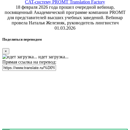
CAT-систему PROMT Translation Factory
18 февраля 2026 года прошел очередной вебинар,
посвященный Академической программе компании PROMT
для представителей высших учебных заведений. Вебинар
провела Наталья Железняк, руководитель лингвистич
01.03.2026
Поделиться переводом
×
идет загрузка...
Прямая ссылка на перевод: