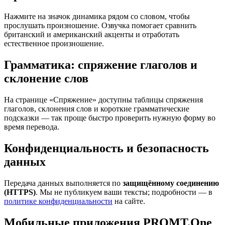
Нажмите на значок динамика рядом со словом, чтобы
прослушать произношение. Озвучка помогает сравнить
британский и американский акценты и отработать
естественное произношение.
Грамматика: спряжение глаголов и
склонение слов
На странице «Спряжение» доступны таблицы спряжения
глаголов, склонения слов и короткие грамматические
подсказки — так проще быстро проверить нужную форму во
время перевода.
Конфиденциальность и безопасность
данных
Передача данных выполняется по
защищённому соединению
(HTTPS)
. Мы не публикуем ваши тексты; подробности — в
политике конфиденциальности
на сайте.
Мобильные приложения PROMT.One