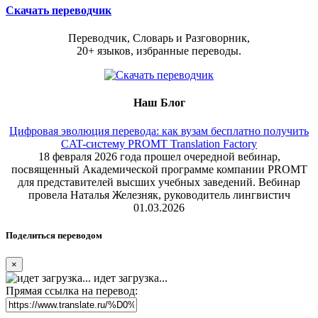
Скачать переводчик
Переводчик, Словарь и Разговорник,
20+ языков, избранные переводы.
Наш Блог
Цифровая эволюция перевода: как вузам бесплатно получить
CAT-систему PROMT Translation Factory
18 февраля 2026 года прошел очередной вебинар,
посвященный Академической программе компании PROMT
для представителей высших учебных заведений. Вебинар
провела Наталья Железняк, руководитель лингвистич
01.03.2026
Поделиться переводом
×
идет загрузка...
Прямая ссылка на перевод: