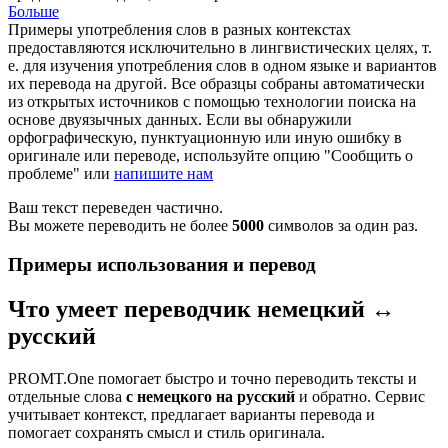
Больше
Примеры употребления слов в разных контекстах
предоставляются исключительно в лингвистических целях, т.
е. для изучения употребления слов в одном языке и вариантов
их перевода на другой. Все образцы собраны автоматически
из открытых источников с помощью технологии поиска на
основе двуязычных данных. Если вы обнаружили
орфографическую, пунктуационную или иную ошибку в
оригинале или переводе, используйте опцию "Сообщить о
проблеме" или
напишите нам
Ваш текст переведен частично.
Вы можете переводить не более
5000
символов за один раз.
Примеры использования и перевод
Что умеет переводчик немецкий ↔
русский
PROMT.One помогает быстро и точно переводить тексты и
отдельные слова
с немецкого на русский
и обратно. Сервис
учитывает контекст, предлагает варианты перевода и
помогает сохранять смысл и стиль оригинала.