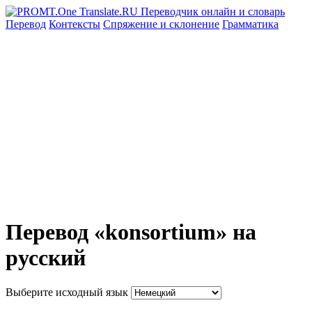
Перевод
Контексты
Спряжение
и склонение
Грамматика
Перевод «konsortium» на
русский
Выберите исходный язык