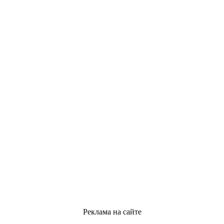
Реклама на сайте