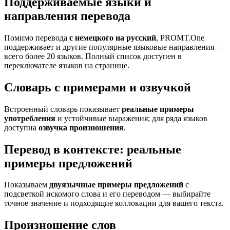
Поддерживаемые языки и
направления перевода
Помимо перевода
с немецкого на русский
, PROMT.One
поддерживает и другие популярные языковые направления —
всего более 20 языков. Полный список доступен в
переключателе языков на странице.
Словарь с примерами и озвучкой
Встроенный словарь показывает
реальные примеры
употребления
и устойчивые выражения; для ряда языков
доступна
озвучка произношения
.
Перевод в контексте: реальные
примеры предложений
Показываем
двуязычные примеры предложений
с
подсветкой искомого слова и его переводом — выбирайте
точное значение и подходящие коллокации для вашего текста.
Произношение слов