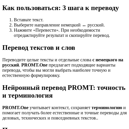
Как пользоваться: 3 шага к переводу
Вставьте текст.
Выберите направление немецкий ↔ русский.
Нажмите «Перевести». При необходимости
отредактируйте результат и скопируйте перевод.
Перевод текстов и слов
Переводите целые тексты и отдельные слова
с немецкого на
русский
.
PROMT.One
предлагает подходящие варианты
перевода, чтобы вы могли выбрать наиболее точную и
естественную формулировку.
Нейронный перевод PROMT: точность
и терминология
PROMT.One
учитывает контекст, сохраняет
терминологию
и
помогает получать более естественные и точные переводы для
деловых, технических и повседневных текстов..