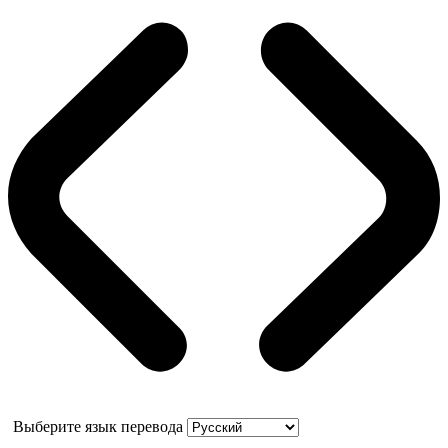
Выберите язык перевода