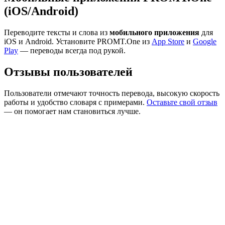
(iOS/Android)
Переводите тексты и слова из
мобильного приложения
для
iOS и Android. Установите PROMT.One из
App Store
и
Google
Play
— переводы всегда под рукой.
Отзывы пользователей
Пользователи отмечают точность перевода, высокую скорость
работы и удобство словаря с примерами.
Оставьте свой отзыв
— он помогает нам становиться лучше.