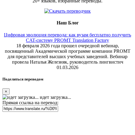
20+ языков, избранные переводы.
Наш Блог
Цифровая эволюция перевода: как вузам бесплатно получить
CAT-систему PROMT Translation Factory
18 февраля 2026 года прошел очередной вебинар,
посвященный Академической программе компании PROMT
для представителей высших учебных заведений. Вебинар
провела Наталья Железняк, руководитель лингвистич
01.03.2026
Поделиться переводом
×
идет загрузка...
Прямая ссылка на перевод: