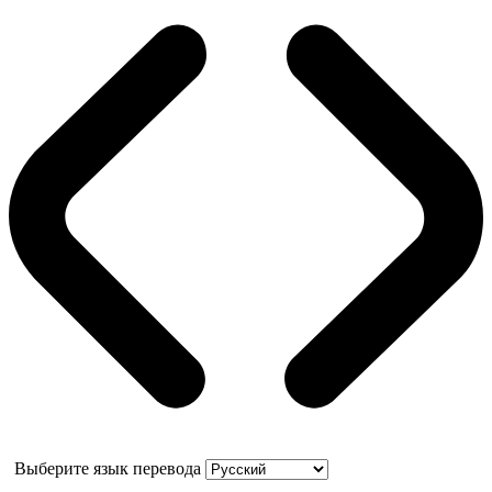
Выберите язык перевода