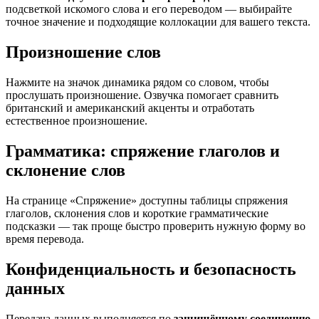
подсветкой искомого слова и его переводом — выбирайте
точное значение и подходящие коллокации для вашего текста.
Произношение слов
Нажмите на значок динамика рядом со словом, чтобы
прослушать произношение. Озвучка помогает сравнить
британский и американский акценты и отработать
естественное произношение.
Грамматика: спряжение глаголов и
склонение слов
На странице «Спряжение» доступны таблицы спряжения
глаголов, склонения слов и короткие грамматические
подсказки — так проще быстро проверить нужную форму во
время перевода.
Конфиденциальность и безопасность
данных
Передача данных выполняется по
защищённому соединению