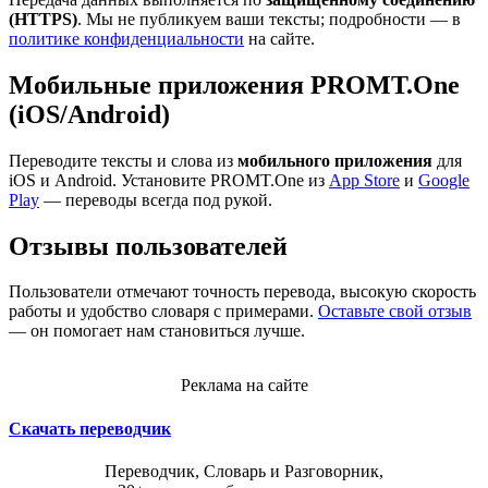
(HTTPS)
. Мы не публикуем ваши тексты; подробности — в
политике конфиденциальности
на сайте.
Мобильные приложения PROMT.One
(iOS/Android)
Переводите тексты и слова из
мобильного приложения
для
iOS и Android. Установите PROMT.One из
App Store
и
Google
Play
— переводы всегда под рукой.
Отзывы пользователей
Пользователи отмечают точность перевода, высокую скорость
работы и удобство словаря с примерами.
Оставьте свой отзыв
— он помогает нам становиться лучше.
Реклама на сайте
Скачать переводчик
Переводчик, Словарь и Разговорник,