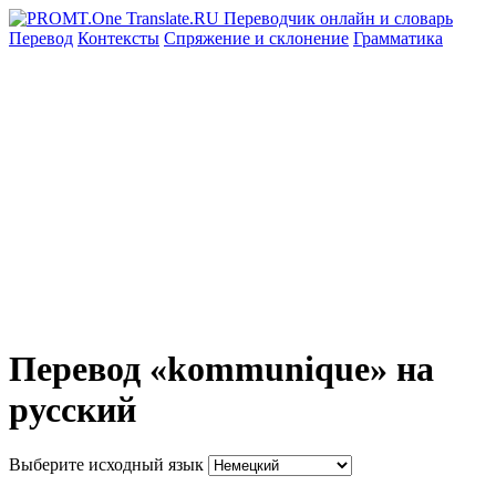
Перевод
Контексты
Спряжение
и склонение
Грамматика
Перевод «kommunique» на
русский
Выберите исходный язык