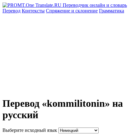
Перевод
Контексты
Спряжение
и склонение
Грамматика
Перевод «kommilitonin» на
русский
Выберите исходный язык