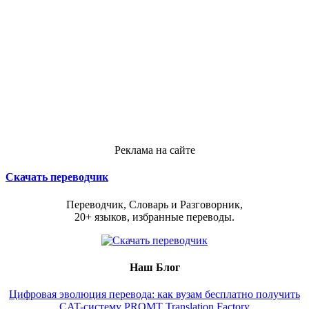
Реклама на сайте
Скачать переводчик
Переводчик, Словарь и Разговорник,
20+ языков, избранные переводы.
Наш Блог
Цифровая эволюция перевода: как вузам бесплатно получить
CAT-систему PROMT Translation Factory