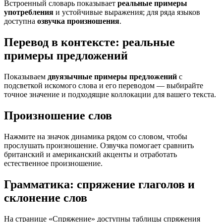
Встроенный словарь показывает
реальные примеры
употребления
и устойчивые выражения; для ряда языков
доступна
озвучка произношения
.
Перевод в контексте: реальные
примеры предложений
Показываем
двуязычные примеры предложений
с
подсветкой искомого слова и его переводом — выбирайте
точное значение и подходящие коллокации для вашего текста.
Произношение слов
Нажмите на значок динамика рядом со словом, чтобы
прослушать произношение. Озвучка помогает сравнить
британский и американский акценты и отработать
естественное произношение.
Грамматика: спряжение глаголов и
склонение слов
На странице «Спряжение» доступны таблицы спряжения