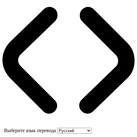
Выберите язык перевода