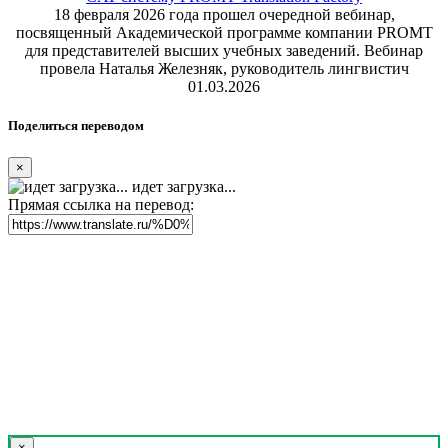
18 февраля 2026 года прошел очередной вебинар,
посвященный Академической программе компании PROMT
для представителей высших учебных заведений. Вебинар
провела Наталья Железняк, руководитель лингвистич
01.03.2026
Поделиться переводом
×
идет загрузка...
Прямая ссылка на перевод:
×