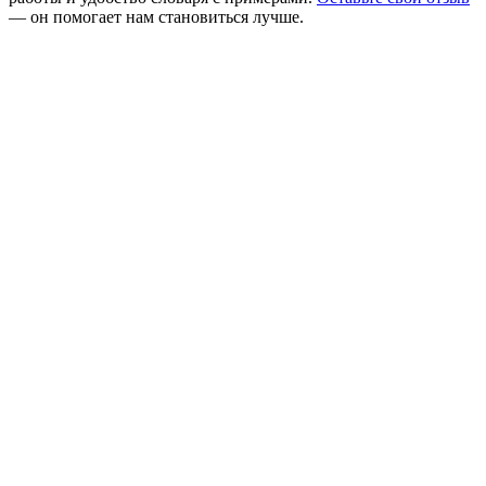
— он помогает нам становиться лучше.