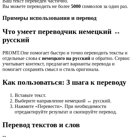
Ваш текст переведен частично.
Вы можете переводить не более
5000
символов за один раз.
Примеры использования и перевод
Что умеет переводчик немецкий ↔
русский
PROMT.One помогает быстро и точно переводить тексты и
отдельные слова
с немецкого на русский
и обратно. Сервис
учитывает контекст, предлагает варианты перевода и
помогает сохранять смысл и стиль оригинала.
Как пользоваться: 3 шага к переводу
Вставьте текст.
Выберите направление немецкий ↔ русский.
Нажмите «Перевести». При необходимости
отредактируйте результат и скопируйте перевод.
Перевод текстов и слов