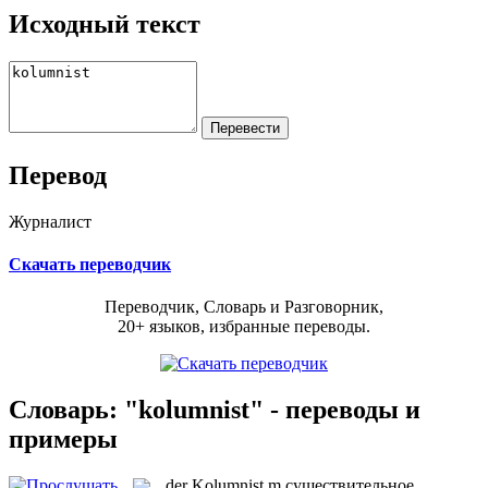
Исходный текст
Перевод
Журналист
Скачать переводчик
Переводчик, Словарь и Разговорник,
20+ языков, избранные переводы.
Словарь: "kolumnist" - переводы и
примеры
der
Kolumnist
m
существительное