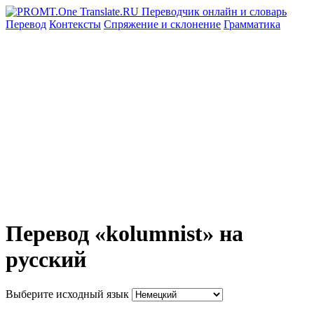
Перевод
Контексты
Спряжение
и склонение
Грамматика
Перевод «kolumnist» на
русский
Выберите исходный язык