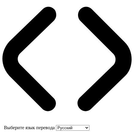
Выберите язык перевода