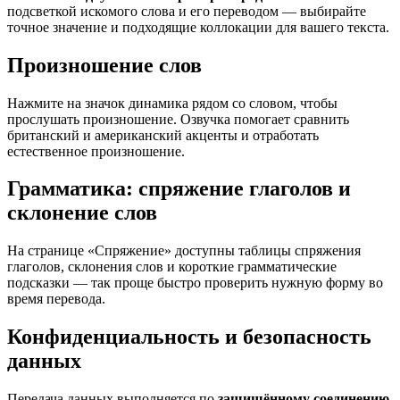
подсветкой искомого слова и его переводом — выбирайте
точное значение и подходящие коллокации для вашего текста.
Произношение слов
Нажмите на значок динамика рядом со словом, чтобы
прослушать произношение. Озвучка помогает сравнить
британский и американский акценты и отработать
естественное произношение.
Грамматика: спряжение глаголов и
склонение слов
На странице «Спряжение» доступны таблицы спряжения
глаголов, склонения слов и короткие грамматические
подсказки — так проще быстро проверить нужную форму во
время перевода.
Конфиденциальность и безопасность
данных
Передача данных выполняется по
защищённому соединению