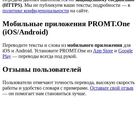
(HTTPS)
. Мы не публикуем ваши тексты; подробности — в
политике конфиденциальности
на сайте.
Мобильные приложения PROMT.One
(iOS/Android)
Переводите тексты и слова из
мобильного приложения
для
iOS и Android. Установите PROMT.One из
App Store
и
Google
Play
— переводы всегда под рукой.
Отзывы пользователей
Пользователи отмечают точность перевода, высокую скорость
работы и удобство словаря с примерами.
Оставьте свой отзыв
— он помогает нам становиться лучше.