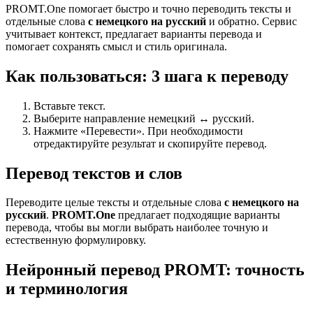
PROMT.One помогает быстро и точно переводить тексты и
отдельные слова
с немецкого на русский
и обратно. Сервис
учитывает контекст, предлагает варианты перевода и
помогает сохранять смысл и стиль оригинала.
Как пользоваться: 3 шага к переводу
Вставьте текст.
Выберите направление немецкий ↔ русский.
Нажмите «Перевести». При необходимости
отредактируйте результат и скопируйте перевод.
Перевод текстов и слов
Переводите целые тексты и отдельные слова
с немецкого на
русский
.
PROMT.One
предлагает подходящие варианты
перевода, чтобы вы могли выбрать наиболее точную и
естественную формулировку.
Нейронный перевод PROMT: точность
и терминология