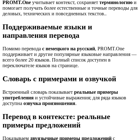
PROMT.One
учитывает контекст, сохраняет
терминологию
и
помогает получать более естественные и точные переводы для
деловых, технических и повседневных текстов..
Поддерживаемые языки и
направления перевода
Помимо перевода
с немецкого на русский
, PROMT.One
поддерживает и другие популярные языковые направления —
всего более 20 языков. Полный список доступен в
переключателе языков на странице.
Словарь с примерами и озвучкой
Встроенный словарь показывает
реальные примеры
употребления
и устойчивые выражения; для ряда языков
доступна
озвучка произношения
.
Перевод в контексте: реальные
примеры предложений
Показываем
двуязычные примеры предложений
с