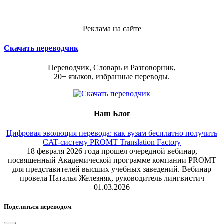
Реклама на сайте
Скачать переводчик
Переводчик, Словарь и Разговорник,
20+ языков, избранные переводы.
Наш Блог
Цифровая эволюция перевода: как вузам бесплатно получить
CAT-систему PROMT Translation Factory
18 февраля 2026 года прошел очередной вебинар,
посвященный Академической программе компании PROMT
для представителей высших учебных заведений. Вебинар
провела Наталья Железняк, руководитель лингвистич
01.03.2026
Поделиться переводом