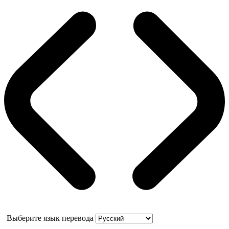
Выберите язык перевода