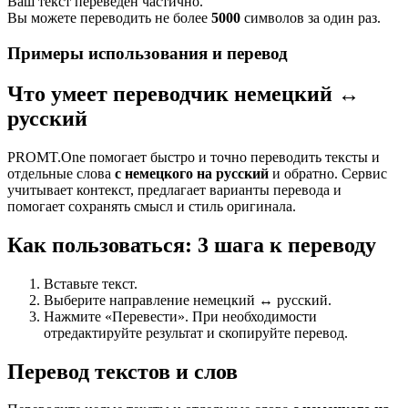
Ваш текст переведен частично.
Вы можете переводить не более
5000
символов за один раз.
Примеры использования и перевод
Что умеет переводчик немецкий ↔
русский
PROMT.One помогает быстро и точно переводить тексты и
отдельные слова
с немецкого на русский
и обратно. Сервис
учитывает контекст, предлагает варианты перевода и
помогает сохранять смысл и стиль оригинала.
Как пользоваться: 3 шага к переводу
Вставьте текст.
Выберите направление немецкий ↔ русский.
Нажмите «Перевести». При необходимости
отредактируйте результат и скопируйте перевод.
Перевод текстов и слов