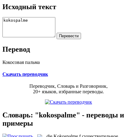
Исходный текст
Перевод
Кокосовая пальма
Скачать переводчик
Переводчик, Словарь и Разговорник,
20+ языков, избранные переводы.
Словарь: "kokospalme" - переводы и
примеры
die
Kokospalme
f
существительное