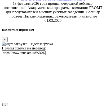
18 февраля 2026 года прошел очередной вебинар,
посвященный Академической программе компании PROMT
для представителей высших учебных заведений. Вебинар
провела Наталья Железняк, руководитель лингвистич
01.03.2026
Поделиться переводом
×
идет загрузка...
Прямая ссылка на перевод:
×