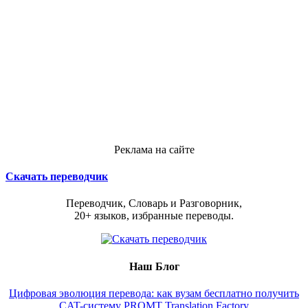
Реклама на сайте
Скачать переводчик
Переводчик, Словарь и Разговорник,
20+ языков, избранные переводы.
Наш Блог
Цифровая эволюция перевода: как вузам бесплатно получить
CAT-систему PROMT Translation Factory