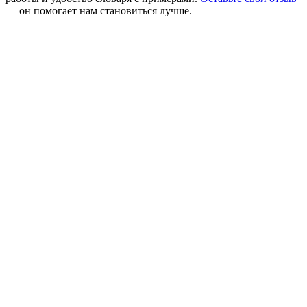
— он помогает нам становиться лучше.