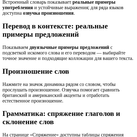
Встроенный словарь показывает
реальные примеры
употребления
и устойчивые выражения; для ряда языков
доступна
озвучка произношения
.
Перевод в контексте: реальные
примеры предложений
Показываем
двуязычные примеры предложений
с
подсветкой искомого слова и его переводом — выбирайте
точное значение и подходящие коллокации для вашего текста.
Произношение слов
Нажмите на значок динамика рядом со словом, чтобы
прослушать произношение. Озвучка помогает сравнить
британский и американский акценты и отработать
естественное произношение.
Грамматика: спряжение глаголов и
склонение слов
На странице «Спряжение» доступны таблицы спряжения