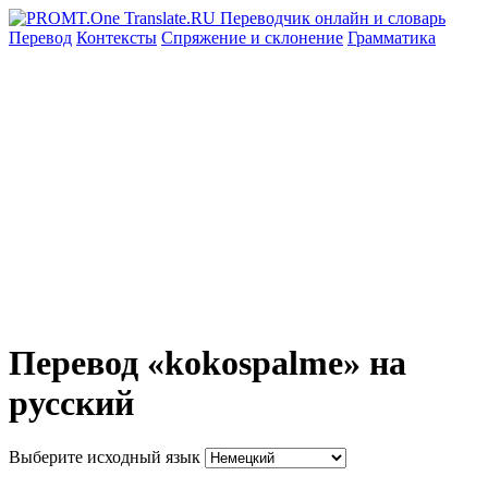
Перевод
Контексты
Спряжение
и склонение
Грамматика
Перевод «kokospalme» на
русский
Выберите исходный язык