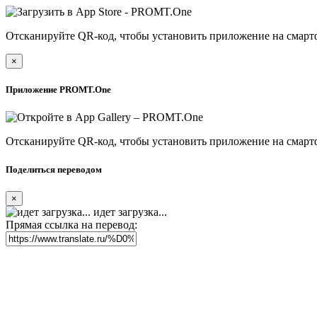
Отсканируйте QR-код, чтобы установить приложение на смарт
×
Приложение PROMT.One
Отсканируйте QR-код, чтобы установить приложение на смарт
Поделиться переводом
×
идет загрузка...
Прямая ссылка на перевод: