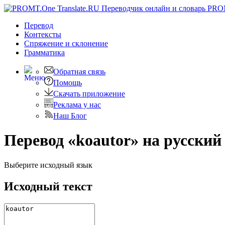
PRO
Перевод
Контексты
Спряжение
и склонение
Грамматика
Обратная связь
Помощь
Скачать приложение
Реклама у нас
Наш Блог
Перевод «koautor» на русский
Выберите исходный язык
Исходный текст