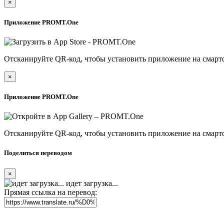
×
Приложение PROMT.One
Отсканируйте QR-код, чтобы установить приложение на смарт
×
Приложение PROMT.One
Отсканируйте QR-код, чтобы установить приложение на смарт
Поделиться переводом
×
идет загрузка...
Прямая ссылка на перевод: