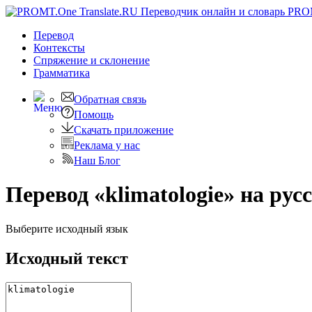
PRO
Перевод
Контексты
Спряжение
и склонение
Грамматика
Обратная связь
Помощь
Скачать приложение
Реклама у нас
Наш Блог
Перевод «klimatologie» на рус
Выберите исходный язык
Исходный текст