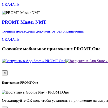
СКАЧАТЬ
PROMT Master NMT
Точный переводчик документов без ограничений
СКАЧАТЬ
Скачайте мобильное приложение PROMT.One
×
Приложение PROMT.One
Отсканируйте QR-код, чтобы установить приложение на смарт