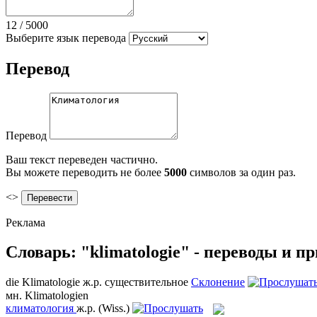
12
/
5000
Выберите язык перевода
Перевод
Перевод
Ваш текст переведен частично.
Вы можете переводить не более
5000
символов за один раз.
<>
Реклама
Словарь: "klimatologie" - переводы и 
die
Klimatologie
ж.р.
существительное
Склонение
мн.
Klimatologien
климатология
ж.р.
(Wiss.)