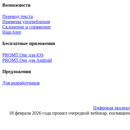
Возможности
Перевод текста
Примеры употребления
Склонение и спряжение
Наш блог
Бесплатные приложения
PROMT.One для iOS
PROMT.One для Android
Предложения
Для разработчиков
Цифровая эволюция
18 февраля 2026 года прошел очередной вебинар, посвящ