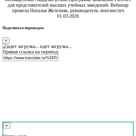
для представителей высших учебных заведений. Вебинар
провела Наталья Железняк, руководитель лингвистич
01.03.2026
Поделиться переводом
×
идет загрузка...
Прямая ссылка на перевод:
×