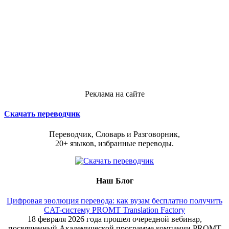
Реклама на сайте
Скачать переводчик
Переводчик, Словарь и Разговорник,
20+ языков, избранные переводы.
Наш Блог
Цифровая эволюция перевода: как вузам бесплатно получить
CAT-систему PROMT Translation Factory
18 февраля 2026 года прошел очередной вебинар,
посвященный Академической программе компании PROMT