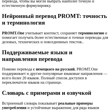
перевода, чтобы вы могли выбрать наиболее точную и
естественную формулировку.
Нейронный перевод PROMT: точность
и терминология
PROMT.One
учитывает контекст, сохраняет
терминологию
и
помогает получать более естественные и точные переводы для
деловых, технических и повседневных текстов..
Поддерживаемые языки и
направления перевода
Помимо перевода
с немецкого на русский
, PROMT.One
поддерживает и другие популярные языковые направления —
всего более 20 языков. Полный список доступен в
переключателе языков на странице.
Словарь с примерами и озвучкой
Встроенный словарь показывает
реальные примеры
употребления
и устойчивые выражения; для ряда языков