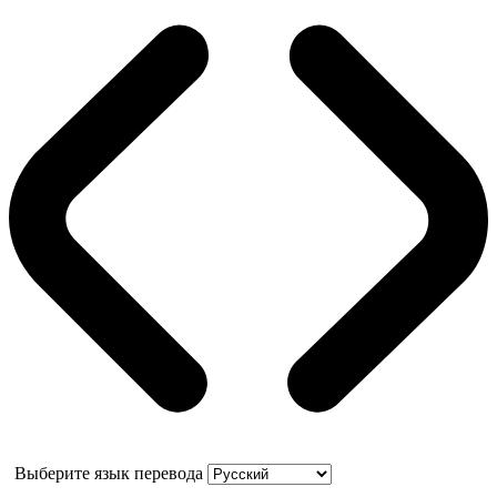
Выберите язык перевода