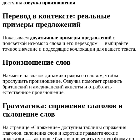
доступна
озвучка произношения
.
Перевод в контексте: реальные
примеры предложений
Показываем
двуязычные примеры предложений
с
подсветкой искомого слова и его переводом — выбирайте
точное значение и подходящие коллокации для вашего текста.
Произношение слов
Нажмите на значок динамика рядом со словом, чтобы
прослушать произношение. Озвучка помогает сравнить
британский и американский акценты и отработать
естественное произношение.
Грамматика: спряжение глаголов и
склонение слов
На странице «Спряжение» доступны таблицы спряжения
глаголов, склонения слов и короткие грамматические
подсказки — так проще быстро проверить нужную форму во