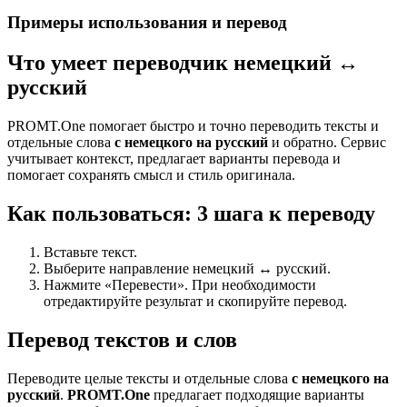
Примеры использования и перевод
Что умеет переводчик немецкий ↔
русский
PROMT.One помогает быстро и точно переводить тексты и
отдельные слова
с немецкого на русский
и обратно. Сервис
учитывает контекст, предлагает варианты перевода и
помогает сохранять смысл и стиль оригинала.
Как пользоваться: 3 шага к переводу
Вставьте текст.
Выберите направление немецкий ↔ русский.
Нажмите «Перевести». При необходимости
отредактируйте результат и скопируйте перевод.
Перевод текстов и слов
Переводите целые тексты и отдельные слова
с немецкого на
русский
.
PROMT.One
предлагает подходящие варианты