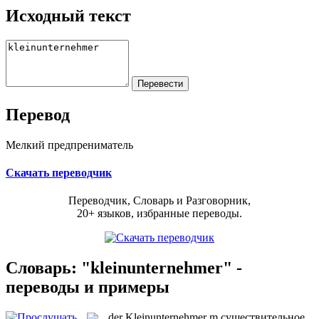
Исходный текст
Перевод
Мелкий предпрениматель
Скачать переводчик
Переводчик, Словарь и Разговорник,
20+ языков, избранные переводы.
Словарь: "kleinunternehmer" -
переводы и примеры
der
Kleinunternehmer
m
существительное