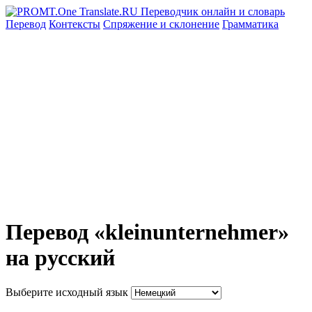
Перевод
Контексты
Спряжение
и склонение
Грамматика
Перевод «kleinunternehmer»
на русский
Выберите исходный язык